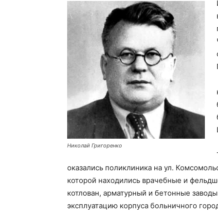
Николай Григоренко
оказались поликлиника на ул. Комсомоль
которой находились врачебные и фельдш
котлован, арматурный и бетонные заводы
эксплуатацию корпуса больничного город