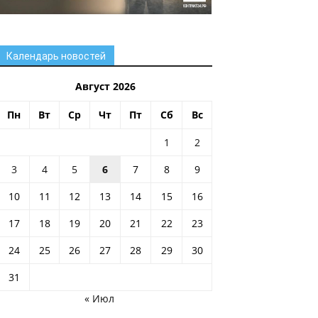
Календарь новостей
Август 2026
Пн
Вт
Ср
Чт
Пт
Сб
Вс
1
2
3
4
5
6
7
8
9
10
11
12
13
14
15
16
17
18
19
20
21
22
23
24
25
26
27
28
29
30
31
« Июл