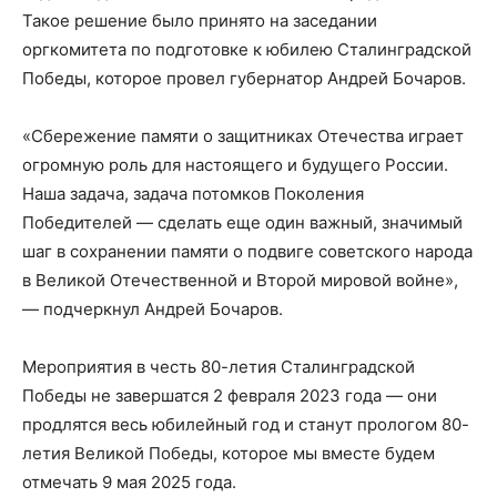
Такое решение было принято на заседании
оргкомитета по подготовке к юбилею Сталинградской
Победы, которое провел губернатор Андрей Бочаров.
«Cбережение памяти о защитниках Отечества играет
огромную роль для настоящего и будущего России.
Наша задача, задача потомков Поколения
Победителей — сделать еще один важный, значимый
шаг в сохранении памяти о подвиге советского народа
в Великой Отечественной и Второй мировой войне»,
— подчеркнул Андрей Бочаров.
Мероприятия в честь 80-летия Сталинградской
Победы не завершатся 2 февраля 2023 года — они
продлятся весь юбилейный год и станут прологом 80-
летия Великой Победы, которое мы вместе будем
отмечать 9 мая 2025 года.