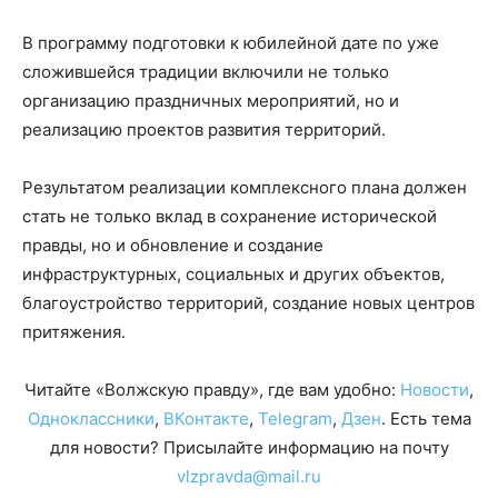
В программу подготовки к юбилейной дате по уже
сложившейся традиции включили не только
организацию праздничных мероприятий, но и
реализацию проектов развития территорий.
Результатом реализации комплексного плана должен
стать не только вклад в сохранение исторической
правды, но и обновление и создание
инфраструктурных, социальных и других объектов,
благоустройство территорий, создание новых центров
притяжения.
Читайте «Волжскую правду», где вам удобно:
Новости
,
Одноклассники
,
ВКонтакте
,
Telegram
,
Дзен
. Есть тема
для новости? Присылайте информацию на почту
vlzpravda@mail.ru