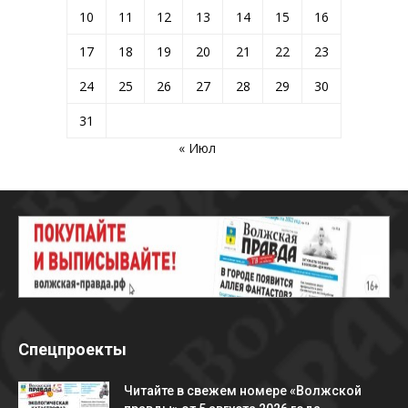
10
11
12
13
14
15
16
17
18
19
20
21
22
23
24
25
26
27
28
29
30
31
« Июл
Спецпроекты
Читайте в свежем номере «Волжской