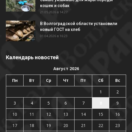
кошек и собак
21.05.2026 в 14:27
В Волгоградской области установили
новый ГОСТ на хлеб
01.04.2026 в 16:23
Календарь новостей
Август 2026
Пн
Вт
Ср
Чт
Пт
Сб
Вс
1
2
3
4
5
6
7
8
9
10
11
12
13
14
15
16
17
18
19
20
21
22
23