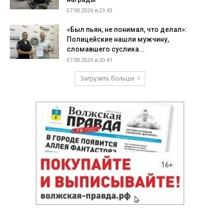
07.08.2026 в 23:43
«Был пьян, не понимал, что делал»:
Полицейские нашли мужчину,
сломавшего суслика...
07.08.2026 в 20:41
Загрузить больше