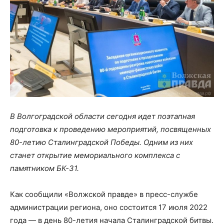
В Волгоградской области сегодня идет поэтапная
подготовка к проведению мероприятий, посвященных
80-летию Сталинградской Победы. Одним из них
станет открытие мемориального комплекса с
памятником БК-31.
Как сообщили «Волжской правде» в пресс-службе
администрации региона, оно состоится 17 июля 2022
года — в день 80-летия начала Сталинградской битвы.