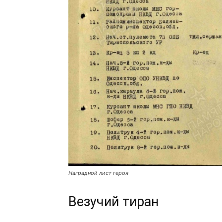
Наградной лист героя
Везучий тиран