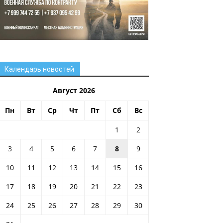
Календарь новостей
Август 2026
Пн
Вт
Ср
Чт
Пт
Сб
Вс
1
2
3
4
5
6
7
8
9
10
11
12
13
14
15
16
17
18
19
20
21
22
23
24
25
26
27
28
29
30