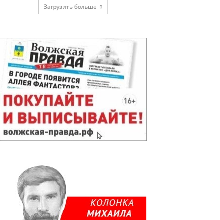
Загрузить больше