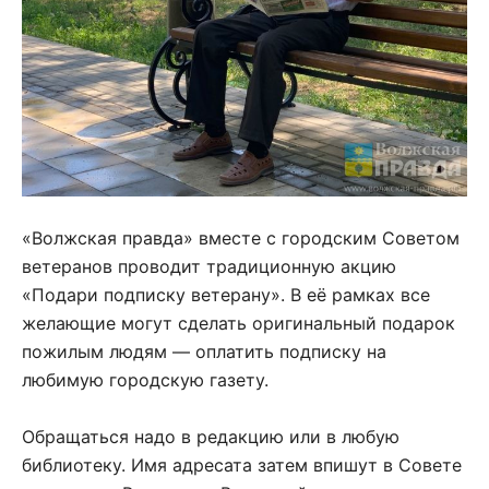
«Волжская правда» вместе с городским Советом
ветеранов проводит традиционную акцию
«Подари подписку ветерану». В её рамках все
желающие могут сделать оригинальный подарок
пожилым людям — оплатить подписку на
любимую городскую газету.
Обращаться надо в редакцию или в любую
библиотеку. Имя адресата затем впишут в Совете