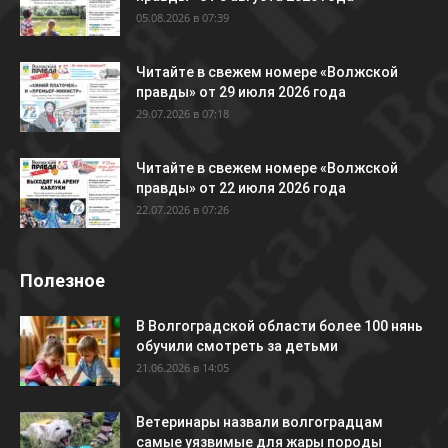
05.08.2026 в 07:39
Читайте в свежем номере «Волжской
правды» от 29 июля 2026 года
29.07.2026 в 07:18
Читайте в свежем номере «Волжской
правды» от 22 июля 2026 года
22.07.2026 в 07:26
Полезное
В Волгоградской области более 100 нянь
обучили смотреть за детьми
21.06.2026 в 14:05
Ветеринары назвали волгоградцам
самые уязвимые для жары породы