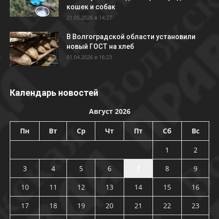
кошек и собак
21.05.2026 в 14:27
В Волгоградской области установили
новый ГОСТ на хлеб
01.04.2026 в 16:23
Календарь новостей
Август 2026
Пн
Вт
Ср
Чт
Пт
Сб
Вс
1
2
3
4
5
6
7
8
9
10
11
12
13
14
15
16
17
18
19
20
21
22
23