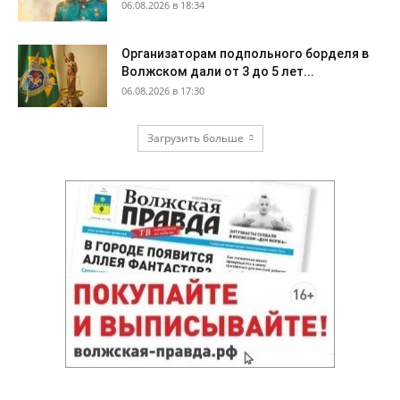
06.08.2026 в 18:34
Организаторам подпольного борделя в
Волжском дали от 3 до 5 лет...
06.08.2026 в 17:30
Загрузить больше