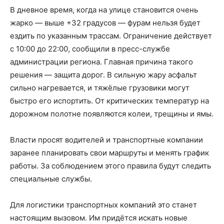
В дневное время, когда на улице становится очень
жарко — выше +32 градусов — фурам нельзя будет
ездить по указанным трассам. Ограничение действует
с 10:00 до 22:00, сообщили в пресс-службе
администрации региона. Главная причина такого
решения — защита дорог. В сильную жару асфальт
сильно нагревается, и тяжёлые грузовики могут
быстро его испортить. От критических температур на
дорожном полотне появляются колеи, трещины и ямы.
Власти просят водителей и транспортные компании
заранее планировать свои маршруты и менять график
работы. За соблюдением этого правила будут следить
специальные службы.
Для логистики транспортных компаний это станет
настоящим вызовом. Им придётся искать новые