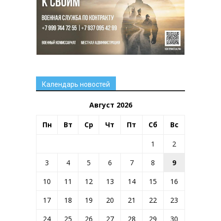
Календарь новостей
Август 2026
Пн
Вт
Ср
Чт
Пт
Сб
Вс
1
2
3
4
5
6
7
8
9
10
11
12
13
14
15
16
17
18
19
20
21
22
23
24
25
26
27
28
29
30