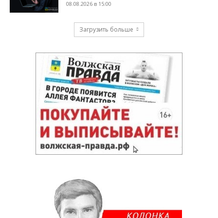
08.08.2026 в 15:00
Загрузить больше