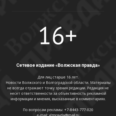
Сетевое издание «Волжская правда»
Для лиц старше 16 лет.
Новости Волжского и Волгоградской области. Материалы
не всегда отражают точку зрения редакции. Редакция не
несет ответственности за объективность рекламной
информации и мнения, высказанные в комментариях.
По вопросам рекламы:
+7-8443-777-020
e-mail:
vlzpravda@mail.ru