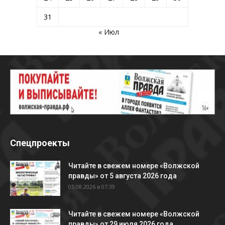
31
« Июл
Спецпроекты
Читайте в свежем номере «Волжской
правды» от 5 августа 2026 года
05.08.2026 в 07:39
Читайте в свежем номере «Волжской
правды» от 29 июля 2026 года