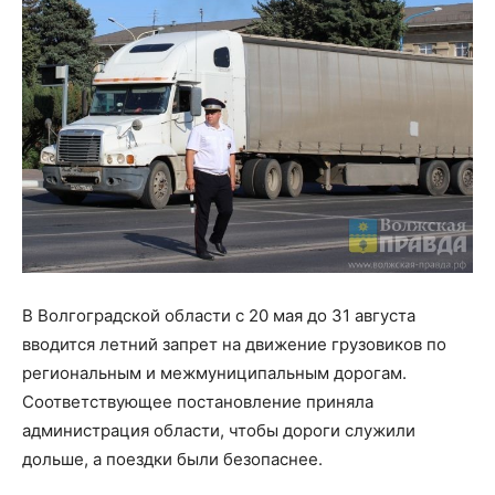
В Волгоградской области с 20 мая до 31 августа
вводится летний запрет на движение грузовиков по
региональным и межмуниципальным дорогам.
Соответствующее постановление приняла
администрация области, чтобы дороги служили
дольше, а поездки были безопаснее.