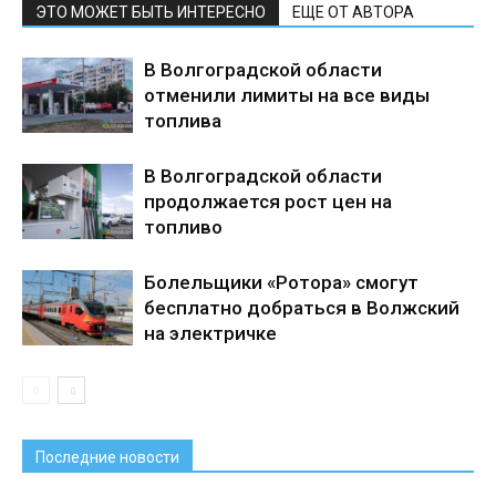
ЭТО МОЖЕТ БЫТЬ ИНТЕРЕСНО
ЕЩЕ ОТ АВТОРА
В Волгоградской области
отменили лимиты на все виды
топлива
В Волгоградской области
продолжается рост цен на
топливо
Болельщики «Ротора» смогут
бесплатно добраться в Волжский
на электричке
Последние новости