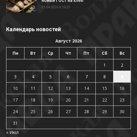
новый ГОСТ на хлеб
01.04.2026 в 16:23
Календарь новостей
Август 2026
Пн
Вт
Ср
Чт
Пт
Сб
Вс
1
2
3
4
5
6
7
8
9
10
11
12
13
14
15
16
17
18
19
20
21
22
23
24
25
26
27
28
29
30
31
« Июл