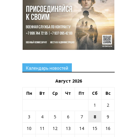
Календарь новостей
Август 2026
Пн
Вт
Ср
Чт
Пт
Сб
Вс
1
2
3
4
5
6
7
8
9
10
11
12
13
14
15
16