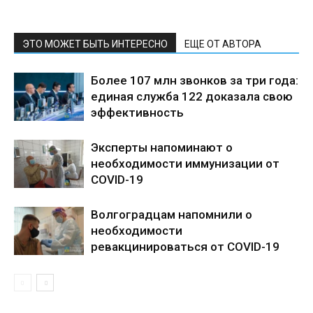
ЭТО МОЖЕТ БЫТЬ ИНТЕРЕСНО
ЕЩЕ ОТ АВТОРА
Более 107 млн звонков за три года:
единая служба 122 доказала свою
эффективность
Эксперты напоминают о
необходимости иммунизации от
COVID-19
Волгоградцам напомнили о
необходимости
ревакцинироваться от COVID-19