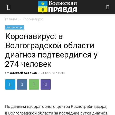
Главная
Коронавирус
Коронавирус
Коронавирус: в
Волгоградской области
диагноз подтвердился у
274 человек
От
Алексей Астахов
-
23.12.2020 в 15:18
По данным лабораторного центра Роспотребнадзора,
в Волгоградской области за последние сутки диагноз