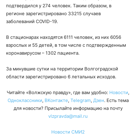
подтвердился у 274 человек. Таким образом, в
регионе зарегистрировано 33215 случаев
заболеваний COVID-19.
В стационарах находятся 6111 человек, из них 6056
взрослых и 55 детей, в том числе с подтвержденным
коронавирусом – 1302 пациента.
За минувшие сутки на территории Волгоградской
области зарегистрировано 6 летальных исходов.
Читайте «Волжскую правду», где вам удобно:
Новости
,
Одноклассники
,
ВКонтакте
,
Telegram
,
Дзен
. Есть тема
для новости? Присылайте информацию на почту
vlzpravda@mail.ru
Новости СМИ2