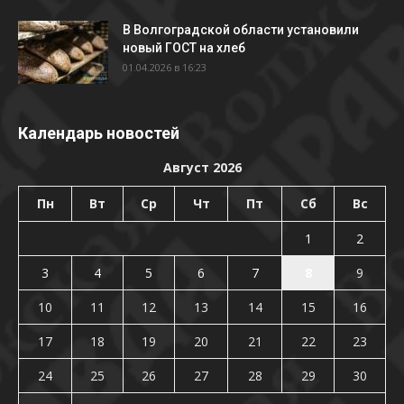
В Волгоградской области установили
новый ГОСТ на хлеб
01.04.2026 в 16:23
Календарь новостей
Август 2026
Пн
Вт
Ср
Чт
Пт
Сб
Вс
1
2
3
4
5
6
7
8
9
10
11
12
13
14
15
16
17
18
19
20
21
22
23
24
25
26
27
28
29
30