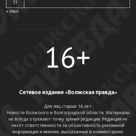
31
« Июл
Сетевое издание «Волжская правда»
Для лиц старше 16 лет.
Новости Волжского и Волгоградской области. Материалы
не всегда отражают точку зрения редакции. Редакция не
несет ответственности за объективность рекламной
информации и мнения, высказанные в комментариях.