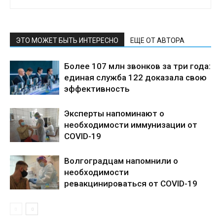
ЭТО МОЖЕТ БЫТЬ ИНТЕРЕСНО
ЕЩЕ ОТ АВТОРА
Более 107 млн звонков за три года:
единая служба 122 доказала свою
эффективность
Эксперты напоминают о
необходимости иммунизации от
COVID-19
Волгоградцам напомнили о
необходимости
ревакцинироваться от COVID-19