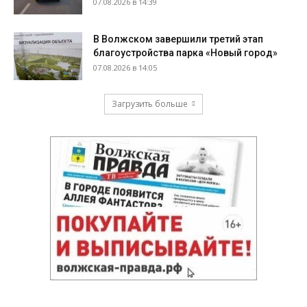
07.08.2026 в 14:39
В Волжском завершили третий этап
благоустройства парка «Новый город»
07.08.2026 в 14:05
Загрузить больше