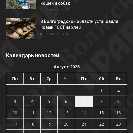
кошек и собак
21.05.2026 в 14:27
В Волгоградской области установили
новый ГОСТ на хлеб
01.04.2026 в 16:23
Календарь новостей
Август 2026
Пн
Вт
Ср
Чт
Пт
Сб
Вс
1
2
3
4
5
6
7
8
9
10
11
12
13
14
15
16
17
18
19
20
21
22
23