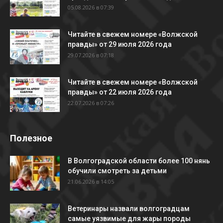
05.08.2026 в 07:39
Читайте в свежем номере «Волжской
правды» от 29 июля 2026 года
29.07.2026 в 07:18
Читайте в свежем номере «Волжской
правды» от 22 июля 2026 года
22.07.2026 в 07:26
Полезное
В Волгоградской области более 100 нянь
обучили смотреть за детьми
21.06.2026 в 14:05
Ветеринары назвали волгоградцам
самые уязвимые для жары породы