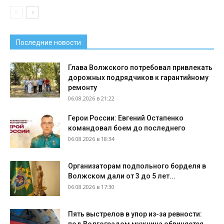
Последние новости
Глава Волжского потребовал привлекать
дорожных подрядчиков к гарантийному
ремонту
06.08.2026 в 21:22
Герои России: Евгений Остапенко
командовал боем до последнего
06.08.2026 в 18:34
Организаторам подпольного борделя в
Волжском дали от 3 до 5 лет...
06.08.2026 в 17:30
Пять выстрелов в упор из-за ревности: