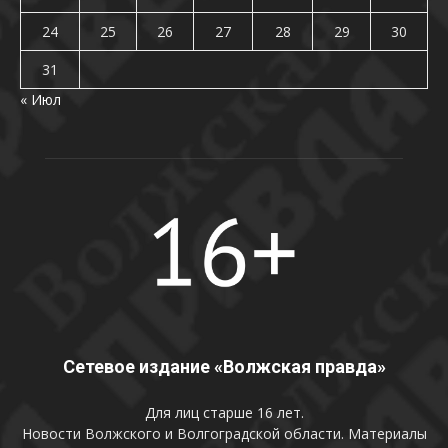
24
25
26
27
28
29
30
31
« Июл
Сетевое издание «Волжская правда»
Для лиц старше 16 лет.
Новости Волжского и Волгоградской области. Материалы