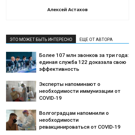
Алексей Астахов
ЭТО МОЖЕТ БЫТЬ ИНТЕРЕСНО
ЕЩЕ ОТ АВТОРА
Более 107 млн звонков за три года:
единая служба 122 доказала свою
эффективность
Эксперты напоминают о
необходимости иммунизации от
COVID-19
Волгоградцам напомнили о
необходимости
ревакцинироваться от COVID-19