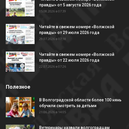
правды» от 5 августа 2026 года
05.08.2026 в 07:39
Читайте в свежем номере «Волжской
правды» от 29 июля 2026 года
29.07.2026 в 07:18
Читайте в свежем номере «Волжской
правды» от 22 июля 2026 года
22.07.2026 в 07:26
Полезное
В Волгоградской области более 100 нянь
обучили смотреть за детьми
21.06.2026 в 14:05
Ветеринары назвали волгоградцам