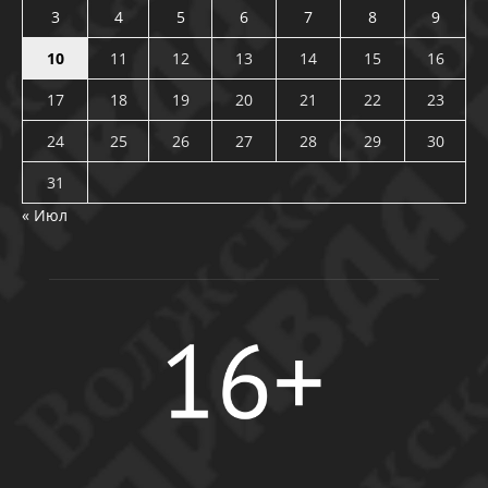
3
4
5
6
7
8
9
10
11
12
13
14
15
16
17
18
19
20
21
22
23
24
25
26
27
28
29
30
31
« Июл