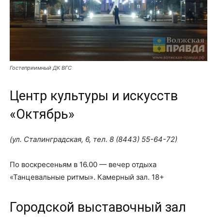
Гостеприимный ДК ВГС
Центр культуры и искусств
«Октябрь»
(ул. Сталинградская, 6, тел.
8 (8443) 55-64-72
)
По воскресеньям в 16.00 — вечер отдыха
«Танцевальные ритмы». Камерный зал. 18+
Городской выставочный зал