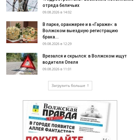
отряда беличьих
09.08.2026 в 14:02
В парке, оранжерее и в «Гараже»: в
Волжском выездную регистрацию
брака...
09.08.2026 в 12:29
Врезался и скрылся: в Волжском ищут
водителя Опеля
09.08.2026 в 11:01
Загрузить больше