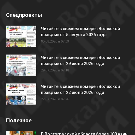
Спецпроекты
Читайте в свежем номере «Волжской
правды» от 5 августа 2026 года
05.08.2026 в 07:39
Читайте в свежем номере «Волжской
правды» от 29 июля 2026 года
29.07.2026 в 07:18
Читайте в свежем номере «Волжской
правды» от 22 июля 2026 года
22.07.2026 в 07:26
Полезное
В Волгоградской области более 100 нянь