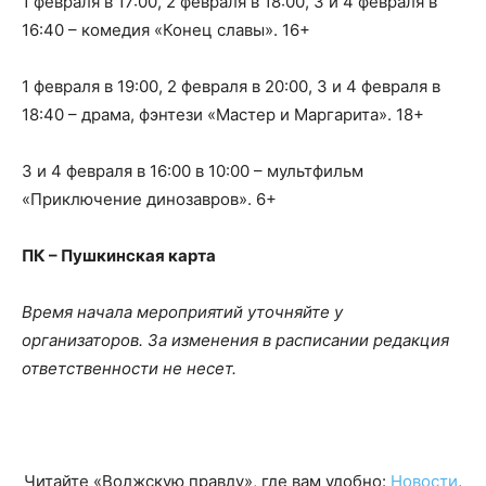
1 февраля в 17:00, 2 февраля в 18:00, 3 и 4 февраля в
16:40 – комедия «Конец славы». 16+
1 февраля в 19:00, 2 февраля в 20:00, 3 и 4 февраля в
18:40 – драма, фэнтези «Мастер и Маргарита». 18+
3 и 4 февраля в 16:00 в 10:00 – мультфильм
«Приключение динозавров». 6+
ПК – Пушкинская карта
Время начала мероприятий уточняйте у
организаторов. За изменения в расписании редакция
ответственности не несет.
Читайте «Волжскую правду», где вам удобно:
Новости
,