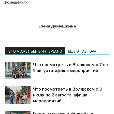
помещениях
Елена Дунюшкина
ЭТО МОЖЕТ БЫТЬ ИНТЕРЕСНО
ЕЩЕ ОТ АВТОРА
Что посмотреть в Волжском с 7 по
9 августа: афиша мероприятий
Что посмотреть в Волжском с 31
июля по 2 августа: афиша
мероприятий
Город в музыке и «Новый год