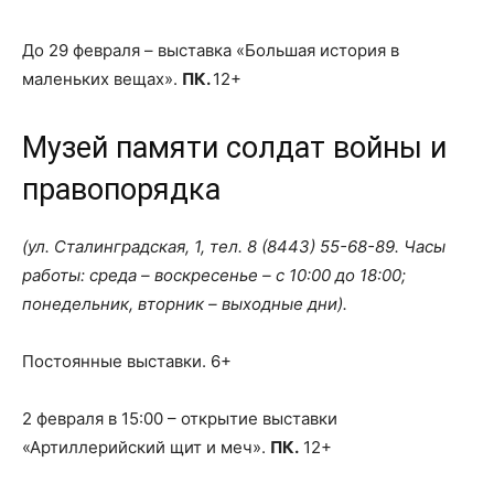
До 29 февраля – выставка «Большая история в
маленьких вещах».
ПК.
12+
Музей памяти солдат войны и
правопорядка
(ул. Сталинградская, 1, тел.
8 (8443) 55-68-89
. Часы
работы: среда – воскресенье – с 10:00 до 18:00;
понедельник, вторник – выходные дни).
Постоянные выставки. 6+
2 февраля в 15:00 – открытие выставки
«Артиллерийский щит и меч».
ПК.
12+