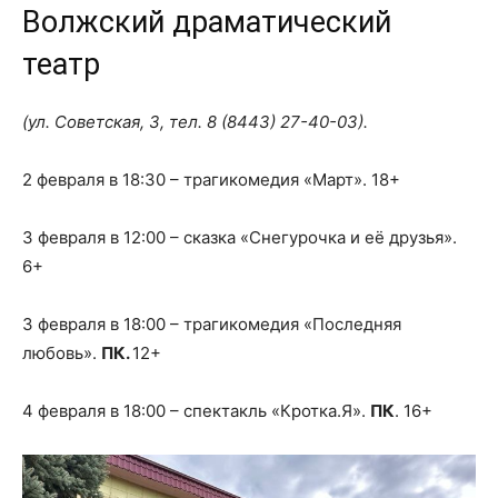
Волжский драматический
театр
(ул. Советская, 3, тел.
8 (8443) 27-40-03
).
2 февраля в 18:30 – трагикомедия «Март». 18+
3 февраля в 12:00 – сказка «Снегурочка и её друзья».
6+
3 февраля в 18:00 – трагикомедия «Последняя
любовь».
ПК.
12+
4 февраля в 18:00 – спектакль «Кротка.Я».
ПК
. 16+