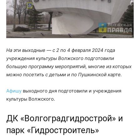
На эти выходные — с 2 по 4 февраля 2024 года
учреждения культуры Волжского подготовили
большую программу мероприятий, многие из которых
можно посетить с детьми и по Пушкинской карте.
Афишу
выходного дня подготовили и учреждения
культуры Волжского.
ДК «Волгоградгидрострой» и
парк «Гидростроитель»