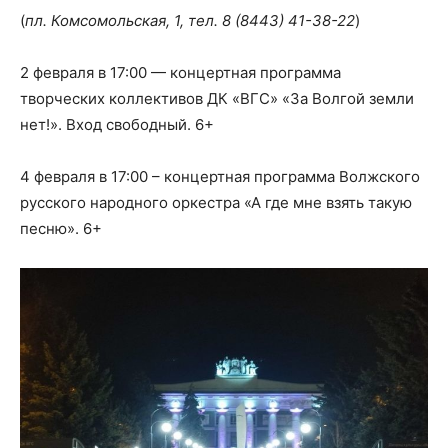
(
пл. Комсомольская, 1, тел.
8 (8443) 41-38-22
)
2 февраля в 17:00 — концертная программа
творческих коллективов ДК «ВГС» «За Волгой земли
нет!». Вход свободный. 6+
4 февраля в 17:00 – концертная программа Волжского
русского народного оркестра «А где мне взять такую
песню». 6+