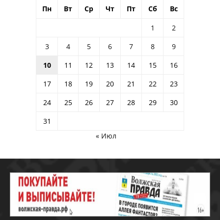
Пн
Вт
Ср
Чт
Пт
Сб
Вс
1
2
3
4
5
6
7
8
9
10
11
12
13
14
15
16
17
18
19
20
21
22
23
24
25
26
27
28
29
30
31
« Июл