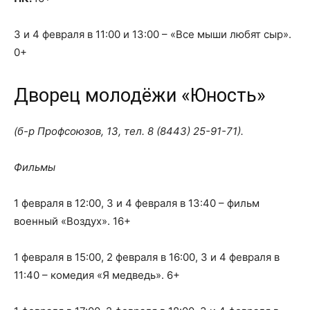
3 и 4 февраля в 11:00 и 13:00 – «Все мыши любят сыр».
0+
Дворец молодёжи «Юность»
(б-р Профсоюзов, 13, тел.
8 (8443) 25-91-71
).
Фильмы
1 февраля в 12:00, 3 и 4 февраля в 13:40 – фильм
военный «Воздух». 16+
1 февраля в 15:00, 2 февраля в 16:00, 3 и 4 февраля в
11:40 – комедия «Я медведь». 6+