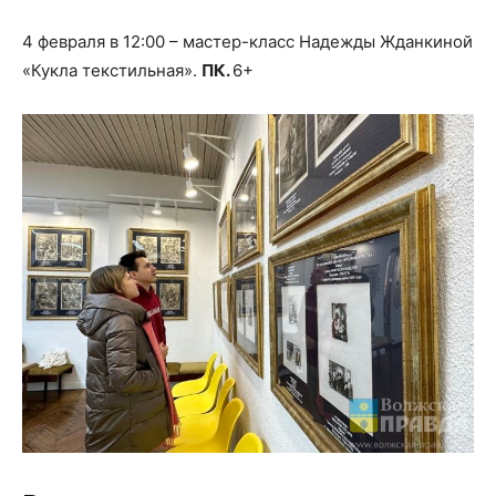
4 февраля в 12:00 – мастер-класс Надежды Жданкиной
«Кукла текстильная».
ПК.
6+