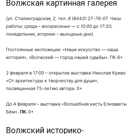
Волжская картинная галерея
(ул. Сталинградская, 2, тел.
8 (8443) 27-76-07
. Часы
работы: среда – воскресенье — с 10:00 до 17:30;
понедельник, вторник – выходные дни).
Постоянные экспозиции: «Наше искусство — наша
история», «Волжский — город нашей судьбы». ПК.6+
2 февраля в 17:00 – открытие выставки Николая Криво
«От архитектуры к творчеству для души»,
посвященная 75-летию автора. 0+
До 4 февраля – выставка «Волшебная кисть Елизаветы
Бём».
ПК.
0+
Волжский историко-