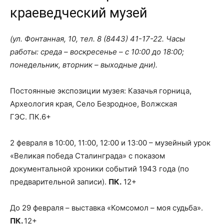
краеведческий музей
(ул. Фонтанная, 10, тел.
8 (8443) 41-17-22
. Часы
работы: среда – воскресенье – с 10:00 до 18:00;
понедельник, вторник – выходные дни).
Постоянные экспозиции музея: Казачья горница,
Археология края, Село Безродное, Волжская
ГЭС. ПК.6+
2 февраля в 10:00, 11:00, 12:00 и 13:00 – музейный урок
«Великая победа Сталинграда» с показом
документальной хроники событий 1943 года (по
предварительной записи).
ПК.
12+
До 29 февраля – выставка «Комсомол – моя судьба».
ПК.
12+