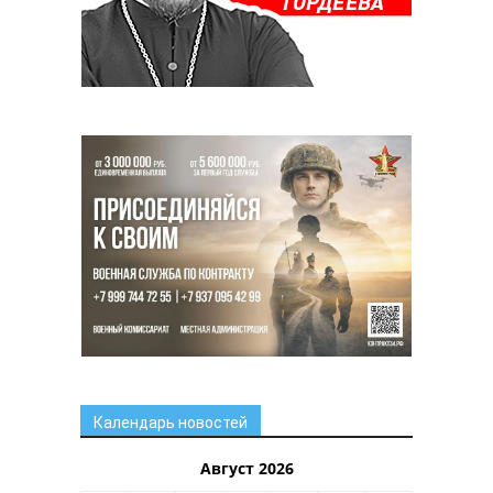
Календарь новостей
Август 2026