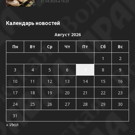
01.04.2026 в 16:23
Календарь новостей
Август 2026
Пн
Вт
Ср
Чт
Пт
Сб
Вс
1
2
3
4
5
6
7
8
9
10
11
12
13
14
15
16
17
18
19
20
21
22
23
24
25
26
27
28
29
30
31
« Июл