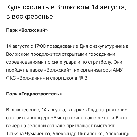
Куда сходить в Волжском 14 августа,
в воскресенье
Парк «Волжский»
14 августа с 17:00 празднование Дня физкультурника в
Волжском продолжится открытыми городскими
соревнованиями по силе удара и по стритболу. Они
пройдут в парке «Волжский», их организаторы АМУ
ФКС «Волжанин» и спортшкола № 3.
Парк «Гидростроитель»
В воскресенье, 14 августа, в парке «Гидростроитель»
состоится концерт «Быстротечно наше лето…» В этот
вечер на зелёной эстраде приглашает выступят
Татьяна Чумаченко, Александр Пилипенко, Александр