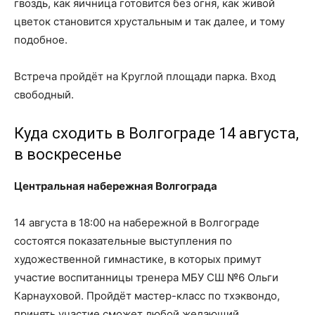
гвоздь, как яичница готовится без огня, как живой
цветок становится хрустальным и так далее, и тому
подобное.
Встреча пройдёт на Круглой площади парка. Вход
свободный.
Куда сходить в Волгограде 14 августа,
в воскресенье
Центральная набережная Волгограда
14 августа в 18:00 на набережной в Волгограде
состоятся показательные выступления по
художественной гимнастике, в которых примут
участие воспитанницы тренера МБУ СШ №6 Ольги
Карнауховой. Пройдёт мастер-класс по тхэквондо,
принять участие сможет любой желающий.