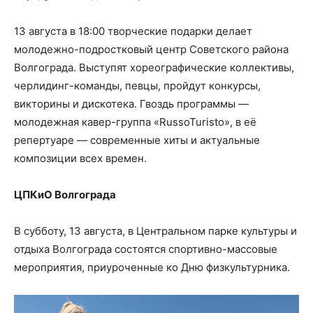
13 августа в 18:00 творческие подарки делает
молодежно-подростковый центр Советского района
Волгограда. Выступят хореографические коллективы,
черлидинг-команды, певцы, пройдут конкурсы,
викторины и дискотека. Гвоздь программы —
молодежная кавер-группа «RussoTuristo», в её
репертуаре — современные хиты и актуальные
композиции всех времен.
ЦПКиО Волгограда
В субботу, 13 августа, в Центральном парке культуры и
отдыха Волгограда состоятся спортивно-массовые
мероприятия, приуроченные ко Дню физкультурника.