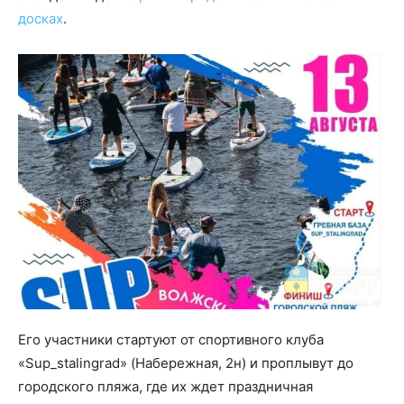
досках
.
Его участники стартуют от спортивного клуба
«Sup_stalingrad» (Набережная, 2н) и проплывут до
городского пляжа, где их ждет праздничная