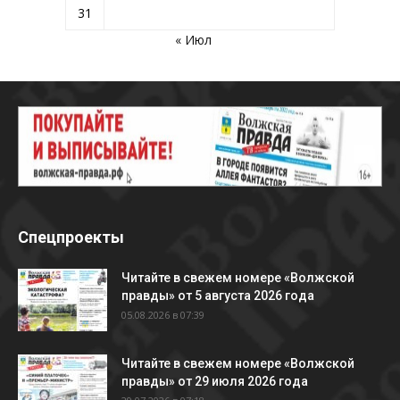
31
« Июл
Спецпроекты
Читайте в свежем номере «Волжской
правды» от 5 августа 2026 года
05.08.2026 в 07:39
Читайте в свежем номере «Волжской
правды» от 29 июля 2026 года