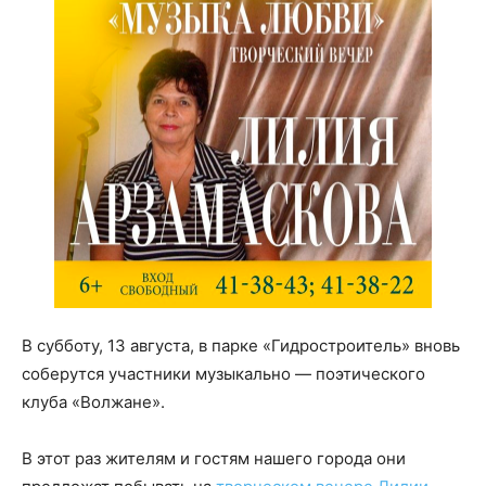
В субботу, 13 августа, в парке «Гидростроитель» вновь
соберутся участники музыкально — поэтического
клуба «Волжане».
В этот раз жителям и гостям нашего города они