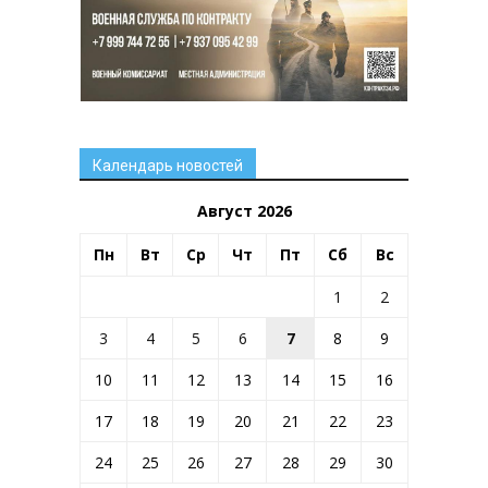
Календарь новостей
Август 2026
Пн
Вт
Ср
Чт
Пт
Сб
Вс
1
2
3
4
5
6
7
8
9
10
11
12
13
14
15
16
17
18
19
20
21
22
23
24
25
26
27
28
29
30