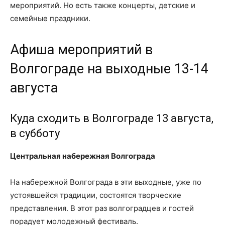
мероприятий. Но есть также концерты, детские и
семейные праздники.
Афиша мероприятий в
Волгограде на выходные 13-14
августа
Куда сходить в Волгограде 13 августа,
в субботу
Центральная набережная Волгограда
На набережной Волгограда в эти выходные, уже по
устоявшейся традиции, состоятся творческие
представления. В этот раз волгоградцев и гостей
порадует молодежный фестиваль.