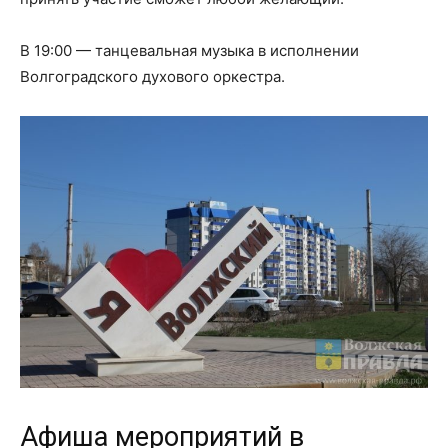
В 19:00 — танцевальная музыка в исполнении
Волгоградского духового оркестра.
Афиша мероприятий в