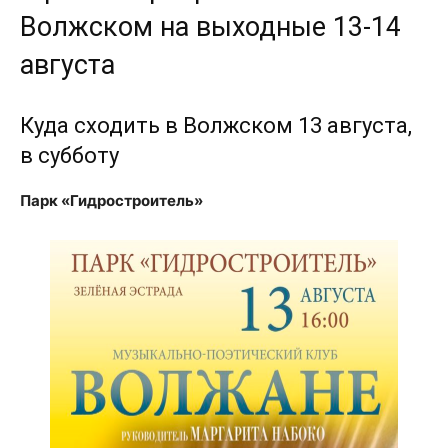
Волжском на выходные 13-14
августа
Куда сходить в Волжском 13 августа,
в субботу
Парк «Гидростроитель»