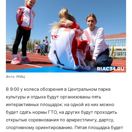
Фото: РИАЦ
В 9:00 у колеса обозрения в Центральном парке
культуры и отдыха будут организованы пять
интерактивных площадок: на одной из них можно
будет сдать нормы ГТО, на других будут проходить
открытые соревнования по армрестлингу, дартсу,
спортивному ориентированию. Пятая площадка будет