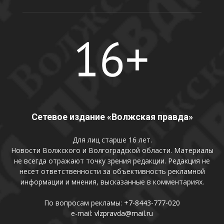
Сетевое издание «Волжская правда»
Для лиц старше 16 лет.
Новости Волжского и Волгоградской области. Материалы
не всегда отражают точку зрения редакции. Редакция не
несет ответственности за объективность рекламной
информации и мнения, высказанные в комментариях.
По вопросам рекламы:
+7-8443-777-020
e-mail:
vlzpravda@mail.ru