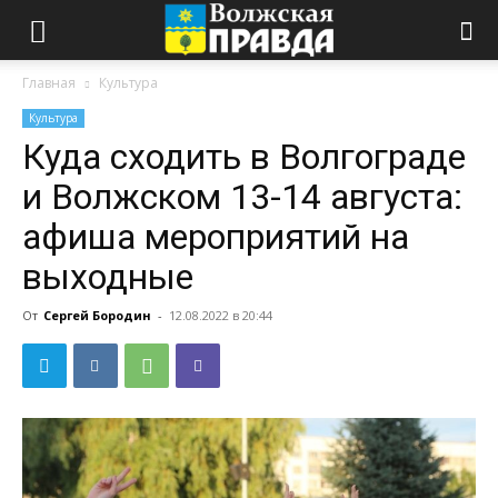
Главная
Культура
Культура
Куда сходить в Волгограде
и Волжском 13-14 августа:
афиша мероприятий на
выходные
От
Сергей Бородин
-
12.08.2022 в 20:44