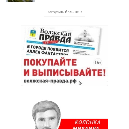
Загрузить больше