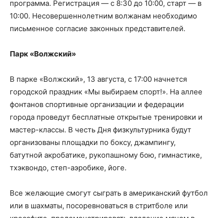
программа. Регистрация — с 8:30 до 10:00, старт — в
10:00. Несовершеннолетним волжанам необходимо
письменное согласие законных представителей.
Парк «Волжский»
В парке «Волжский», 13 августа, с 17:00 начнется
городской праздник «Мы выбираем спорт!». На аллее
фонтанов спортивные организации и федерации
города проведут бесплатные открытые тренировки и
мастер-классы. В честь Дня физкультурника будут
организованы площадки по боксу, джампингу,
батутной акробатике, рукопашному бою, гимнастике,
тхэквондо, степ-аэробике, йоге.
Все желающие смогут сыграть в американский футбол
или в шахматы, посоревноваться в стритболе или