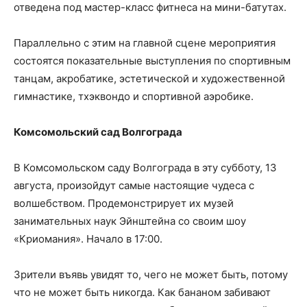
отведена под мастер-класс фитнеса на мини-батутах.
Параллельно с этим на главной сцене мероприятия
состоятся показательные выступления по спортивным
танцам, акробатике, эстетической и художественной
гимнастике, тхэквондо и спортивной аэробике.
Комсомольский сад Волгограда
В Комсомольском саду Волгограда в эту субботу, 13
августа, произойдут самые настоящие чудеса с
волшебством. Продемонстрирует их музей
занимательных наук Эйнштейна со своим шоу
«Криомания». Начало в 17:00.
Зрители въявь увидят то, чего не может быть, потому
что не может быть никогда. Как бананом забивают