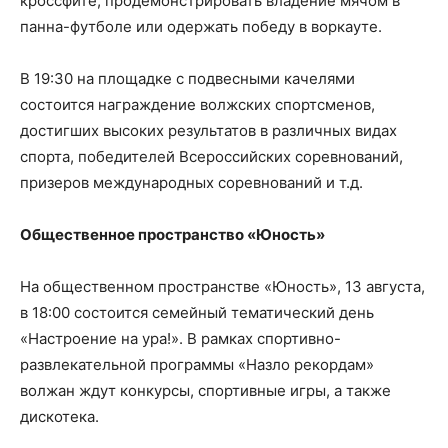
кроссфите, продемонстрировать владение мячом в
панна-футболе или одержать победу в воркауте.
В 19:30 на площадке с подвесными качелями
состоится награждение волжских спортсменов,
достигших высоких результатов в различных видах
спорта, победителей Всероссийских соревнований,
призеров международных соревнований и т.д.
Общественное пространство «Юность»
На общественном пространстве «Юность», 13 августа,
в 18:00 состоится семейный тематический день
«Настроение на ура!». В рамках спортивно-
развлекательной программы «Назло рекордам»
волжан ждут конкурсы, спортивные игры, а также
дискотека.