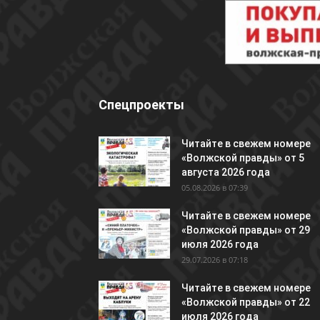
Спецпроекты
Читайте в свежем номере
«Волжской правды» от 5
августа 2026 года
05.08.2026 в 07:39
Читайте в свежем номере
«Волжской правды» от 29
июля 2026 года
29.07.2026 в 07:18
Читайте в свежем номере
«Волжской правды» от 22
июля 2026 года