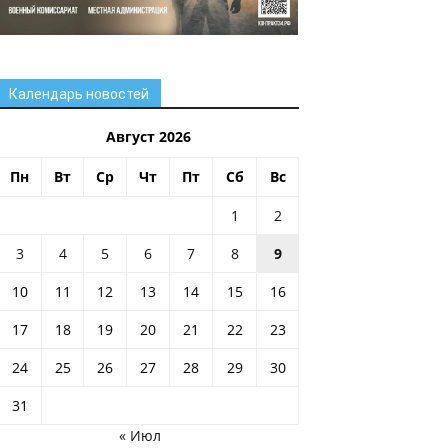
Календарь новостей
Август 2026
Пн
Вт
Ср
Чт
Пт
Сб
Вс
1
2
3
4
5
6
7
8
9
10
11
12
13
14
15
16
17
18
19
20
21
22
23
24
25
26
27
28
29
30
31
« Июл