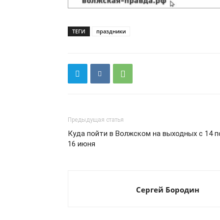
ТЕГИ
праздники
Предыдущая статья
Куда пойти в Волжском на выходных с 14 п
16 июня
Сергей Бородин