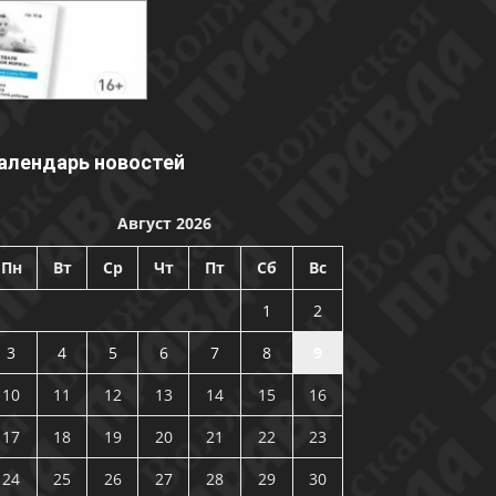
алендарь новостей
Август 2026
Пн
Вт
Ср
Чт
Пт
Сб
Вс
1
2
3
4
5
6
7
8
9
10
11
12
13
14
15
16
17
18
19
20
21
22
23
24
25
26
27
28
29
30