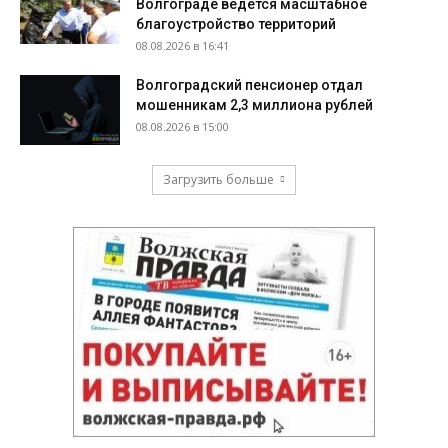
Волгограде ведётся масштабное
благоустройство территорий
08.08.2026 в 16:41
Волгоградский пенсионер отдал
мошенникам 2,3 миллиона рублей
08.08.2026 в 15:00
Загрузить больше