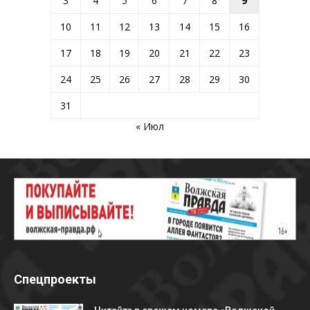
3
4
5
6
7
8
9
10
11
12
13
14
15
16
17
18
19
20
21
22
23
24
25
26
27
28
29
30
31
« Июл
Спецпроекты