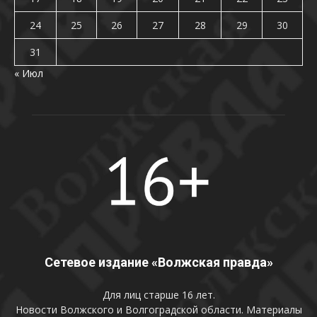
24
25
26
27
28
29
30
31
« Июл
Сетевое издание «Волжская правда»
Для лиц старше 16 лет.
Новости Волжского и Волгоградской области. Материалы