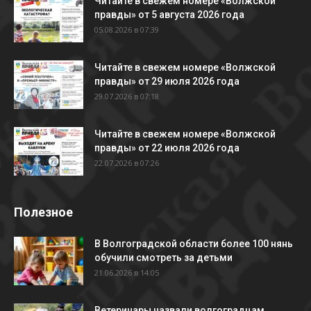
Читайте в свежем номере «Волжской
правды» от 5 августа 2026 года
05.08.2026 в 07:39
Читайте в свежем номере «Волжской
правды» от 29 июля 2026 года
29.07.2026 в 07:18
Читайте в свежем номере «Волжской
правды» от 22 июля 2026 года
22.07.2026 в 07:26
Полезное
В Волгоградской области более 100 нянь
обучили смотреть за детьми
21.06.2026 в 14:05
Ветеринары назвали волгоградцам