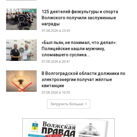
125 деятелей физкультуры и спорта
Волжского получили заслуженные
награды
07.08.2026 в 23:43
«Был пьян, не понимал, что делал»:
Полицейские нашли мужчину,
сломавшего суслика...
07.08.2026 в 20:41
В Волгоградской области должники по
электроэнергии получат жёлтые
квитанции
07.08.2026 в 16:55
Загрузить больше