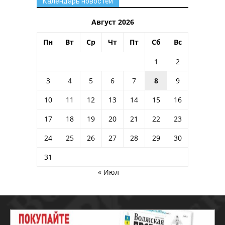
Календарь новостей
Август 2026
Пн
Вт
Ср
Чт
Пт
Сб
Вс
1
2
3
4
5
6
7
8
9
10
11
12
13
14
15
16
17
18
19
20
21
22
23
24
25
26
27
28
29
30
31
« Июл