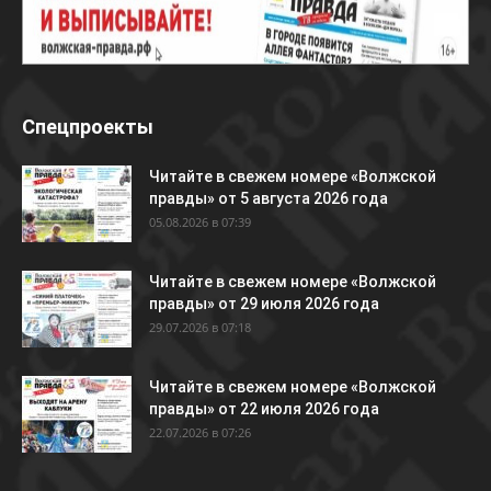
Спецпроекты
Читайте в свежем номере «Волжской
правды» от 5 августа 2026 года
05.08.2026 в 07:39
Читайте в свежем номере «Волжской
правды» от 29 июля 2026 года
29.07.2026 в 07:18
Читайте в свежем номере «Волжской
правды» от 22 июля 2026 года
22.07.2026 в 07:26