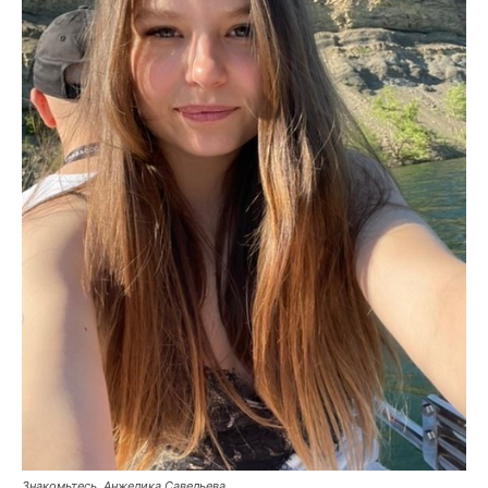
Знакомьтесь, Анжелика Савельева