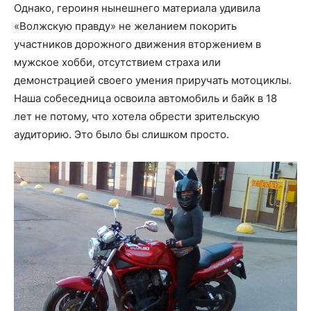
Однако, героиня нынешнего материала удивила
«Волжскую правду» не желанием покорить
участников дорожного движения вторжением в
мужское хобби, отсутствием страха или
демонстрацией своего умения приручать мотоциклы.
Наша собеседница освоила автомобиль и байк в 18
лет не потому, что хотела обрести зрительскую
аудиторию. Это было бы слишком просто.