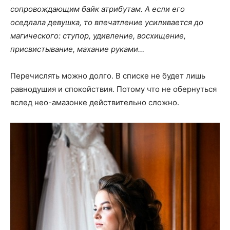
сопровождающим байк атрибутам. А если его
оседлала девушка, то впечатление усиливается до
магического: ступор, удивление, восхищение,
присвистывание, махание руками…
Перечислять можно долго. В списке не будет лишь
равнодушия и спокойствия. Потому что не обернуться
вслед нео-амазонке действительно сложно.