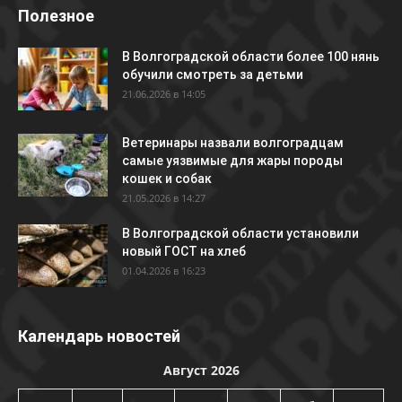
Полезное
В Волгоградской области более 100 нянь
обучили смотреть за детьми
21.06.2026 в 14:05
Ветеринары назвали волгоградцам
самые уязвимые для жары породы
кошек и собак
21.05.2026 в 14:27
В Волгоградской области установили
новый ГОСТ на хлеб
01.04.2026 в 16:23
Календарь новостей
Август 2026