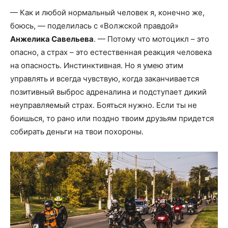
— Как и любой нормальный человек я, конечно же,
боюсь, — поделилась с «Волжской правдой»
Анжелика Савельева
. — Потому что мотоцикл – это
опасно, а страх – это естественная реакция человека
на опасность. Инстинктивная. Но я умею этим
управлять и всегда чувствую, когда заканчивается
позитивный выброс адреналина и подступает дикий
неуправляемый страх. Бояться нужно. Если ты не
боишься, то рано или поздно твоим друзьям придется
собирать деньги на твои похороны.