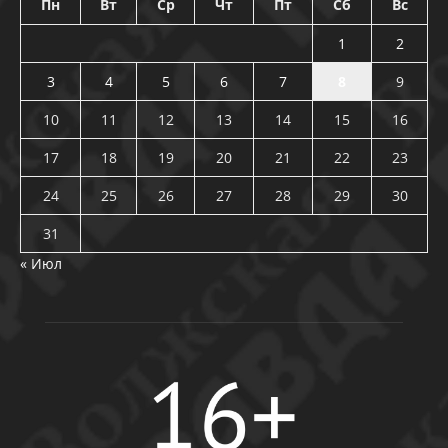
Пн
Вт
Ср
Чт
Пт
Сб
Вс
1
2
3
4
5
6
7
8
9
10
11
12
13
14
15
16
17
18
19
20
21
22
23
24
25
26
27
28
29
30
31
« Июл