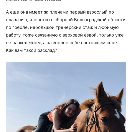
А еще она имеет за плечами первый взрослый по
плаванию, членство в сборной Волгоградской области
по гребле, небольшой тренерский стаж и любимую
работу, тоже связанную с верховой ездой, только уже
не на железном, а на вполне себе настоящем коне.
Как вам такой расклад?