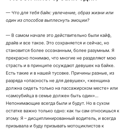
— Что для тебя байк: увлечение, образ жизни или
один из способов выплеснуть эмоции?
— В самом начале это действительно были кайф,
драйв и все такое. Это сохраняется и сейчас, но
становится более осознанным, более разумным. Я
прекрасно понимаю, что многие не разделяют мою
страсть и в принципе осуждают девушек на байке.
Есть такие и в нашей тусовке. Причины разные, из
разряда «опасность не для девушек», «женщина
должна сидеть только на пассажирском месте» или
«самоубийца в семье должен быть один»…
Непонимающие всегда были и будут. Но в сухом
остатке важно только одно: как ты сам относишься к
этому. Я – дисциплинированный водитель, и всегда
призывала и буду призывать мотоциклистов к