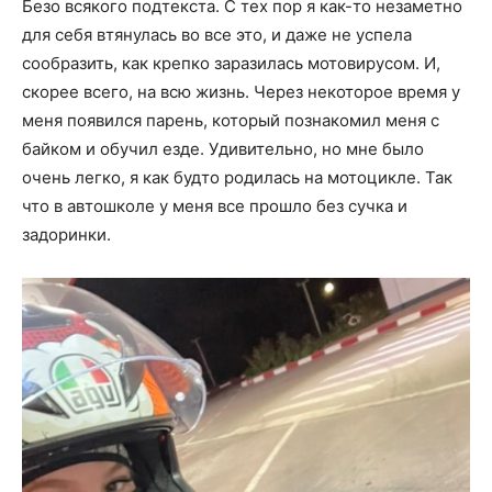
Безо всякого подтекста. С тех пор я как-то незаметно
для себя втянулась во все это, и даже не успела
сообразить, как крепко заразилась мотовирусом. И,
скорее всего, на всю жизнь. Через некоторое время у
меня появился парень, который познакомил меня с
байком и обучил езде. Удивительно, но мне было
очень легко, я как будто родилась на мотоцикле. Так
что в автошколе у меня все прошло без сучка и
задоринки.