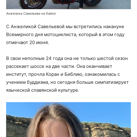
Анжелика Савельева на байке
С Анжеликой Савельевой мы встретились накануне
Всемирного дня мотоциклиста, который в этом году
отмечают 20 июня.
В свои неполные 24 года она не только шестой сезон
рассекает шоссе на две части. Она оканчивает
институт, прочла Коран и Библию, ознакомилась с
учением буддизма, но сегодня больше симпатизирует
языческой славянской культуре.