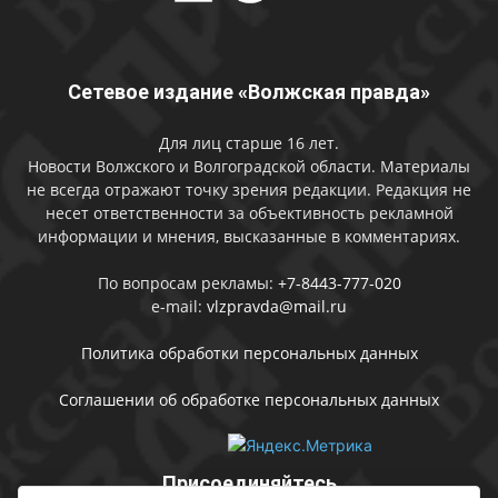
Сетевое издание «Волжская правда»
Для лиц старше 16 лет.
Новости Волжского и Волгоградской области. Материалы
не всегда отражают точку зрения редакции. Редакция не
несет ответственности за объективность рекламной
информации и мнения, высказанные в комментариях.
По вопросам рекламы:
+7-8443-777-020
e-mail:
vlzpravda@mail.ru
Политика обработки персональных данных
Соглашении об обработке персональных данных
Присоединяйтесь