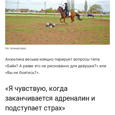
На тренировке.
Анжелика весьма изящно парирует вопросы типа:
«Байк? А разве это не рискованно для девушки?» или
«Вы не боитесь?».
«Я чувствую, когда
заканчивается адреналин и
подступает страх»