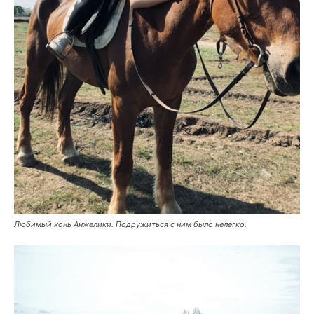
Любимый конь Анжелики. Подружиться с ним было нелегко.