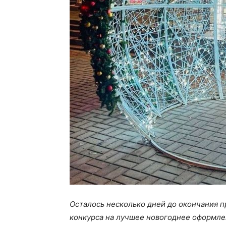
Осталось несколько дней до окончания п
конкурса на лучшее новогоднее оформле