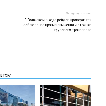
Следующая статья
В Волжском в ходе рейдов проверяется
соблюдение правил движения и стоянки
грузового транспорта
АВТОРА