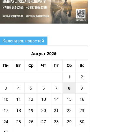
Календарь новостей
Август 2026
Пн
Вт
Ср
Чт
Пт
Сб
Вс
1
2
3
4
5
6
7
8
9
10
11
12
13
14
15
16
17
18
19
20
21
22
23
24
25
26
27
28
29
30