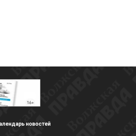
алендарь новостей