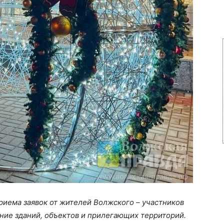
риема заявок от жителей Волжского – участников
ние зданий, объектов и прилегающих территорий.