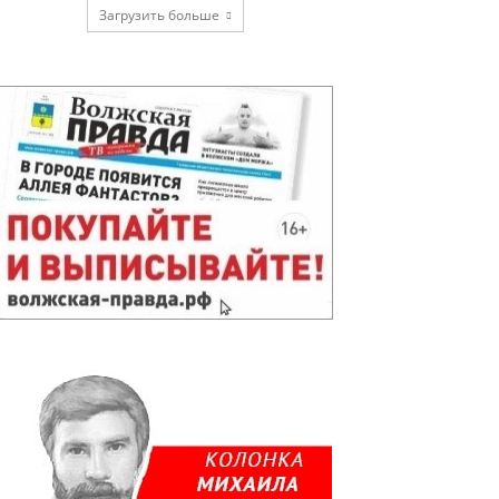
Загрузить больше