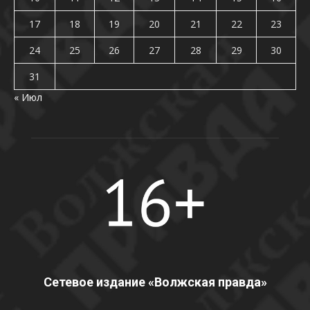
17
18
19
20
21
22
23
24
25
26
27
28
29
30
31
« Июл
Сетевое издание «Волжская правда»