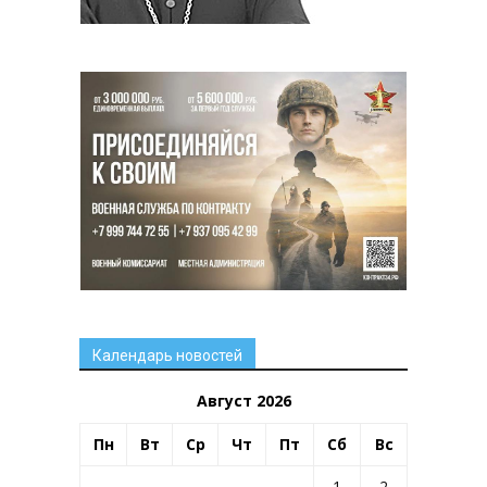
Календарь новостей
Август 2026
Пн
Вт
Ср
Чт
Пт
Сб
Вс
1
2