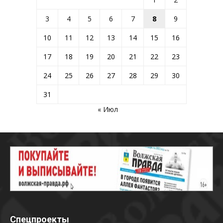
3
4
5
6
7
8
9
10
11
12
13
14
15
16
17
18
19
20
21
22
23
24
25
26
27
28
29
30
31
« Июл
Спецпроекты