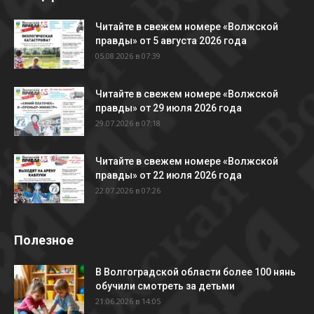
Читайте в свежем номере «Волжской
правды» от 5 августа 2026 года
05.08.2026 в 07:39
Читайте в свежем номере «Волжской
правды» от 29 июля 2026 года
29.07.2026 в 07:18
Читайте в свежем номере «Волжской
правды» от 22 июля 2026 года
22.07.2026 в 07:26
Полезное
В Волгоградской области более 100 нянь
обучили смотреть за детьми
21.06.2026 в 14:05