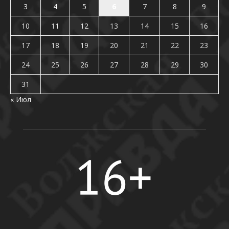
3
4
5
6
7
8
9
10
11
12
13
14
15
16
17
18
19
20
21
22
23
24
25
26
27
28
29
30
31
« Июл