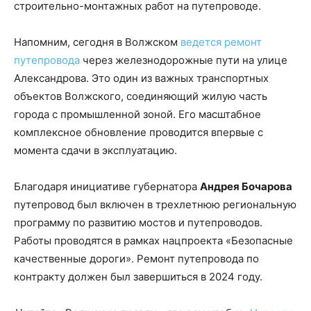
строительно-монтажных работ на путепроводе.
Напомним, сегодня в Волжском
ведется ремонт
путепровода
через железнодорожные пути на улице
Александрова. Это один из важных транспортных
объектов Волжского, соединяющий жилую часть
города с промышленной зоной. Его масштабное
комплексное обновление проводится впервые с
момента сдачи в эксплуатацию.
Благодаря инициативе губернатора
Андрея Бочарова
путепровод был включен в трехлетнюю региональную
программу по развитию мостов и путепроводов.
Работы проводятся в рамках нацпроекта «Безопасные
качественные дороги». Ремонт путепровода по
контракту должен был завершиться в 2024 году.