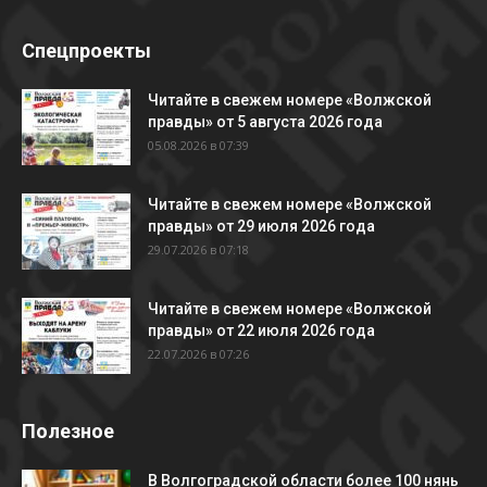
Спецпроекты
Читайте в свежем номере «Волжской
правды» от 5 августа 2026 года
05.08.2026 в 07:39
Читайте в свежем номере «Волжской
правды» от 29 июля 2026 года
29.07.2026 в 07:18
Читайте в свежем номере «Волжской
правды» от 22 июля 2026 года
22.07.2026 в 07:26
Полезное
В Волгоградской области более 100 нянь