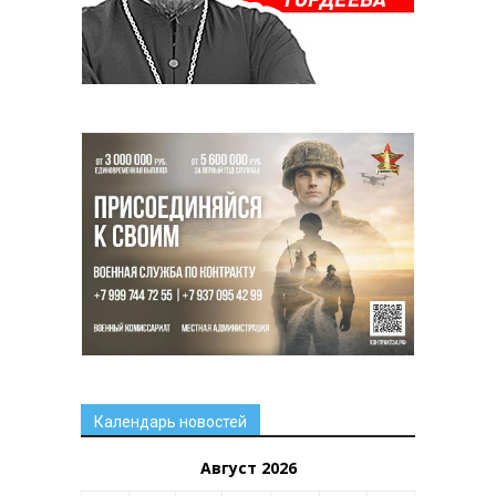
Календарь новостей
Август 2026