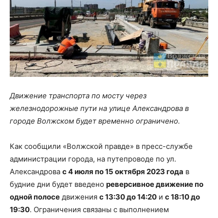
Движение транспорта по мосту через
железнодорожные пути на улице Александрова в
городе Волжском будет временно ограничено.
Как сообщили «Волжской правде» в пресс-службе
администрации города, на путепроводе по ул.
Александрова
с 4 июля по 15 октября 2023 года
в
будние дни будет введено
реверсивное движение по
одной полосе
движения
с 13:30 до 14:20
и
с 18:10 до
19:30
. Ограничения связаны с выполнением