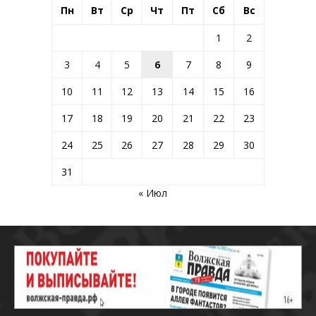
Пн
Вт
Ср
Чт
Пт
Сб
Вс
1
2
3
4
5
6
7
8
9
10
11
12
13
14
15
16
17
18
19
20
21
22
23
24
25
26
27
28
29
30
31
« Июл