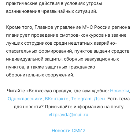
практические действия в условиях угрозы
возникновения чрезвычайных ситуаций.
Кроме того, Главное управление МЧС России региона
планирует проведение смотров-конкурсов на звание
лучших сотрудников среди нештатных аварийно-
спасательных формирований, пунктов выдачи средств
индивидуальной защиты, сборных эвакуационных
пунктов, а также защитных гражданско-
оборонительных сооружений.
Читайте «Волжскую правду», где вам удобно:
Новости
,
Одноклассники
,
ВКонтакте
,
Telegram
,
Дзен
. Есть тема
для новости? Присылайте информацию на почту
vlzpravda@mail.ru
Новости СМИ2