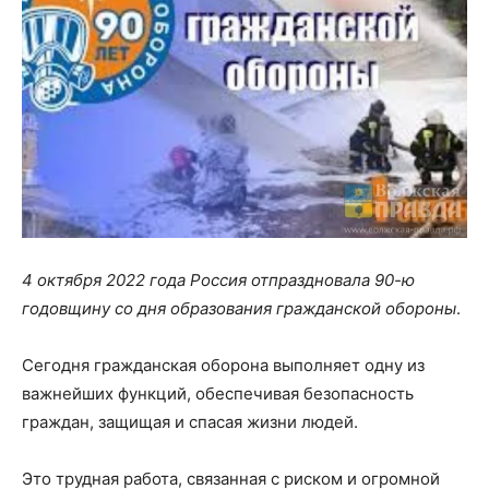
4 октября 2022 года Россия отпраздновала 90-ю
годовщину со дня образования гражданской обороны
.
Сегодня гражданская оборона выполняет одну из
важнейших функций, обеспечивая безопасность
граждан, защищая и спасая жизни людей.
Это трудная работа, связанная с риском и огромной