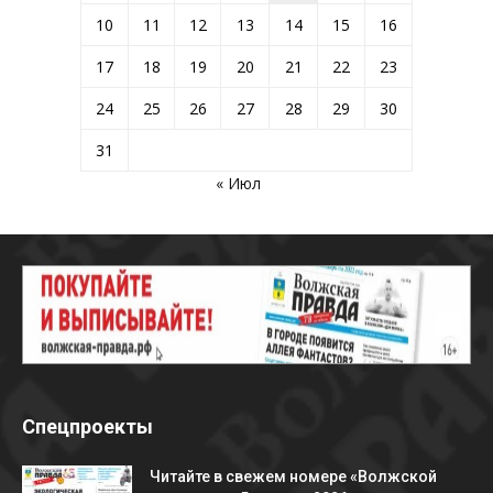
10
11
12
13
14
15
16
17
18
19
20
21
22
23
24
25
26
27
28
29
30
31
« Июл
Спецпроекты
Читайте в свежем номере «Волжской