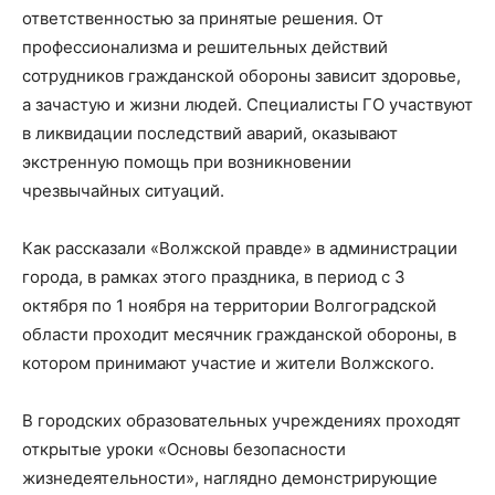
ответственностью за принятые решения. От
профессионализма и решительных действий
сотрудников гражданской обороны зависит здоровье,
а зачастую и жизни людей. Специалисты ГО участвуют
в ликвидации последствий аварий, оказывают
экстренную помощь при возникновении
чрезвычайных ситуаций.
Как рассказали «Волжской правде» в администрации
города, в рамках этого праздника, в период с 3
октября по 1 ноября на территории Волгоградской
области проходит месячник гражданской обороны, в
котором принимают участие и жители Волжского.
В городских образовательных учреждениях проходят
открытые уроки «Основы безопасности
жизнедеятельности», наглядно демонстрирующие