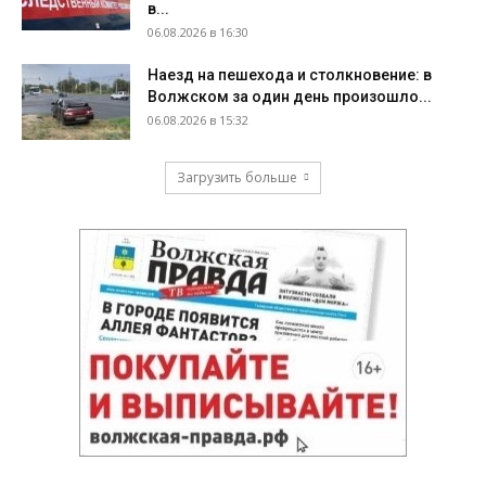
в...
06.08.2026 в 16:30
Наезд на пешехода и столкновение: в
Волжском за один день произошло...
06.08.2026 в 15:32
Загрузить больше