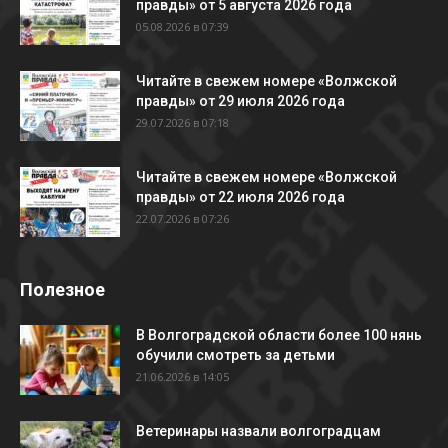
правды» от 5 августа 2026 года
05.08.2026 в 07:39
Читайте в свежем номере «Волжской
правды» от 29 июля 2026 года
29.07.2026 в 07:18
Читайте в свежем номере «Волжской
правды» от 22 июля 2026 года
22.07.2026 в 07:26
Полезное
В Волгоградской области более 100 нянь
обучили смотреть за детьми
21.06.2026 в 14:05
Ветеринары назвали волгоградцам