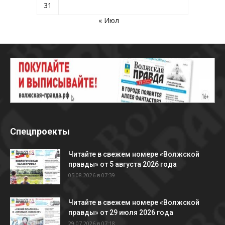
31
« Июл
Спецпроекты
Читайте в свежем номере «Волжской
правды» от 5 августа 2026 года
05.08.2026 в 07:39
Читайте в свежем номере «Волжской
правды» от 29 июля 2026 года
29.07.2026 в 07:18