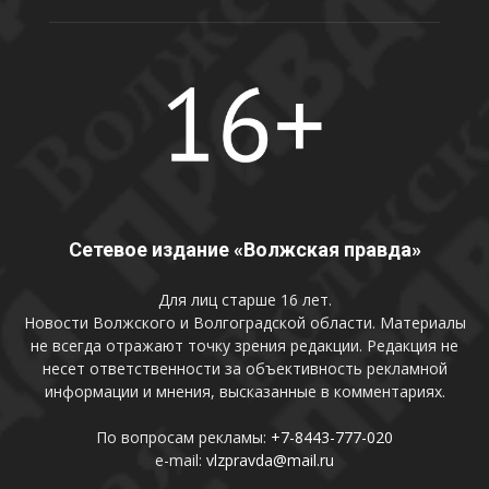
Сетевое издание «Волжская правда»
Для лиц старше 16 лет.
Новости Волжского и Волгоградской области. Материалы
не всегда отражают точку зрения редакции. Редакция не
несет ответственности за объективность рекламной
информации и мнения, высказанные в комментариях.
По вопросам рекламы:
+7-8443-777-020
e-mail:
vlzpravda@mail.ru