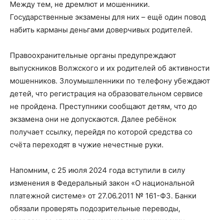
Между тем, не дремлют и мошенники.
Государственные экзамены для них – ещё один повод
набить карманы деньгами доверчивых родителей.
Правоохранительные органы предупреждают
выпускников Волжского и их родителей об активности
мошенников. Злоумышленники по телефону убеждают
детей, что регистрация на образовательном сервисе
не пройдена. Преступники сообщают детям, что до
экзамена они не допускаются. Далее ребёнок
получает ссылку, перейдя по которой средства со
счёта переходят в чужие нечестные руки.
Напомним, с 25 июля 2024 года вступили в силу
изменения в Федеральный закон «О национальной
платежной системе» от 27.06.2011 № 161-ФЗ. Банки
обязали проверять подозрительные переводы,