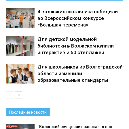
4 волжских школьника победили
во Всероссийском конкурсе
«Большая перемена»
Для детской модельной
библиотеки в Волжском купили
интерактив и 60 стеллажей
Для школьников из Волгоградской
области изменили
образовательные стандарты
Последние новости
Волжский священник рассказал про