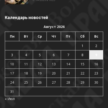
Календарь новостей
Август 2026
Пн
Вт
Ср
Чт
Пт
Сб
Вс
1
2
3
4
5
6
7
8
9
10
11
12
13
14
15
16
17
18
19
20
21
22
23
24
25
26
27
28
29
30
31
« Июл