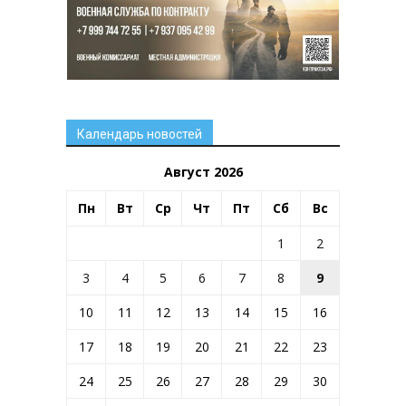
Календарь новостей
Август 2026
Пн
Вт
Ср
Чт
Пт
Сб
Вс
1
2
3
4
5
6
7
8
9
10
11
12
13
14
15
16
17
18
19
20
21
22
23
24
25
26
27
28
29
30