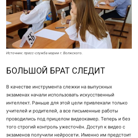
Источник: пресс-служба мэрии г. Волжского.
БОЛЬШОЙ БРАТ СЛЕДИТ
В качестве инструмента слежки на выпускных
экзаменах начали использовать искусственный
интеллект. Раньше для этой цели привлекали только
учителей и родителей, а все письменные работы
проводились под прицелом видеокамер. Теперь и без
того строгий контроль ужесточён. Доступ к видео с
экзаменов получили нейросети. Именно им предстоит