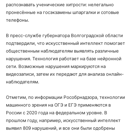
распознавать ученические хитрости: нелегально
пронесённые на госэкзамены шпаргалки и сотовые
телефоны.
В пресс-службе губернатора Волгоградской области
подтвердили, что искусственный интеллект помогает
общественным наблюдателям выявлять различные
нарушения. Технология работает на базе нейронной
сети. Возможные нарушения маркируются на
видеозаписи, затем их передают для анализа онлайн-
наблюдателям.
Отметим, по информации Рособрнадзора, технологии
машинного зрения на ОГЭ и ЕГЭ применяются в
России с 2020 года на федеральном уровне. В
прошлом году, например, искусственный интеллект
выявил 809 нарушений, и все они были одобрены