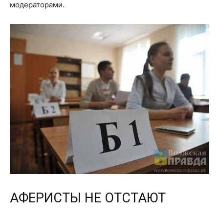
модераторами.
АФЕРИСТЫ НЕ ОТСТАЮТ