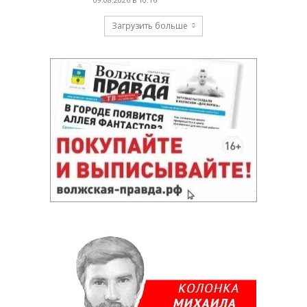
Загрузить больше