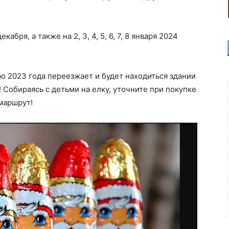
абря, а также на 2, 3, 4, 5, 6, 7, 8 января 2024
ю 2023 года переезжает и будет находиться здании
 Собираясь с детьми на елку, уточните при покупке
 маршрут!