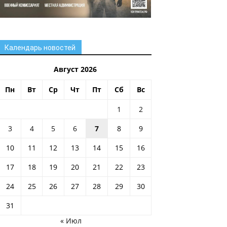
Календарь новостей
Август 2026
Пн
Вт
Ср
Чт
Пт
Сб
Вс
1
2
3
4
5
6
7
8
9
10
11
12
13
14
15
16
17
18
19
20
21
22
23
24
25
26
27
28
29
30
31
« Июл