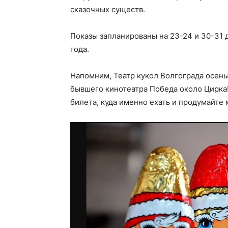
сказочных существ.
Показы запланированы на 23-24 и 30-31 дек
года.
Напомним, Театр кукол Волгограда осень
бывшего кинотеатра Победа около Цирка!
билета, куда именно ехать и продумайте