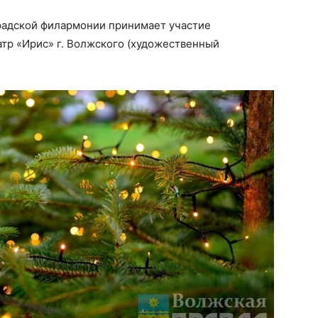
градской филармонии принимает участие
тр «Ирис» г. Волжского (художественный