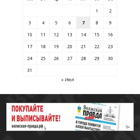
1
2
3
4
5
6
7
8
9
10
11
12
13
14
15
16
17
18
19
20
21
22
23
24
25
26
27
28
29
30
31
« Июл