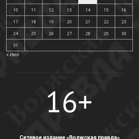
10
11
12
13
14
15
16
17
18
19
20
21
22
23
24
25
26
27
28
29
30
31
« Июл
Сетевое издание «Волжская правда»