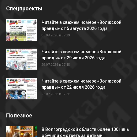
Спецпроекты
Читайте в свежем номере «Волжской
правды» от 5 августа 2026 года
05.08.2026 в 07:39
Читайте в свежем номере «Волжской
правды» от 29 июля 2026 года
29.07.2026 в 07:18
Читайте в свежем номере «Волжской
правды» от 22 июля 2026 года
22.07.2026 в 07:26
Полезное
В Волгоградской области более 100 нянь
обучили смотреть за детьми