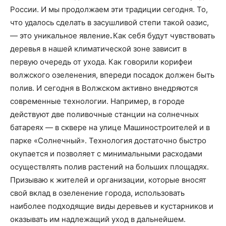
России. И мы продолжаем эти традиции сегодня. То,
что удалось сделать в засушливой степи такой оазис,
— это уникальное явление
.
Как себя будут чувствовать
деревья в нашей климатической зоне зависит в
первую очередь от ухода. Как говорили корифеи
волжского озеленения, впереди посадок должен быть
полив. И сегодня в Волжском активно внедряются
современные технологии. Например, в городе
действуют две поливочные станции на солнечных
батареях — в сквере на улице Машиностроителей и в
парке «Солнечный». Технология достаточно быстро
окупается и позволяет с минимальными расходами
осуществлять полив растений на больших площадях.
Призываю к жителей и организации, которые вносят
свой вклад в озеленение города, использовать
наиболее подходящие виды деревьев и кустарников и
оказывать им надлежащий уход в дальнейшем.