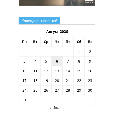
Календарь новостей
Август 2026
Пн
Вт
Ср
Чт
Пт
Сб
Вс
1
2
3
4
5
6
7
8
9
10
11
12
13
14
15
16
17
18
19
20
21
22
23
24
25
26
27
28
29
30
31
« Июл