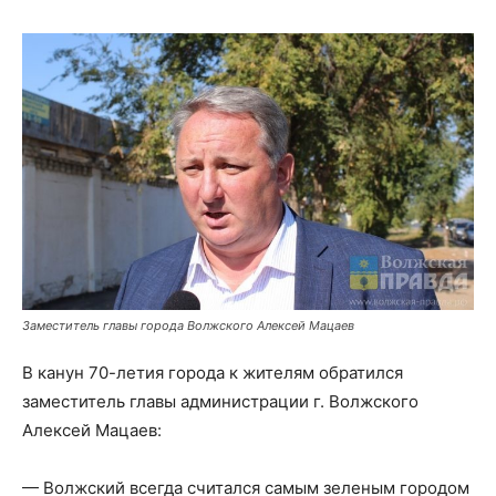
Заместитель главы города Волжского Алексей Мацаев
В канун 70-летия города к жителям обратился
заместитель главы администрации г. Волжского
Алексей Мацаев:
— Волжский всегда считался самым зеленым городом