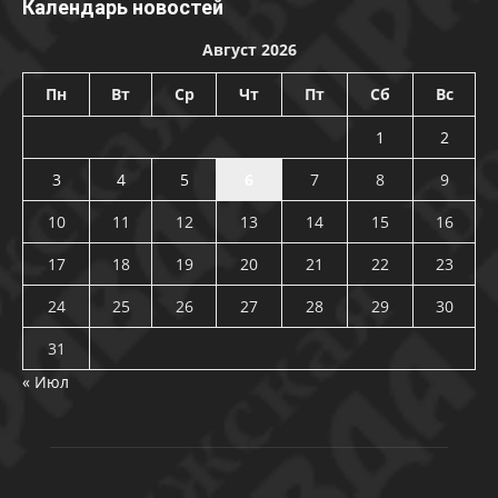
Календарь новостей
Август 2026
Пн
Вт
Ср
Чт
Пт
Сб
Вс
1
2
3
4
5
6
7
8
9
10
11
12
13
14
15
16
17
18
19
20
21
22
23
24
25
26
27
28
29
30
31
« Июл