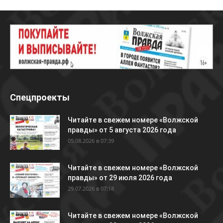
Спецпроекты
Читайте в свежем номере «Волжской
правды» от 5 августа 2026 года
05.08.2026 в 07:39
Читайте в свежем номере «Волжской
правды» от 29 июля 2026 года
29.07.2026 в 07:18
Читайте в свежем номере «Волжской