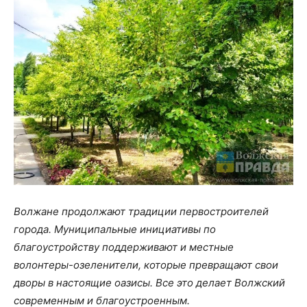
Волжане продолжают традиции первостроителей
города. Муниципальные инициативы по
благоустройству поддерживают и местные
волонтеры-озеленители, которые превращают свои
дворы в настоящие оазисы. Все это делает Волжский
современным и благоустроенным.