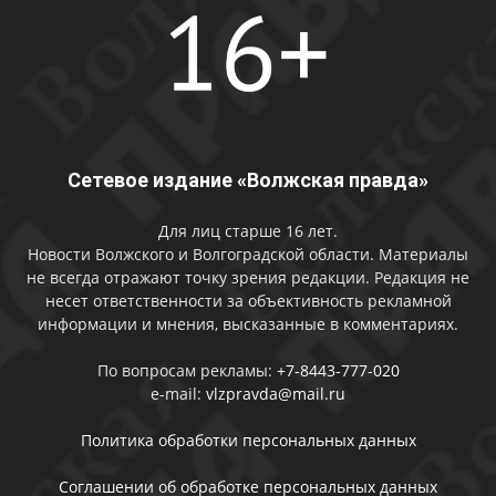
Сетевое издание «Волжская правда»
Для лиц старше 16 лет.
Новости Волжского и Волгоградской области. Материалы
не всегда отражают точку зрения редакции. Редакция не
несет ответственности за объективность рекламной
информации и мнения, высказанные в комментариях.
По вопросам рекламы:
+7-8443-777-020
e-mail:
vlzpravda@mail.ru
Политика обработки персональных данных
Соглашении об обработке персональных данных