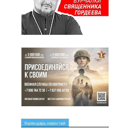
Календарь новостей