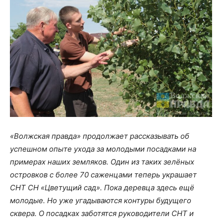
«Волжская правда» продолжает рассказывать об
успешном опыте ухода за молодыми посадками на
примерах наших земляков. Один из таких зелёных
островков с более 70 саженцами теперь украшает
СНТ СН «Цветущий сад». Пока деревца здесь ещё
молодые. Но уже угадываются контуры будущего
сквера. О посадках заботятся руководители СНТ и