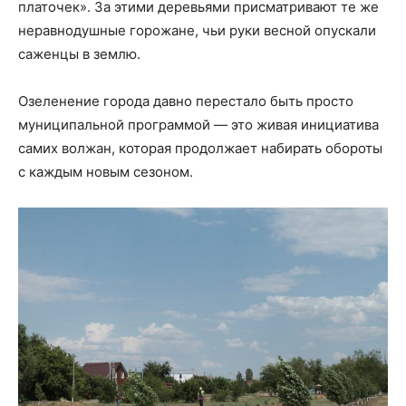
платочек». За этими деревьями присматривают те же
неравнодушные горожане, чьи руки весной опускали
саженцы в землю.
Озеленение города давно перестало быть просто
муниципальной программой — это живая инициатива
самих волжан, которая продолжает набирать обороты
с каждым новым сезоном.