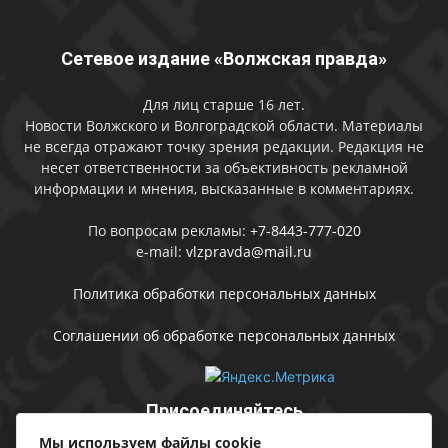
Сетевое издание «Волжская правда»
Для лиц старше 16 лет.
Новости Волжского и Волгоградской области. Материалы
не всегда отражают точку зрения редакции. Редакция не
несет ответственности за объективность рекламной
информации и мнения, высказанные в комментариях.
По вопросам рекламы:
+7-8443-777-020
e-mail:
vlzpravda@mail.ru
Политика обработки персональных данных
Соглашении об обработке персональных данных
Присоединяйтесь
Мы используем файлы cookie