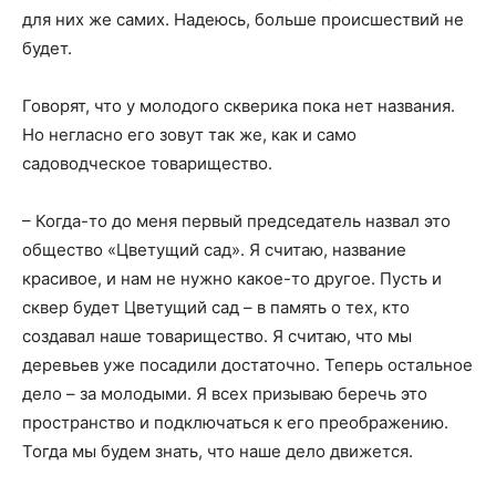
для них же самих. Надеюсь, больше происшествий не
будет.
Говорят, что у молодого скверика пока нет названия.
Но негласно его зовут так же, как и само
садоводческое товарищество.
– Когда-то до меня первый председатель назвал это
общество «Цветущий сад». Я считаю, название
красивое, и нам не нужно какое-то другое. Пусть и
сквер будет Цветущий сад – в память о тех, кто
создавал наше товарищество. Я считаю, что мы
деревьев уже посадили достаточно. Теперь остальное
дело – за молодыми. Я всех призываю беречь это
пространство и подключаться к его преображению.
Тогда мы будем знать, что наше дело движется.