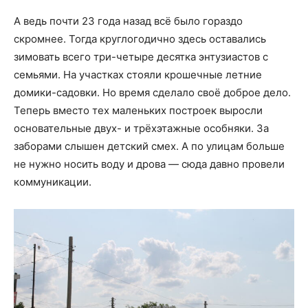
А ведь почти 23 года назад всё было гораздо
скромнее. Тогда круглогодично здесь оставались
зимовать всего три-четыре десятка энтузиастов с
семьями. На участках стояли крошечные летние
домики-садовки. Но время сделало своё доброе дело.
Теперь вместо тех маленьких построек выросли
основательные двух- и трёхэтажные особняки. За
заборами слышен детский смех. А по улицам больше
не нужно носить воду и дрова — сюда давно провели
коммуникации.