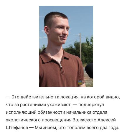
— Это действительно та локация, на которой видно,
что за растениями ухаживают, — подчеркнул
исполняющий обязанности начальника отдела
экологического просвещения Волжского Алексей
Штефанов — Мы знаем, что тополям всего два года.