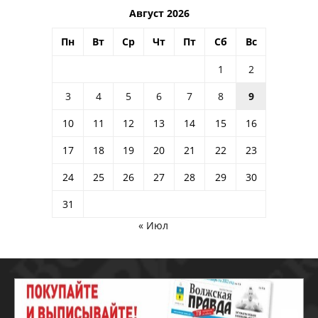
Август 2026
Пн
Вт
Ср
Чт
Пт
Сб
Вс
1
2
3
4
5
6
7
8
9
10
11
12
13
14
15
16
17
18
19
20
21
22
23
24
25
26
27
28
29
30
31
« Июл