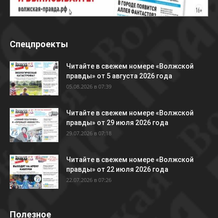
Спецпроекты
Читайте в свежем номере «Волжской
правды» от 5 августа 2026 года
05.08.2026 в 07:39
Читайте в свежем номере «Волжской
правды» от 29 июля 2026 года
29.07.2026 в 07:18
Читайте в свежем номере «Волжской
правды» от 22 июля 2026 года
22.07.2026 в 07:26
Полезное