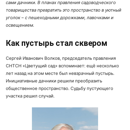
сами дачники. В планах правления садоводческого
товарищества превратить это пространство в уютный
уголок – с пешеходными дорожками, лавочками и
освещением.
Как пустырь стал сквером
Сергей Иванович Волков, председатель правления
СНТСН «Цветущий сад» вспоминает: ещё несколько
лет назад на этом месте был невзрачный пустырь.
Инициативные дачники решили преобразить
общественное пространство. Судьбу пустующего
участка решил случай.