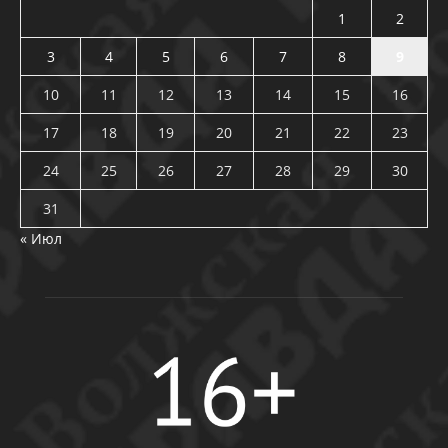
1
2
3
4
5
6
7
8
9
10
11
12
13
14
15
16
17
18
19
20
21
22
23
24
25
26
27
28
29
30
31
« Июл