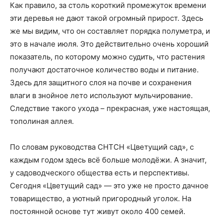
Как правило, за столь короткий промежуток времени
эти деревья не дают такой огромный прирост. Здесь
же мы видим, что он составляет порядка полуметра, и
это в начале июля. Это действительно очень хороший
показатель, по которому можно судить, что растения
получают достаточное количество воды и питание.
Здесь для защитного слоя на почве и сохранения
влаги в знойное лето используют мульчирование.
Следствие такого ухода – прекрасная, уже настоящая,
тополиная аллея.
По словам руководства СНТСН «Цветущий сад», с
каждым годом здесь всё больше молодёжи. А значит,
у садоводческого общества есть и перспективы.
Сегодня «Цветущий сад» — это уже не просто дачное
товарищество, а уютный пригородный уголок. На
постоянной основе тут живут около 400 семей.