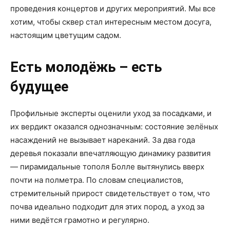
проведения концертов и других мероприятий. Мы все
хотим, чтобы сквер стал интересным местом досуга,
настоящим цветущим садом.
Есть молодёжь – есть
будущее
Профильные эксперты оценили уход за посадками, и
их вердикт оказался однозначным: состояние зелёных
насаждений не вызывает нареканий. За два года
деревья показали впечатляющую динамику развития
— пирамидальные тополя Болле вытянулись вверх
почти на полметра. По словам специалистов,
стремительный прирост свидетельствует о том, что
почва идеально подходит для этих пород, а уход за
ними ведётся грамотно и регулярно.