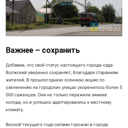
Важнее – сохранить
Добавим, что свой статус настоящего города-сада
Волжский уверенно сохраняет, благодаря стараниям
жителей. В прошлогоднюю осеннюю акцию по
озеленению на городских улицах укоренилось более 5
000 саженцев. Они не только пережили зимние
холода, но и успешно адаптировались к местному
климату.
Весной текущего года силами горожан в городе