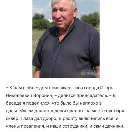
– К нам с объездом приезжал глава города Игорь
Николаевич Воронин, – делится председатель. – В
беседе я поделился, что было бы неплохо в
дальнейшем для молодёжи сделать на месте пустыря
сквер. Глава дал добро. В работу включились все: и
члены правления, и наши сотрудники, и сами дачники.