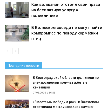
Как волжанин отстоял свои права
на бесплатную услугу в
поликлинике
В Волжском соседи не могут найти
компромисс по поводу кормёжки
птиц
Последние новости
В Волгоградской области должники по
электроэнергии получат жёлтые
квитанции
07.08.2026 в 16:55
«Вместе мы победим рак»: в Волжском
стартовала международная научно-