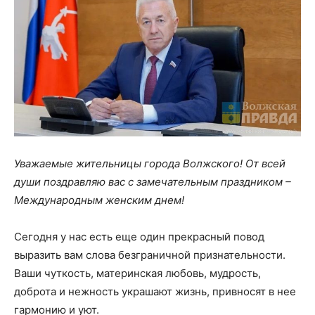
Уважаемые жительницы города Волжского! От всей
души поздравляю вас с замечательным праздником –
Международным женским днем!
Сегодня у нас есть еще один прекрасный повод
выразить вам слова безграничной признательности.
Ваши чуткость, материнская любовь, мудрость,
доброта и нежность украшают жизнь, привносят в нее
гармонию и уют.