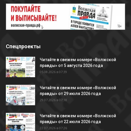
Спецпроекты
Читайте в свежем номере «Волжской
правды» от 5 августа 2026 года
05.08.2026 в 07:39
Читайте в свежем номере «Волжской
правды» от 29 июля 2026 года
29.07.2026 в 07:18
Читайте в свежем номере «Волжской
правды» от 22 июля 2026 года
22.07.2026 в 07:26