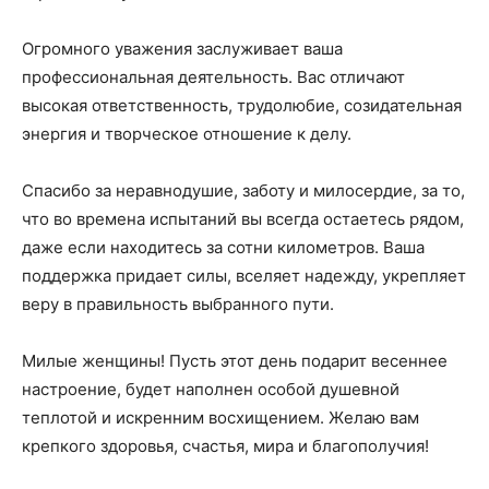
Огромного уважения заслуживает ваша
профессиональная деятельность. Вас отличают
высокая ответственность, трудолюбие, созидательная
энергия и творческое отношение к делу.
Спасибо за неравнодушие, заботу и милосердие, за то,
что во времена испытаний вы всегда остаетесь рядом,
даже если находитесь за сотни километров. Ваша
поддержка придает силы, вселяет надежду, укрепляет
веру в правильность выбранного пути.
Милые женщины! Пусть этот день подарит весеннее
настроение, будет наполнен особой душевной
теплотой и искренним восхищением. Желаю вам
крепкого здоровья, счастья, мира и благополучия!