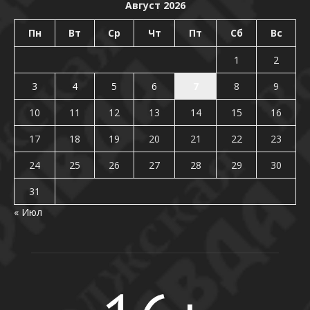
Август 2026
Пн
Вт
Ср
Чт
Пт
Сб
Вс
1
2
3
4
5
6
7
8
9
10
11
12
13
14
15
16
17
18
19
20
21
22
23
24
25
26
27
28
29
30
31
« Июл