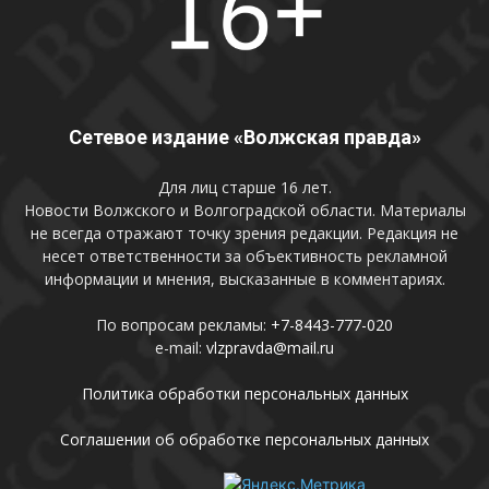
Сетевое издание «Волжская правда»
Для лиц старше 16 лет.
Новости Волжского и Волгоградской области. Материалы
не всегда отражают точку зрения редакции. Редакция не
несет ответственности за объективность рекламной
информации и мнения, высказанные в комментариях.
По вопросам рекламы:
+7-8443-777-020
e-mail:
vlzpravda@mail.ru
Политика обработки персональных данных
Соглашении об обработке персональных данных