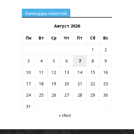
Календарь новостей
Август 2026
Пн
Вт
Ср
Чт
Пт
Сб
Вс
1
2
3
4
5
6
7
8
9
10
11
12
13
14
15
16
17
18
19
20
21
22
23
24
25
26
27
28
29
30
31
« Июл