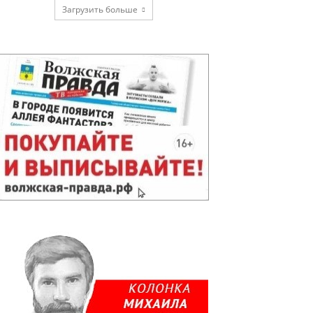
Загрузить больше