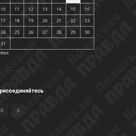
10
11
12
13
14
15
16
17
18
19
20
21
22
23
24
25
26
27
28
29
30
31
 Июл
рисоединяйтесь