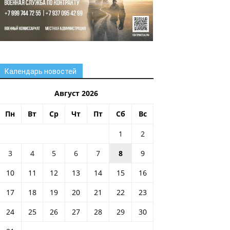
Календарь новостей
Август 2026
Пн
Вт
Ср
Чт
Пт
Сб
Вс
1
2
3
4
5
6
7
8
9
10
11
12
13
14
15
16
17
18
19
20
21
22
23
24
25
26
27
28
29
30