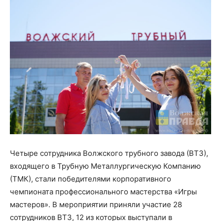
Четыре сотрудника Волжского трубного завода (ВТЗ),
входящего в Трубную Металлургическую Компанию
(ТМК), стали победителями корпоративного
чемпионата профессионального мастерства «Игры
мастеров». В мероприятии приняли участие 28
сотрудников ВТЗ, 12 из которых выступали в