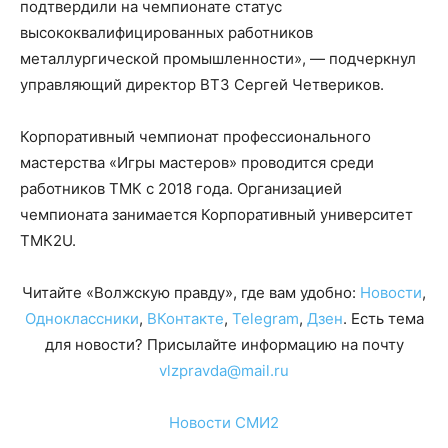
подтвердили на чемпионате статус
высококвалифицированных работников
металлургической промышленности», — подчеркнул
управляющий директор ВТЗ Сергей Четвериков.
Корпоративный чемпионат профессионального
мастерства «Игры мастеров» проводится среди
работников ТМК с 2018 года. Организацией
чемпионата занимается Корпоративный университет
ТМК2U.
Читайте «Волжскую правду», где вам удобно:
Новости
,
Одноклассники
,
ВКонтакте
,
Telegram
,
Дзен
. Есть тема
для новости? Присылайте информацию на почту
vlzpravda@mail.ru
Новости СМИ2