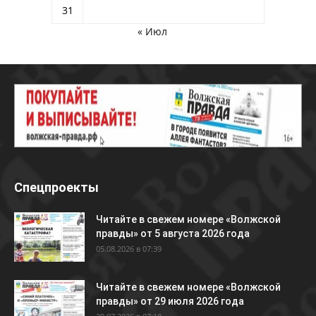
31
« Июл
Спецпроекты
Читайте в свежем номере «Волжской
правды» от 5 августа 2026 года
05.08.2026 в 07:39
Читайте в свежем номере «Волжской
правды» от 29 июля 2026 года