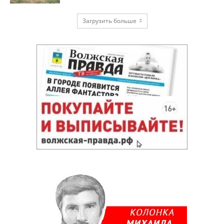
Загрузить больше