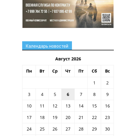
Календарь новостей
Август 2026
Пн
Вт
Ср
Чт
Пт
Сб
Вс
1
2
3
4
5
6
7
8
9
10
11
12
13
14
15
16
17
18
19
20
21
22
23
24
25
26
27
28
29
30