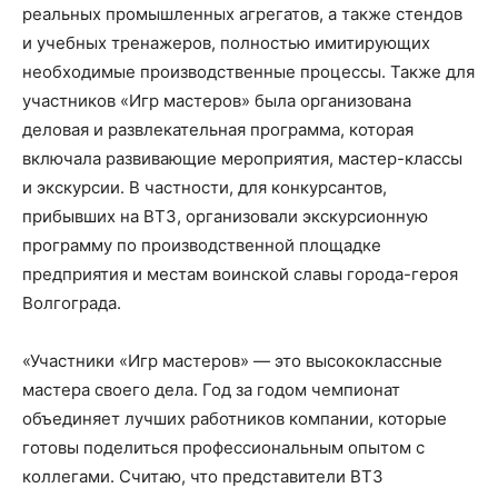
реальных промышленных агрегатов, а также стендов
и учебных тренажеров, полностью имитирующих
необходимые производственные процессы. Также для
участников «Игр мастеров» была организована
деловая и развлекательная программа, которая
включала развивающие мероприятия, мастер-классы
и экскурсии. В частности, для конкурсантов,
прибывших на ВТЗ, организовали экскурсионную
программу по производственной площадке
предприятия и местам воинской славы города-героя
Волгограда.
«Участники «Игр мастеров» — это высококлассные
мастера своего дела. Год за годом чемпионат
объединяет лучших работников компании, которые
готовы поделиться профессиональным опытом с
коллегами. Считаю, что представители ВТЗ