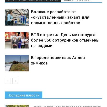
Волжане разработают
«очувствленный» захват для
промышленных роботов
ВТЗ встретил День металлурга:
более 350 сотрудников отмечены
наградами
В городе появилась Аллея
химиков
Последние новости