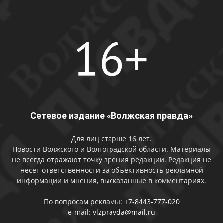
Сетевое издание «Волжская правда»
Для лиц старше 16 лет.
Новости Волжского и Волгоградской области. Материалы
не всегда отражают точку зрения редакции. Редакция не
несет ответственности за объективность рекламной
информации и мнения, высказанные в комментариях.
По вопросам рекламы:
+7-8443-777-020
e-mail:
vlzpravda@mail.ru