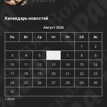
01.04.2026 в 16:23
Календарь новостей
Август 2026
Пн
Вт
Ср
Чт
Пт
Сб
Вс
1
2
3
4
5
6
7
8
9
10
11
12
13
14
15
16
17
18
19
20
21
22
23
24
25
26
27
28
29
30
31
« Июл