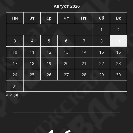
Август 2026
Пн
Вт
Ср
Чт
Пт
Сб
Вс
1
2
3
4
5
6
7
8
9
10
11
12
13
14
15
16
17
18
19
20
21
22
23
24
25
26
27
28
29
30
31
« Июл