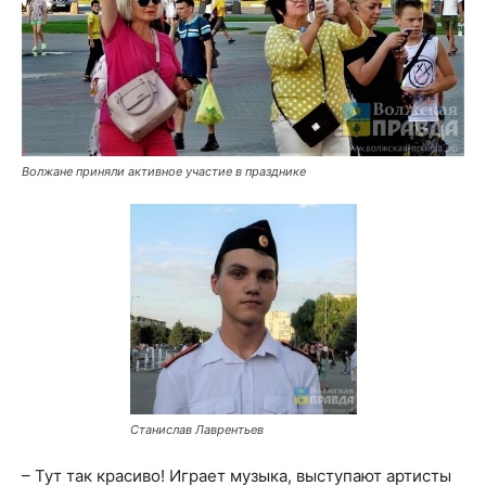
Волжане приняли активное участие в празднике
Станислав Лаврентьев
– Тут так красиво! Играет музыка, выступают артисты