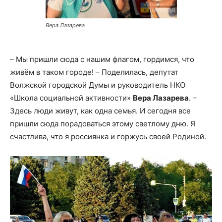
Вера Лазарева
– Мы пришли сюда с нашим флагом, гордимся, что
живём в таком городе! – Поделилась, депутат
Волжской городской Думы и руководитель НКО
«Школа социальной активности»
Вера Лазарева
. –
Здесь люди живут, как одна семья. И сегодня все
пришли сюда порадоваться этому светлому дню. Я
счастлива, что я россиянка и горжусь своей Родиной.