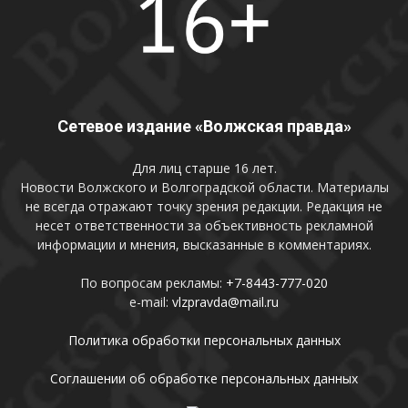
Сетевое издание «Волжская правда»
Для лиц старше 16 лет.
Новости Волжского и Волгоградской области. Материалы
не всегда отражают точку зрения редакции. Редакция не
несет ответственности за объективность рекламной
информации и мнения, высказанные в комментариях.
По вопросам рекламы:
+7-8443-777-020
e-mail:
vlzpravda@mail.ru
Политика обработки персональных данных
Соглашении об обработке персональных данных