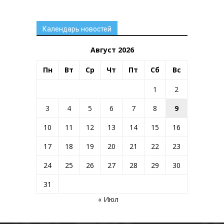
Календарь новостей
Август 2026
Пн
Вт
Ср
Чт
Пт
Сб
Вс
1
2
3
4
5
6
7
8
9
10
11
12
13
14
15
16
17
18
19
20
21
22
23
24
25
26
27
28
29
30
31
« Июл