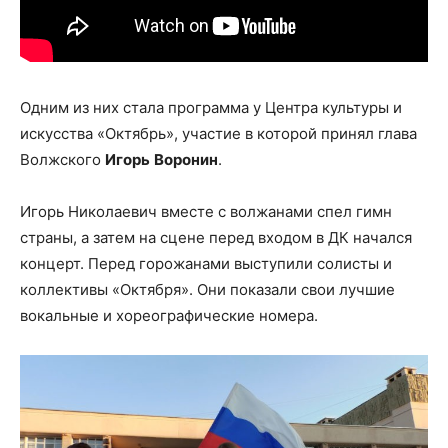
Одним из них стала программа у Центра культуры и
искусства «Октябрь», участие в которой принял глава
Волжского
Игорь
Воронин
.
Игорь Николаевич вместе с волжанами спел гимн
страны, а затем на сцене перед входом в ДК начался
концерт. Перед горожанами выступили солисты и
коллективы «Октября». Они показали свои лучшие
вокальные и хореографические номера.