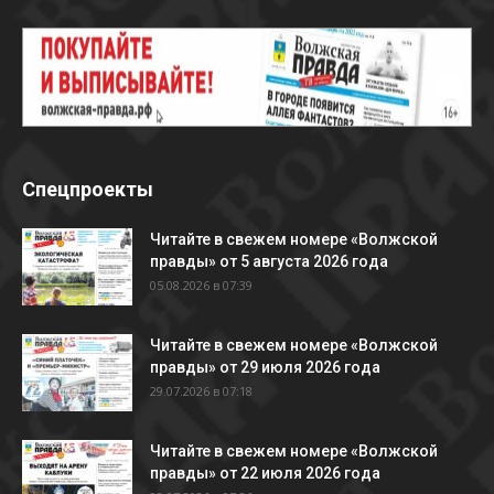
Спецпроекты
Читайте в свежем номере «Волжской
правды» от 5 августа 2026 года
05.08.2026 в 07:39
Читайте в свежем номере «Волжской
правды» от 29 июля 2026 года
29.07.2026 в 07:18
Читайте в свежем номере «Волжской
правды» от 22 июля 2026 года