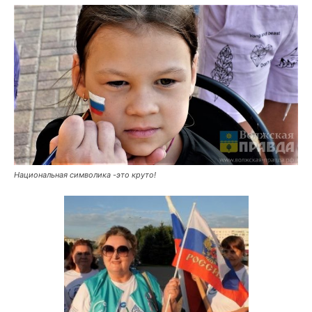
Национальная символика -это круто!