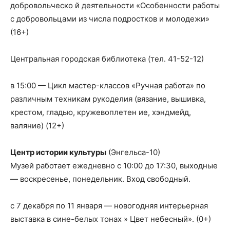
добровольческо й деятельности «Особенности работы
с добровольцами из числа подростков и молодежи»
(16+)
Центральная городская библиотека (тел. 41-52-12)
в 15:00 — Цикл мастер-классов «Ручная работа» по
различным техникам рукоделия (вязание, вышивка,
крестом, гладью, кружевоплетен ие, хэндмейд,
валяние) (12+)
Центр истории культуры
(Энгельса-10)
Музей работает ежедневно с 10:00 до 17:30, выходные
— воскресенье, понедельник. Вход свободный.
с 7 декабря по 11 января — новогодняя интерьерная
выставка в сине-белых тонах » Цвет небесный». (0+)