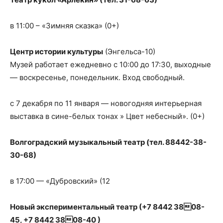
в 11:00 – «Зимняя сказка» (0+)
Центр истории культуры
(Энгельса-10)
Музей работает ежедневно с 10:00 до 17:30, выходные
— воскресенье, понедельник. Вход свободный.
с 7 декабря по 11 января — новогодняя интерьерная
выставка в сине-белых тонах » Цвет небесный». (0+)
Волгоградский музыкальный театр (тел. 88442-38-
30-68)
в 17:00 — «Дубровский» (12
Новый экспериментальный театр (+7 8442 3808-
45, +7 8442 3808-40 )