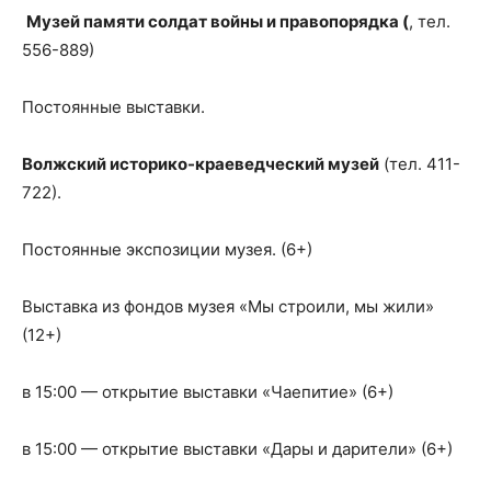
Музей памяти солдат войны и правопорядка (
, тел.
556-889)
Постоянные выставки.
Волжский историко-краеведческий музей
(тел. 411-
722).
Постоянные экспозиции музея. (6+)
Выставка из фондов музея «Мы строили, мы жили»
(12+)
в 15:00 — открытие выставки «Чаепитие» (6+)
в 15:00 — открытие выставки «Дары и дарители» (6+)