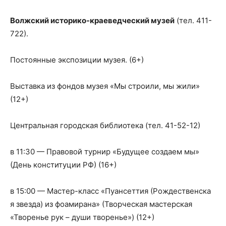
Волжский историко-краеведческий музей
(тел. 411-
722).
Постоянные экспозиции музея. (6+)
Выставка из фондов музея «Мы строили, мы жили»
(12+)
Центральная городская библиотека (тел. 41-52-12)
в 11:30 — Правовой турнир «Будущее создаем мы»
(День конституции РФ) (16+)
в 15:00 — Мастер-класс «Пуансеттия (Рождественска
я звезда) из фоамирана» (Творческая мастерская
«Творенье рук – души творенье») (12+)