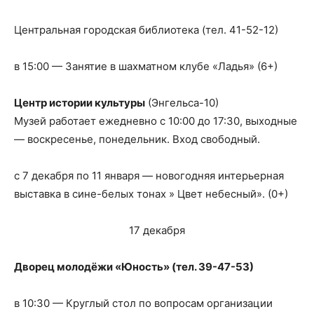
Центральная городская библиотека (тел. 41-52-12)
в 15:00 — Занятие в шахматном клубе «Ладья» (6+)
Центр истории культуры
(Энгельса-10)
Музей работает ежедневно с 10:00 до 17:30, выходные
— воскресенье, понедельник. Вход свободный.
с 7 декабря по 11 января — новогодняя интерьерная
выставка в сине-белых тонах » Цвет небесный». (0+)
17 декабря
Дворец молодёжи «Юность» (тел. 39-47-53)
в 10:30 — Круглый стол по вопросам организации