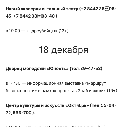
Новый экспериментальный театр (+7 8442 3808-
45, +7 8442 3808-40 )
в 19:00 — «Цареубийцы» (12+)
18 декабря
Дворец молодёжи «Юность» (тел. 39-47-53)
в 14:30 — Информационная выставка «Маршрут
безопасности» в рамках проекта «Знай и живи» (16+)
Центр культуры и искусств «Октябрь» (Тел. 55-64-
72, 555-700 ).