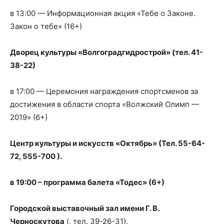
в 13:00 — Информационная акция «Тебе о Законе.
Закон о тебе» (16+)
Дворец культуры «Волгоградгидрострой» (тел. 41-
38-22)
в 17:00 — Церемония награждения спортсменов за
достижения в области спорта «Волжский Олимп —
2019» (6+)
Центр культуры и искусств «Октябрь» (Тел. 55-64-
72, 555-700 ).
в 19:00 – программа балета «Тодес» (6+)
Городской выставочный зал имени Г. В.
Черноскутова
(, тел. 39-26-31).