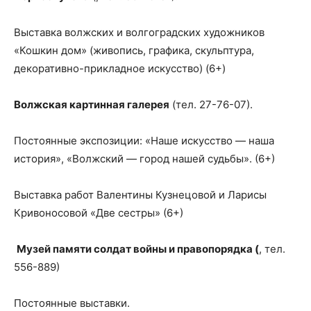
Выставка волжских и волгоградских художников
«Кошкин дом» (живопись, графика, скульптура,
декоративно-прикладное искусство) (6+)
Волжская картинная галерея
(тел. 27-76-07).
Постоянные экспозиции: «Наше искусство — наша
история», «Волжский — город нашей судьбы». (6+)
Выставка работ Валентины Кузнецовой и Ларисы
Кривоносовой «Две сестры» (6+)
Музей памяти солдат войны и правопорядка (
, тел.
556-889)
Постоянные выставки.