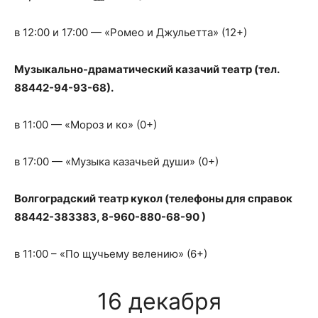
в 12:00 и 17:00 — «Ромео и Джульетта» (12+)
Музыкально-драматический казачий театр (тел.
88442-94-93-68).
в 11:00 — «Мороз и ко» (0+)
в 17:00 — «Музыка казачьей души» (0+)
Волгоградский театр кукол (телефоны для справок
88442-383383, 8-960-880-68-90 )
в 11:00 – «По щучьему велению» (6+)
16 декабря