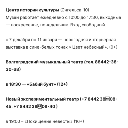
Центр истории культуры
(Энгельса-10)
Музей работает ежедневно с 10:00 до 17:30, выходные
— воскресенье, понедельник. Вход свободный.
с 7 декабря по 11 января — новогодняя интерьерная
выставка в сине-белых тонах » Цвет небесный». (0+)
Волгоградский музыкальный театр (тел. 88442-38-
30-68)
в 18:30 — «Бабий бунт» (12+)
Новый экспериментальный театр (+7 8442 3808-
45, +7 8442 3808-40 )
в 19:00 – «Похищение невесты» (16+)