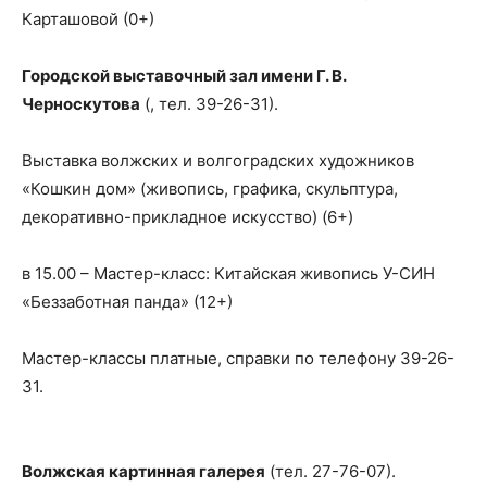
Карташовой (0+)
Городской выставочный зал имени Г. В.
Черноскутова
(, тел. 39-26-31).
Выставка волжских и волгоградских художников
«Кошкин дом» (живопись, графика, скульптура,
декоративно-прикладное искусство) (6+)
в 15.00 – Мастер-класс: Китайская живопись У-СИН
«Беззаботная панда» (12+)
Мастер-классы платные, справки по телефону 39-26-
31.
Волжская картинная галерея
(тел. 27-76-07).