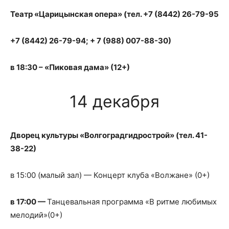
Театр «Царицынская опера» (тел.
+7 (8442) 26-79-95
+7 (8442) 26-79-94; + 7 (988) 007-88-30)
в 18:30 – «Пиковая дама» (12+)
14 декабря
Дворец культуры «Волгоградгидрострой» (тел. 41-
38-22)
в 15:00 (малый зал) — Концерт клуба «Волжане» (0+)
в 17:00 —
Танцевальная программа «В ритме любимых
мелодий»(0+)