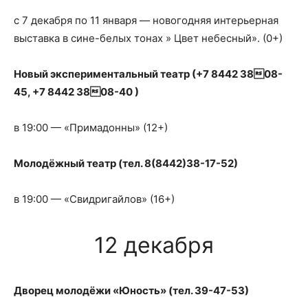
с 7 декабря по 11 января — новогодняя интерьерная
выставка в сине-белых тонах » Цвет небесный». (0+)
Новый экспериментальный театр (+7 8442 3808-
45, +7 8442 3808-40 )
в 19:00 — «Примадонны» (12+)
Молодёжный театр (тел. 8(8442)38-17-52)
в 19:00 — «Свидригайлов» (16+)
12 декабря
Дворец молодёжи «Юность» (тел. 39-47-53)