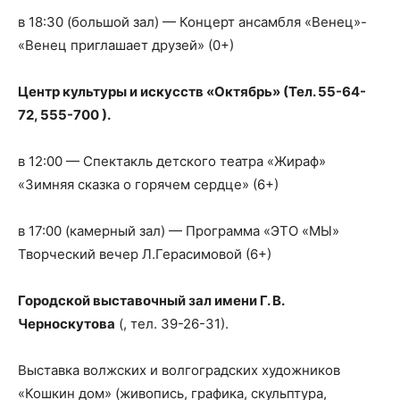
в 18:30 (большой зал) — Концерт ансамбля «Венец»-
«Венец приглашает друзей» (0+)
Центр культуры и искусств «Октябрь» (Тел. 55-64-
72, 555-700 ).
в 12:00 — Спектакль детского театра «Жираф»
«Зимняя сказка о горячем сердце» (6+)
в 17:00 (камерный зал) — Программа «ЭТО «МЫ»
Творческий вечер Л.Герасимовой (6+)
Городской выставочный зал имени Г. В.
Черноскутова
(, тел. 39-26-31).
Выставка волжских и волгоградских художников
«Кошкин дом» (живопись, графика, скульптура,