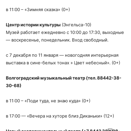
в 11:00 – «Зимняя сказка» (0+)
Центр истории культуры
(Энгельса-10)
Музей работает ежедневно с 10:00 до 17:30, выходные
— воскресенье, понедельник. Вход свободный.
с 7 декабря по 11 января — новогодняя интерьерная
выставка в сине-белых тонах » Цвет небесный». (0+)
Волгоградский музыкальный театр (тел. 88442-38-
30-68)
в 11:00 – «Поди туда, не знаю куда» (0+)
в 17:00 — «Вечера на хуторе близ Диканьки» (12+)