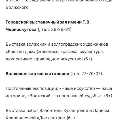
Волжского
Городской выставочный зал имени Г. В.
Черноскутова
(, тел. 39-26-31).
Выставка волжских и волгоградских художников
«Кошкин дом» (живопись, графика, скульптура,
декоративно-прикладное искусство) (6+)
Волжская картинная галерея
(тел. 27-76-07).
Постоянные экспозиции: «Наше искусство — наша
история», «Волжский — город нашей судьбы». (6+)
Выставка работ Валентины Кузнецовой и Ларисы
Кривоносовой «Две сестры» (6+)