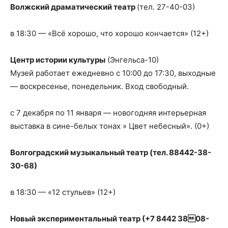
Волжский драматический театр
(тел. 27-40-03)
в 18:30 — «Всё хорошо, что хорошо кончается» (12+)
Центр истории культуры
(Энгельса-10)
Музей работает ежедневно с 10:00 до 17:30, выходные
— воскресенье, понедельник. Вход свободный.
с 7 декабря по 11 января — новогодняя интерьерная
выставка в сине-белых тонах » Цвет небесный». (0+)
Волгоградский музыкальный театр (тел. 88442-38-
30-68)
в 18:30 — «12 стульев» (12+)
Новый экспериментальный театр (+7 8442 3808-