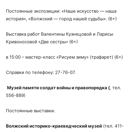
Постоянные экспозиции: «Наше искусство — наша
история», «Волжский — город нашей судьбы». (6+)
Выставка работ Валентины Кузнецовой и Ларисы
Кривоносовой «Две сестры» (6+)
в 15:00 – мастер-класс «Рисуем зиму» (трафарет) (6+)
Справки по телефону: 27-76-07.
Музей памяти солдат войны и правопорядка (
, тел.
556-889)
Постоянные выставки.
Волжский историко-краеведческий музей
(тел. 411-