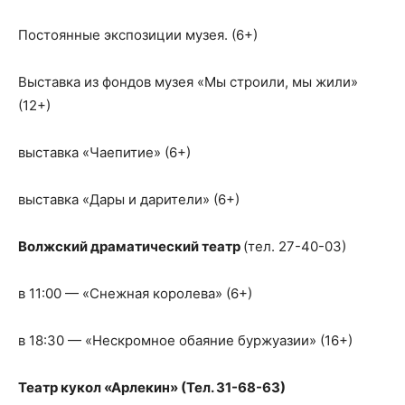
Постоянные экспозиции музея. (6+)
Выставка из фондов музея «Мы строили, мы жили»
(12+)
выставка «Чаепитие» (6+)
выставка «Дары и дарители» (6+)
Волжский драматический театр
(тел. 27-40-03)
в 11:00 — «Снежная королева» (6+)
в 18:30 — «Нескромное обаяние буржуазии» (16+)
Театр кукол «Арлекин» (Тел. 31-68-63)