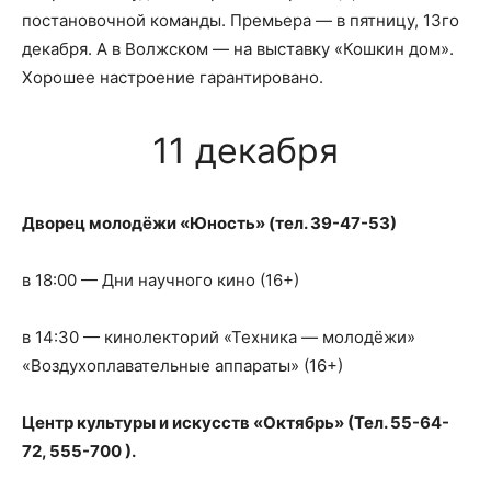
постановочной команды. Премьера — в пятницу, 13го
декабря. А в Волжском — на выставку «Кошкин дом».
Хорошее настроение гарантировано.
11 декабря
Дворец молодёжи «Юность» (тел. 39-47-53)
в 18:00 — Дни научного кино (16+)
в 14:30 — кинолекторий «Техника — молодёжи»
«Воздухоплавательные аппараты» (16+)
Центр культуры и искусств «Октябрь» (Тел. 55-64-
72, 555-700 ).