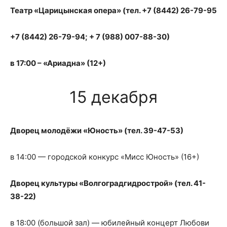
Театр «Царицынская опера» (тел.
+7 (8442) 26-79-95
+7 (8442) 26-79-94; + 7 (988) 007-88-30)
в 17:00 – «Ариадна» (12+)
15 декабря
Дворец молодёжи «Юность» (тел. 39-47-53)
в 14:00 — городской конкурс «Мисс Юность» (16+)
Дворец культуры «Волгоградгидрострой» (тел. 41-
38-22)
в 18:00 (большой зал) — юбилейный концерт Любови