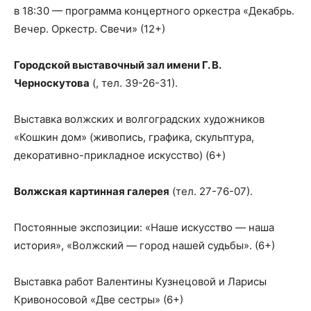
в 18:30 — программа концертного оркестра «Декабрь.
Вечер. Оркестр. Свечи» (12+)
Городской выставочный зал имени Г. В.
Черноскутова
(, тел. 39-26-31).
Выставка волжских и волгоградских художников
«Кошкин дом» (живопись, графика, скульптура,
декоративно-прикладное искусство) (6+)
Волжская картинная галерея
(тел. 27-76-07).
Постоянные экспозиции: «Наше искусство — наша
история», «Волжский — город нашей судьбы». (6+)
Выставка работ Валентины Кузнецовой и Ларисы
Кривоносовой «Две сестры» (6+)