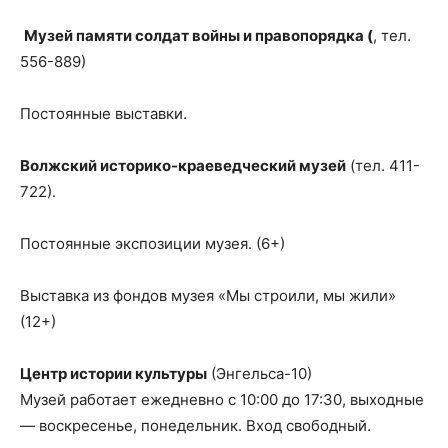
Музей памяти солдат войны и правопорядка (
, тел.
556-889)
Постоянные выставки.
Волжский историко-краеведческий музей
(тел. 411-
722).
Постоянные экспозиции музея. (6+)
Выставка из фондов музея «Мы строили, мы жили»
(12+)
Центр истории культуры
(Энгельса-10)
Музей работает ежедневно с 10:00 до 17:30, выходные
— воскресенье, понедельник. Вход свободный.