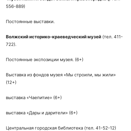
556-889)
Постоянные выставки.
Волжский историко-краеведческий музей
(тел. 411-
722).
Постоянные экспозиции музея. (6+)
Выставка из фондов музея «Мы строили, мы жили»
(12+)
выставка «Чаепитие» (6+)
выставка «Дары и дарители» (6+)
Центральная городская библиотека (тел. 41-52-12)