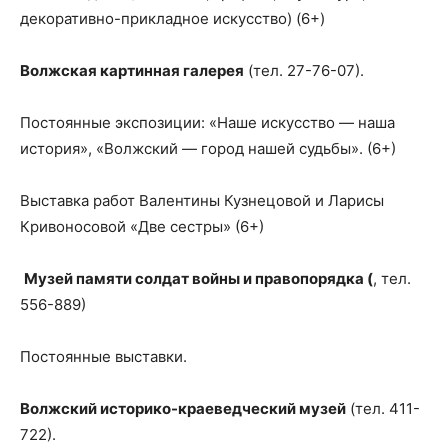
декоративно-прикладное искусство) (6+)
Волжская картинная галерея
(тел. 27-76-07).
Постоянные экспозиции: «Наше искусство — наша
история», «Волжский — город нашей судьбы». (6+)
Выставка работ Валентины Кузнецовой и Ларисы
Кривоносовой «Две сестры» (6+)
Музей памяти солдат войны и правопорядка (
, тел.
556-889)
Постоянные выставки.
Волжский историко-краеведческий музей
(тел. 411-
722).