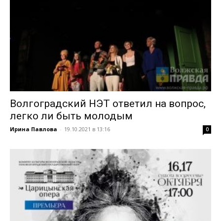
Волгоградский НЭТ ответил на вопрос,
легко ли быть молодым
Ирина Павлова
-
19.10.2021 в 13:16
0