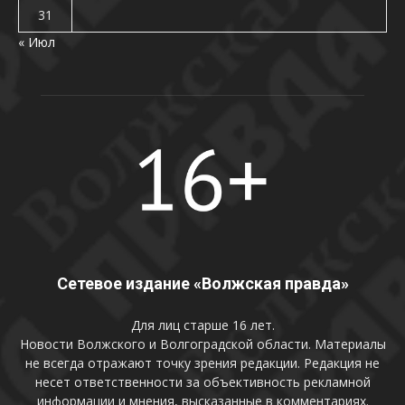
31
« Июл
Сетевое издание «Волжская правда»
Для лиц старше 16 лет.
Новости Волжского и Волгоградской области. Материалы
не всегда отражают точку зрения редакции. Редакция не
несет ответственности за объективность рекламной
информации и мнения, высказанные в комментариях.