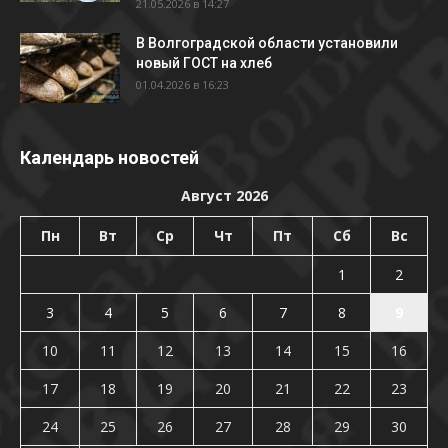
21.05.2026 в 14:27
В Волгоградской области установили
новый ГОСТ на хлеб
01.04.2026 в 16:23
Календарь новостей
Август 2026
Пн
Вт
Ср
Чт
Пт
Сб
Вс
1
2
3
4
5
6
7
8
9
10
11
12
13
14
15
16
17
18
19
20
21
22
23
24
25
26
27
28
29
30