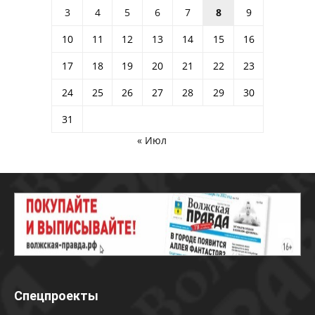
3
4
5
6
7
8
9
10
11
12
13
14
15
16
17
18
19
20
21
22
23
24
25
26
27
28
29
30
31
« Июл
Спецпроекты