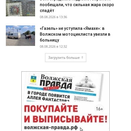
пообещали, что сильная жара скоро
спадёт
08.08.2026 в 13:36
«Газель» не уступила «Ямахе»: в
Волжском мотоциклиста увезли в
больницу
08.08.2026 в 12:32
Загрузить больше