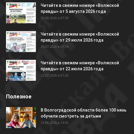
Читайте в свежем номере «Волжской
правды» от 5 августа 2026 года
05.08.2026 в 07:39
Читайте в свежем номере «Волжской
правды» от 29 июля 2026 года
29.07.2026 в 07:18
Читайте в свежем номере «Волжской
правды» от 22 июля 2026 года
22.07.2026 в 07:26
Полезное
В Волгоградской области более 100 нянь
обучили смотреть за детьми
21.06.2026 в 14:05