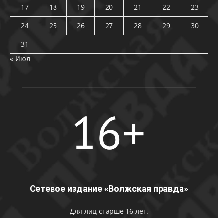
17
18
19
20
21
22
23
24
25
26
27
28
29
30
31
« Июл
Сетевое издание «Волжская правда»
Для лиц старше 16 лет.