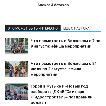
Алексей Астахов
ЭТО МОЖЕТ БЫТЬ ИНТЕРЕСНО
ЕЩЕ ОТ АВТОРА
Что посмотреть в Волжском с 7 по
9 августа: афиша мероприятий
Что посмотреть в Волжском с 31
июля по 2 августа: афиша
мероприятий
Город в музыке и «Новый год
наоборот»: ДК «ВГС» и парк
«Гидростроитель» поздравили
волжан