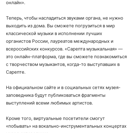
онлайн».
Теперь, чтобы насладиться звуками органа, не нужно
выходить из дома. Вы сможете погрузиться в мир
классической музыки в исполнении лучших
органистов России, лауреатов международных и
всероссийских конкурсов. «Сарепта музыкальная» —
это онлайн-платформа, где вы сможете познакомиться
с творчеством музыкантов, когда-то выступавших в
Сарепте.
На официальном сайте и в социальных сетях музея-
заповедника будут публиковаться фрагменты
выступлений всеми любимых артистов.
Кроме того, виртуальные посетители смогут
«побывать» на вокально-инструментальных концертах