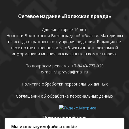
Сетевое издание «Волжская правда»
Для лиц старше 16 лет.
Новости Волжского и Волгоградской области. Материалы
не всегда отражают точку зрения редакции. Редакция не
несет ответственности за объективность рекламной
информации и мнения, высказанные в комментариях.
По вопросам рекламы:
+7-8443-777-020
e-mail:
vlzpravda@mail.ru
Политика обработки персональных данных
Соглашении об обработке персональных данных
Присоединяйтесь
Мы используем файлы cookie