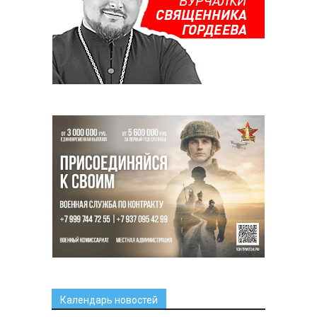
Календарь новостей