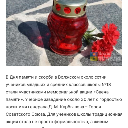
В Дня памяти и скорби в Волжском около сотни
учеников младших и средних классов школы №18
стали участниками мемориальной акции «Свеча
памяти». Учебное заведение около 30 лет с гордостью
носит имя генерала Д. М. Карбышева – Героя
Советского Союза. Для учеников школы традиционная
акция стала не просто формальностью, а живым