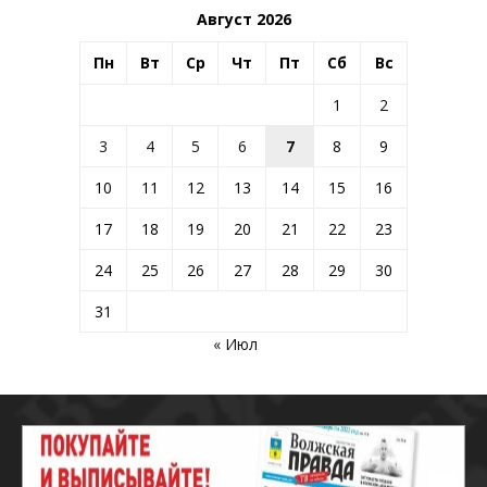
Август 2026
Пн
Вт
Ср
Чт
Пт
Сб
Вс
1
2
3
4
5
6
7
8
9
10
11
12
13
14
15
16
17
18
19
20
21
22
23
24
25
26
27
28
29
30
31
« Июл