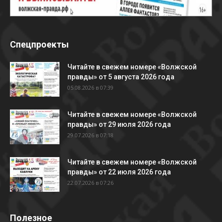
Спецпроекты
Читайте в свежем номере «Волжской
правды» от 5 августа 2026 года
05.08.2026 в 07:39
Читайте в свежем номере «Волжской
правды» от 29 июля 2026 года
29.07.2026 в 07:18
Читайте в свежем номере «Волжской
правды» от 22 июля 2026 года
22.07.2026 в 07:26
Полезное