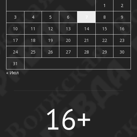
1
2
3
4
5
6
7
8
9
10
11
12
13
14
15
16
17
18
19
20
21
22
23
24
25
26
27
28
29
30
31
« Июл