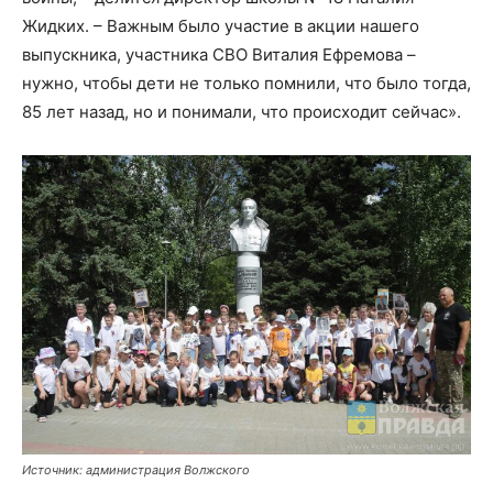
Жидких. – Важным было участие в акции нашего
выпускника, участника СВО Виталия Ефремова –
нужно, чтобы дети не только помнили, что было тогда,
85 лет назад, но и понимали, что происходит сейчас».
Источник: администрация Волжского