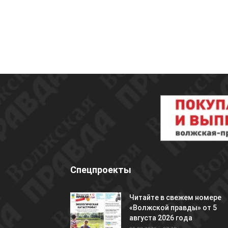
Спецпроекты
Читайте в свежем номере
«Волжской правды» от 5
августа 2026 года