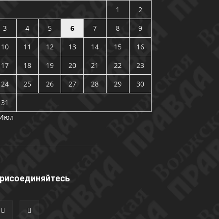
1
2
3
4
5
6
7
8
9
10
11
12
13
14
15
16
17
18
19
20
21
22
23
24
25
26
27
28
29
30
31
 Июл
рисоединяйтесь