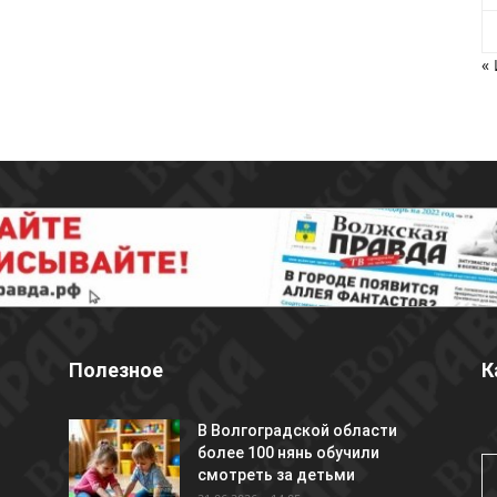
«
Полезное
К
В Волгоградской области
более 100 нянь обучили
смотреть за детьми