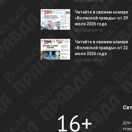
05.08.2026 в 07:39
Читайте в свежем номере
«Волжской правды» от 29
июля 2026 года
29.07.2026 в 07:18
Читайте в свежем номере
«Волжской правды» от 22
июля 2026 года
22.07.2026 в 07:26
Сет
Для 
Ново