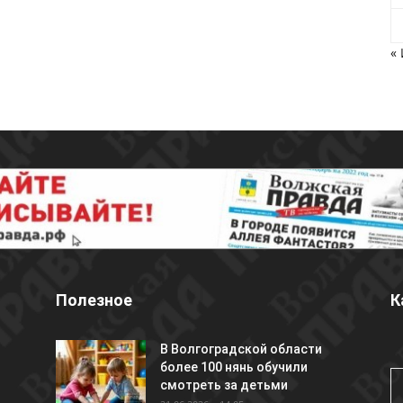
«
Полезное
К
В Волгоградской области
более 100 нянь обучили
смотреть за детьми