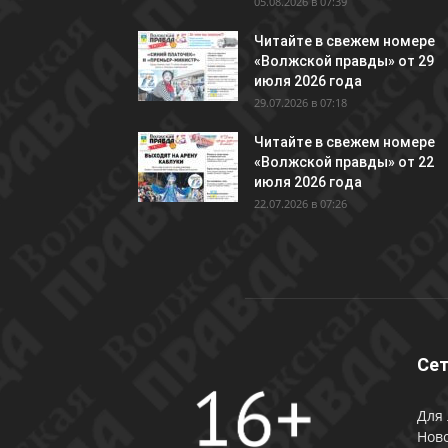
05.08.2026 в 07:39
Читайте в свежем номере
«Волжской правды» от 29
июля 2026 года
29.07.2026 в 07:18
Читайте в свежем номере
«Волжской правды» от 22
июля 2026 года
22.07.2026 в 07:26
Сет
Для 
Ново