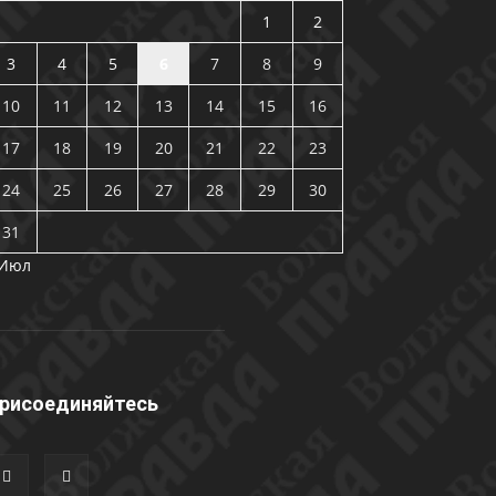
1
2
3
4
5
6
7
8
9
10
11
12
13
14
15
16
17
18
19
20
21
22
23
24
25
26
27
28
29
30
31
 Июл
рисоединяйтесь