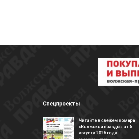
Спецпроекты
Читайте в свежем номере
«Волжской правды» от 5
августа 2026 года