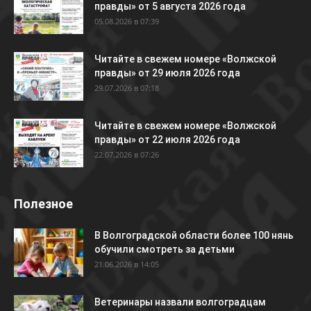
правды» от 5 августа 2026 года
05.08.2026 в 07:39
Читайте в свежем номере «Волжской
правды» от 29 июля 2026 года
29.07.2026 в 07:18
Читайте в свежем номере «Волжской
правды» от 22 июля 2026 года
22.07.2026 в 07:26
Полезное
В Волгоградской области более 100 нянь
обучили смотреть за детьми
21.06.2026 в 14:05
Ветеринары назвали волгоградцам