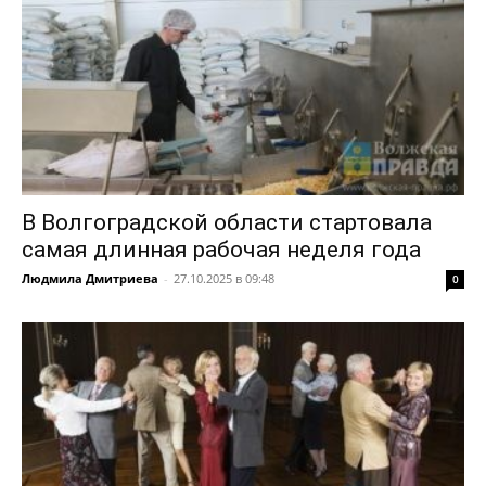
В Волгоградской области стартовала
самая длинная рабочая неделя года
Людмила Дмитриева
-
27.10.2025 в 09:48
0