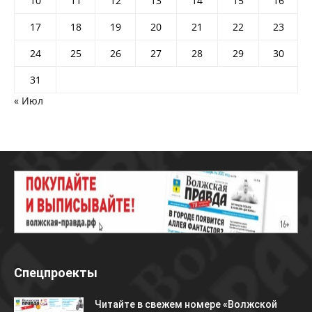
10
11
12
13
14
15
16
17
18
19
20
21
22
23
24
25
26
27
28
29
30
31
« Июл
Спецпроекты
Читайте в свежем номере «Волжской