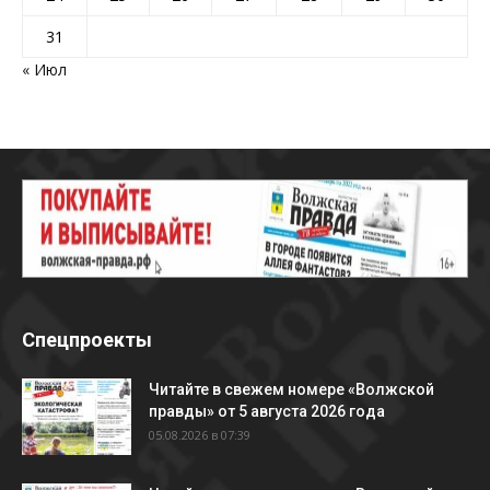
31
« Июл
Спецпроекты
Читайте в свежем номере «Волжской
правды» от 5 августа 2026 года
05.08.2026 в 07:39