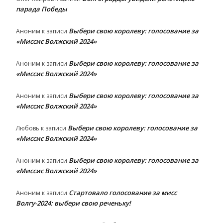
парада Победы
Выбери свою королеву: голосование за
Аноним
к записи
«Миссис Волжский 2024»
Выбери свою королеву: голосование за
Аноним
к записи
«Миссис Волжский 2024»
Выбери свою королеву: голосование за
Аноним
к записи
«Миссис Волжский 2024»
Выбери свою королеву: голосование за
Любовь
к записи
«Миссис Волжский 2024»
Выбери свою королеву: голосование за
Аноним
к записи
«Миссис Волжский 2024»
Стартовало голосование за мисс
Аноним
к записи
Волгу-2024: выбери свою реченьку!