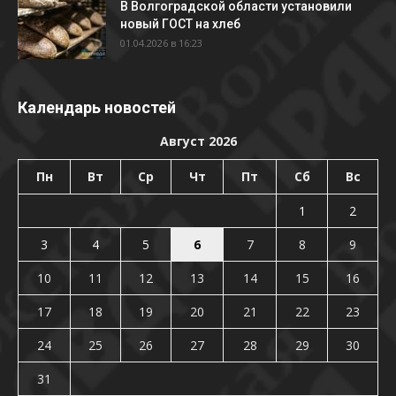
В Волгоградской области установили
новый ГОСТ на хлеб
01.04.2026 в 16:23
Календарь новостей
Август 2026
Пн
Вт
Ср
Чт
Пт
Сб
Вс
1
2
3
4
5
6
7
8
9
10
11
12
13
14
15
16
17
18
19
20
21
22
23
24
25
26
27
28
29
30
31