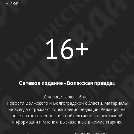
« Июл
Сетевое издание «Волжская правда»
Для лиц старше 16 лет.
Новости Волжского и Волгоградской области. Материалы
не всегда отражают точку зрения редакции. Редакция не
несет ответственности за объективность рекламной
информации и мнения, высказанные в комментариях.