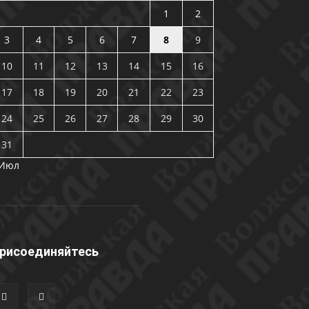
1
2
3
4
5
6
7
8
9
10
11
12
13
14
15
16
17
18
19
20
21
22
23
24
25
26
27
28
29
30
31
 Июл
рисоединяйтесь