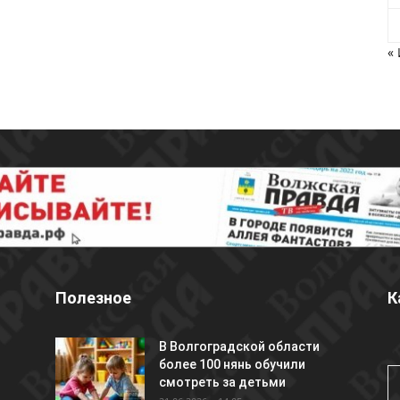
«
Полезное
К
В Волгоградской области
более 100 нянь обучили
смотреть за детьми