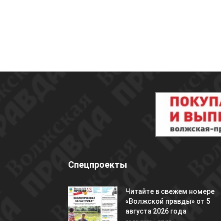
Спецпроекты
Читайте в свежем номере
«Волжской правды» от 5
августа 2026 года