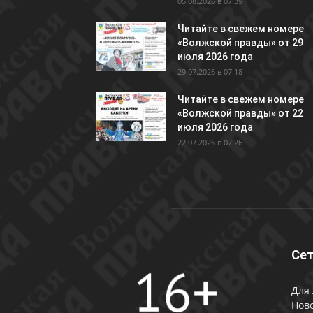
05.08.2026 в 07:39
Читайте в свежем номере
«Волжской правды» от 29
июля 2026 года
29.07.2026 в 07:18
Читайте в свежем номере
«Волжской правды» от 22
июля 2026 года
22.07.2026 в 07:26
Сет
Для 
Ново