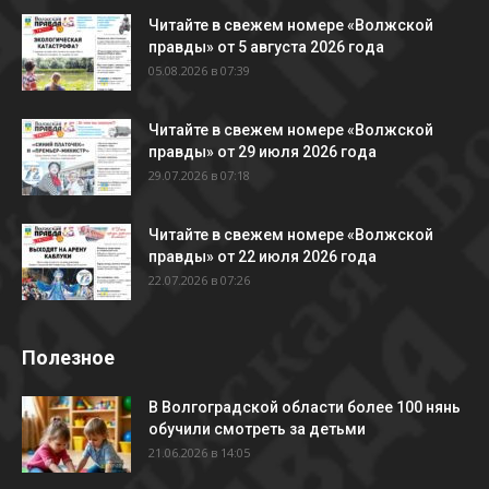
Читайте в свежем номере «Волжской
правды» от 5 августа 2026 года
05.08.2026 в 07:39
Читайте в свежем номере «Волжской
правды» от 29 июля 2026 года
29.07.2026 в 07:18
Читайте в свежем номере «Волжской
правды» от 22 июля 2026 года
22.07.2026 в 07:26
Полезное
В Волгоградской области более 100 нянь
обучили смотреть за детьми
21.06.2026 в 14:05