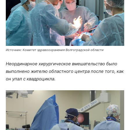
Источник: Комитет здравоохранения Волгоградской области
Неординарное хирургическое вмешательство было
выполнено жителю областного центра после того, как
он упал с квадроцикла.