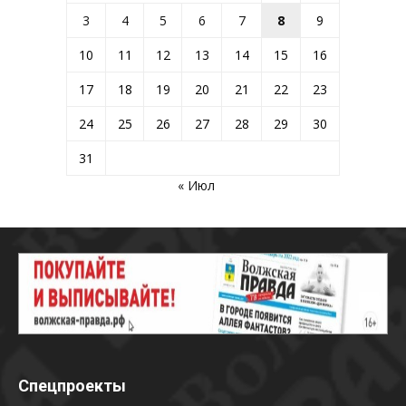
3
4
5
6
7
8
9
10
11
12
13
14
15
16
17
18
19
20
21
22
23
24
25
26
27
28
29
30
31
« Июл
Спецпроекты