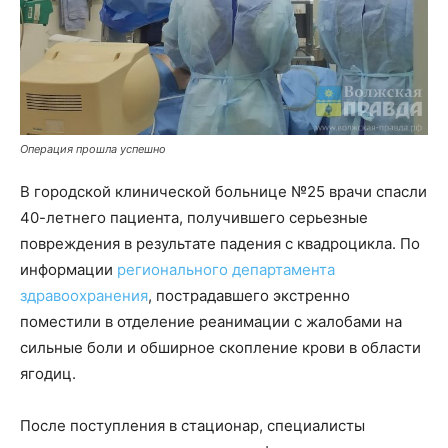
Операция прошла успешно
В городской клинической больнице №25 врачи спасли
40-летнего пациента, получившего серьезные
повреждения в результате падения с квадроцикла. По
информации
регионального департамента
здравоохранения
, пострадавшего экстренно
поместили в отделение реанимации с жалобами на
сильные боли и обширное скопление крови в области
ягодиц.
После поступления в стационар, специалисты