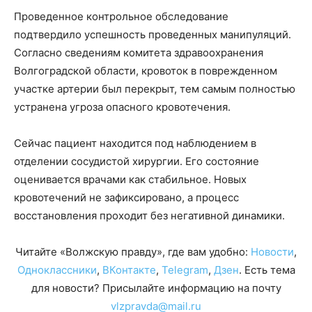
Проведенное контрольное обследование
подтвердило успешность проведенных манипуляций.
Согласно сведениям комитета здравоохранения
Волгоградской области, кровоток в поврежденном
участке артерии был перекрыт, тем самым полностью
устранена угроза опасного кровотечения.
Сейчас пациент находится под наблюдением в
отделении сосудистой хирургии. Его состояние
оценивается врачами как стабильное. Новых
кровотечений не зафиксировано, а процесс
восстановления проходит без негативной динамики.
Читайте «Волжскую правду», где вам удобно:
Новости
,
Одноклассники
,
ВКонтакте
,
Telegram
,
Дзен
. Есть тема
для новости? Присылайте информацию на почту
vlzpravda@mail.ru