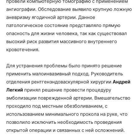
провели компьютерную томографию с применением
ангиографии. Обследование выявило крупную ложную
аневризму ягодичной артерии. Данное
патологическое состояние представляло прямую
опасность для жизни человека, так как существовал
высокий риск развития массивного внутреннего
кровотечения.
Для устранения проблемы было принято решение
применить малоинвазивный подход. Руководитель
отделения рентгенэндоваскулярной хирургии
Андрей
Легкий
принял решение провести процедуру
эмболизации поврежденной артерии. Вмешательство
проходило под местным обезболиванием, с
использованием минимального прокола на руке, что
позволило исключить необходимость проведения
открытой операции и связанных с ней осложнений.