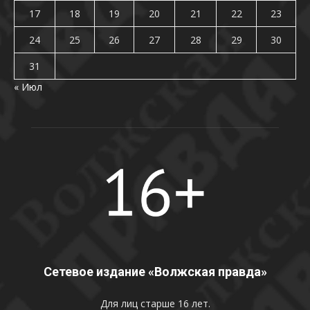
17
18
19
20
21
22
23
24
25
26
27
28
29
30
31
« Июл
Сетевое издание «Волжская правда»
Для лиц старше 16 лет.