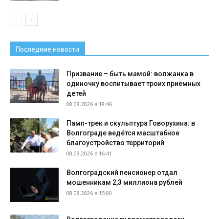
Последние новости
Призвание – быть мамой: волжанка в
одиночку воспитывает троих приёмных
детей
08.08.2026 в 18:46
Памп-трек и скульптура Говорухина: в
Волгограде ведётся масштабное
благоустройство территорий
08.08.2026 в 16:41
Волгоградский пенсионер отдал
мошенникам 2,3 миллиона рублей
08.08.2026 в 15:00