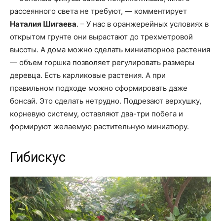
рассеянного света не требуют, — комментирует
Наталия Шигаева
. – У нас в оранжерейных условиях в
открытом грунте они вырастают до трехметровой
высоты. А дома можно сделать миниатюрное растения
— объем горшка позволяет регулировать размеры
деревца. Есть карликовые растения. А при
правильном подходе можно сформировать даже
бонсай. Это сделать нетрудно. Подрезают верхушку,
корневую систему, оставляют два-три побега и
формируют желаемую растительную миниатюру.
Гибискус