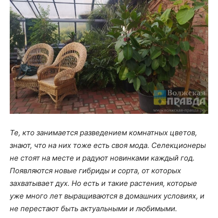
Те, кто занимается разведением комнатных цветов,
знают, что на них тоже есть своя мода. Селекционеры
не стоят на месте и радуют новинками каждый год.
Появляются новые гибриды и сорта, от которых
захватывает дух. Но есть и такие растения, которые
уже много лет выращиваются в домашних условиях, и
не перестают быть актуальными и любимыми.