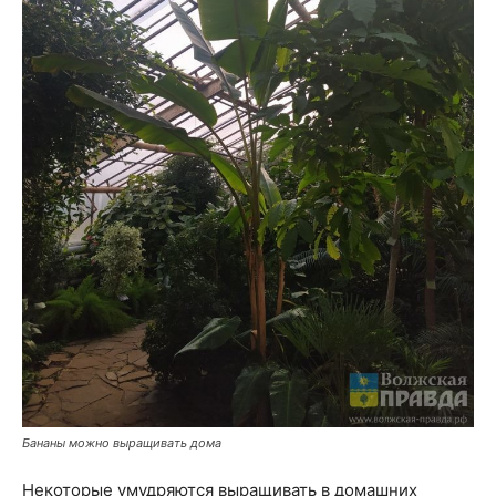
Бананы можно выращивать дома
Некоторые умудряются выращивать в домашних