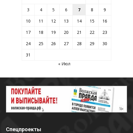
3
4
5
6
7
8
9
10
11
12
13
14
15
16
17
18
19
20
21
22
23
24
25
26
27
28
29
30
31
« Июл
Спецпроекты