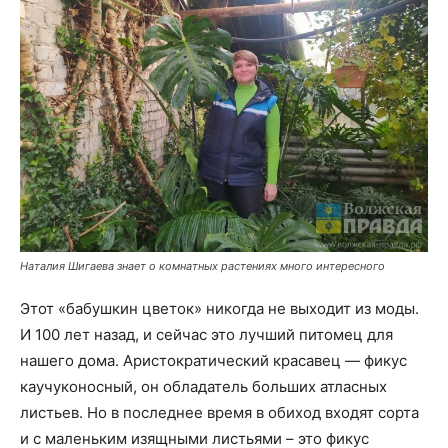
Наталия Шигаева знает о комнатных растениях много интересного
Этот «бабушкин цветок» никогда не выходит из моды.
И 100 лет назад, и сейчас это лучший питомец для
нашего дома. Аристократический красавец — фикус
каучуконосный, он обладатель больших атласных
листьев. Но в последнее время в обиход входят сорта
и с маленьким изящными листьями – это фикус