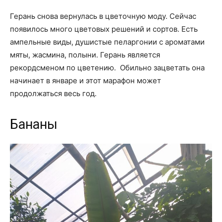
Герань снова вернулась в цветочную моду. Сейчас
появилось много цветовых решений и сортов. Есть
ампельные виды, душистые пеларгонии с ароматами
мяты, жасмина, полыни. Герань является
рекордсменом по цветению. Обильно зацветать она
начинает в январе и этот марафон может
продолжаться весь год.
Бананы