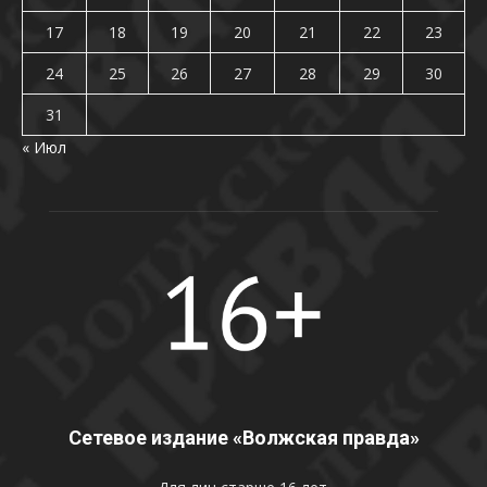
17
18
19
20
21
22
23
24
25
26
27
28
29
30
31
« Июл
Сетевое издание «Волжская правда»