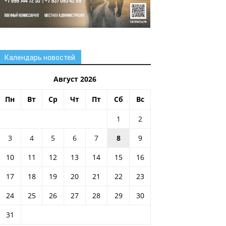
Календарь новостей
Август 2026
Пн
Вт
Ср
Чт
Пт
Сб
Вс
1
2
3
4
5
6
7
8
9
10
11
12
13
14
15
16
17
18
19
20
21
22
23
24
25
26
27
28
29
30
31