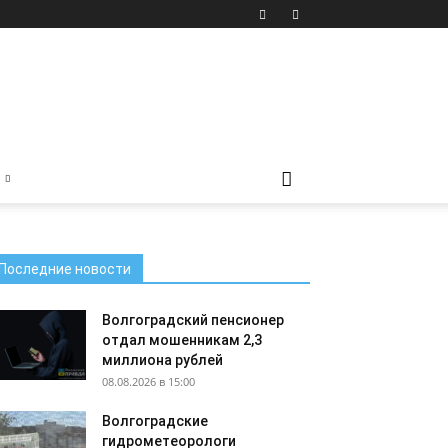
Последние новости
Волгоградский пенсионер
отдал мошенникам 2,3
миллиона рублей
08.08.2026 в 15:00
Волгоградские
гидрометеорологи