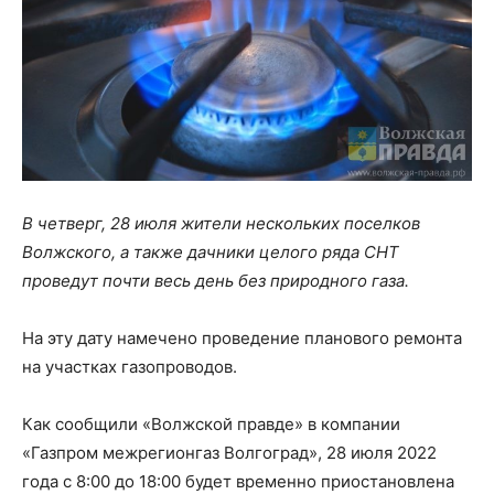
В четверг, 28 июля жители нескольких поселков
Волжского, а также дачники целого ряда СНТ
проведут почти весь день без природного газа.
На эту дату намечено проведение планового ремонта
на участках газопроводов.
Как сообщили «Волжской правде» в компании
«Газпром межрегионгаз Волгоград», 28 июля 2022
года с 8:00 до 18:00 будет временно приостановлена