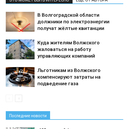
ЭТО МОЖЕТ БЫТЬ ИНТЕРЕСНО
ЕЩЕ ОТ АВТОРА
В Волгоградской области
должники по электроэнергии
получат жёлтые квитанции
Куда жителям Волжского
жаловаться на работу
управляющих компаний
Льготникам из Волжского
компенсируют затраты на
подведение газа
Последние новости