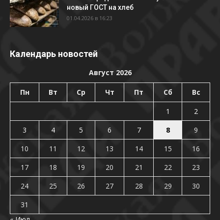
новый ГОСТ на хлеб
01.04.2026 в 16:23
Календарь новостей
Август 2026
Пн
Вт
Ср
Чт
Пт
Сб
Вс
1
2
3
4
5
6
7
8
9
10
11
12
13
14
15
16
17
18
19
20
21
22
23
24
25
26
27
28
29
30
31
« Июл