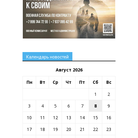
Календарь новостей
Август 2026
Пн
Вт
Ср
Чт
Пт
Сб
Вс
1
2
3
4
5
6
7
8
9
10
11
12
13
14
15
16
17
18
19
20
21
22
23