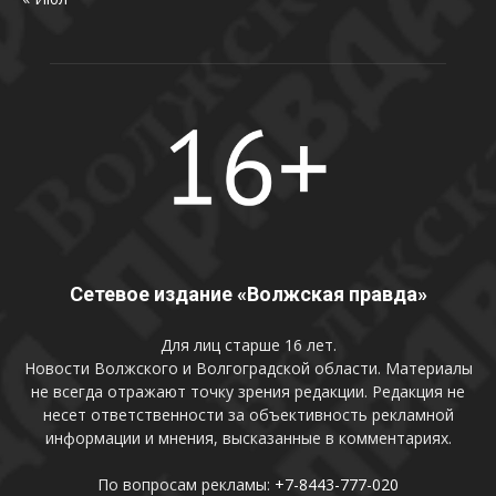
Сетевое издание «Волжская правда»
Для лиц старше 16 лет.
Новости Волжского и Волгоградской области. Материалы
не всегда отражают точку зрения редакции. Редакция не
несет ответственности за объективность рекламной
информации и мнения, высказанные в комментариях.
По вопросам рекламы:
+7-8443-777-020