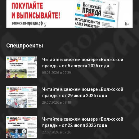
Спецпроекты
Читайте в свежем номере «Волжской
правды» от 5 августа 2026 года
05.08.2026 в 07:39
Читайте в свежем номере «Волжской
правды» от 29 июля 2026 года
29.07.2026 в 07:18
Читайте в свежем номере «Волжской
правды» от 22 июля 2026 года
22.07.2026 в 07:26