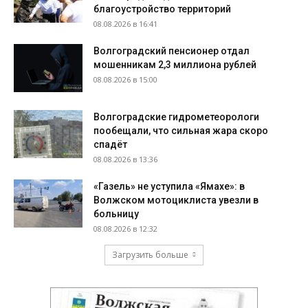
благоустройство территорий
08.08.2026 в 16:41
Волгоградский пенсионер отдал
мошенникам 2,3 миллиона рублей
08.08.2026 в 15:00
Волгоградские гидрометеорологи
пообещали, что сильная жара скоро
спадёт
08.08.2026 в 13:36
«Газель» не уступила «Ямахе»: в
Волжском мотоциклиста увезли в
больницу
08.08.2026 в 12:32
Загрузить больше