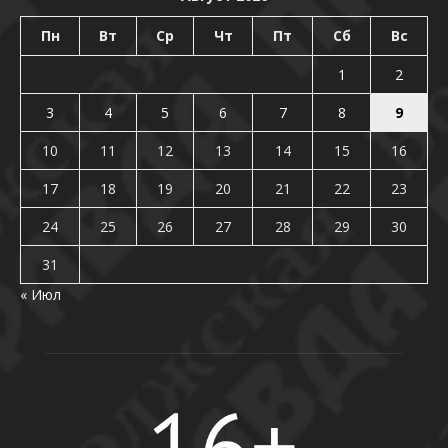
Пн
Вт
Ср
Чт
Пт
Сб
Вс
1
2
3
4
5
6
7
8
9
10
11
12
13
14
15
16
17
18
19
20
21
22
23
24
25
26
27
28
29
30
31
« Июл