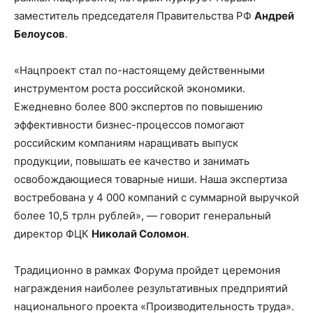
заместитель председателя Правительства РФ
Андрей
Белоусов
.
«Нацпроект стал по-настоящему действенными
инструментом роста российской экономики.
Ежедневно более 800 экспертов по повышению
эффективности бизнес-процессов помогают
российским компаниям наращивать выпуск
продукции, повышать ее качество и занимать
освобождающиеся товарные ниши. Наша экспертиза
востребована у 4 000 компаний с суммарной выручкой
более 10,5 трлн рублей», — говорит генеральный
директор ФЦК
Николай Соломон
.
Традиционно в рамках Форума пройдет церемония
награждения наиболее результативных предприятий
национального проекта «Производительность труда».