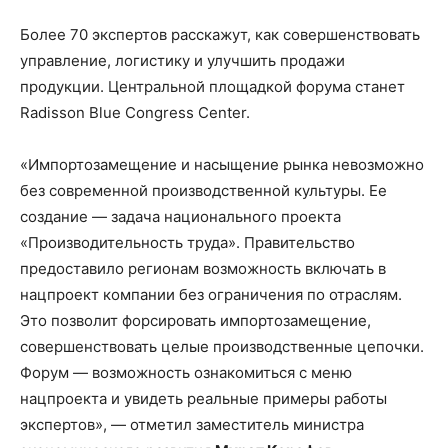
Более 70 экспертов расскажут, как совершенствовать
управление, логистику и улучшить продажи
продукции. Центральной площадкой форума станет
Radisson Blue Congress Center.
«Импортозамещение и насыщение рынка невозможно
без современной производственной культуры. Ее
создание — задача национального проекта
«Производительность труда». Правительство
предоставило регионам возможность включать в
нацпроект компании без ограничения по отраслям.
Это позволит форсировать импортозамещение,
совершенствовать целые производственные цепочки.
Форум — возможность ознакомиться с меню
нацпроекта и увидеть реальные примеры работы
экспертов», — отметил заместитель министра