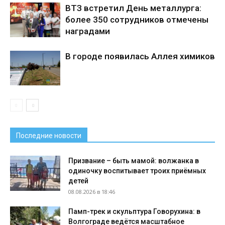
ВТЗ встретил День металлурга:
более 350 сотрудников отмечены
наградами
В городе появилась Аллея химиков
Последние новости
Призвание – быть мамой: волжанка в
одиночку воспитывает троих приёмных
детей
08.08.2026 в 18:46
Памп-трек и скульптура Говорухина: в
Волгограде ведётся масштабное