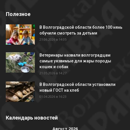
Полезное
В Волгоградской области более 100 нянь
обучили смотреть за детьми
21.06.2026 в 14:05
Ветеринары назвали волгоградцам
самые уязвимые для жары породы
кошек и собак
21.05.2026 в 14:27
В Волгоградской области установили
новый ГОСТ на хлеб
01.04.2026 в 16:23
Календарь новостей
Август 2026