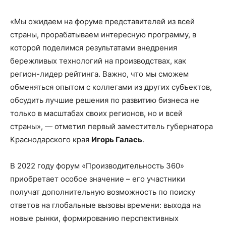
«Мы ожидаем на форуме представителей из всей
страны, прорабатываем интересную программу, в
которой поделимся результатами внедрения
бережливых технологий на производствах, как
регион-лидер рейтинга. Важно, что мы сможем
обменяться опытом с коллегами из других субъектов,
обсудить лучшие решения по развитию бизнеса не
только в масштабах своих регионов, но и всей
страны», — отметил первый заместитель губернатора
Краснодарского края
Игорь Галась
.
В 2022 году форум «Производительность 360»
приобретает особое значение – его участники
получат дополнительную возможность по поиску
ответов на глобальные вызовы времени: выхода на
новые рынки, формированию перспективных