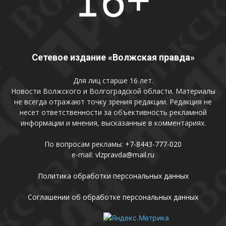
Сетевое издание «Волжская правда»
Для лиц старше 16 лет.
Новости Волжского и Волгоградской области. Материалы
не всегда отражают точку зрения редакции. Редакция не
несет ответственности за объективность рекламной
информации и мнения, высказанные в комментариях.
По вопросам рекламы:
+7-8443-777-020
e-mail:
vlzpravda@mail.ru
Политика обработки персональных данных
Соглашении об обработке персональных данных