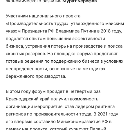
экономического развития
Мурат Керефов
.
Участники национального проекта
«Производительность труда», утвержденного майским
указом Президента РФ Владимира Путина в 2018 году,
поделятся опытом повышения эффективности
бизнеса, устранения потерь на производстве и поиска
скрытых резервов. На площадке форума представят
готовые решения по поддержанию бизнеса в условиях
неопределенности, основанные на методиках
бережливого производства.
В этом году форум пройдет в четвертый раз.
Краснодарский край получил возможность
организации мероприятия, став лидером рейтинга
регионов по производительности труда. В 2021 году
его впервые составило Минэкономразвития РФ в
рамках нацпроекта, который курирует Первый