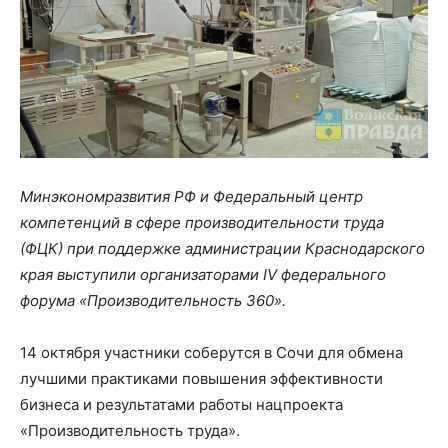
Минэкономразвития РФ и Федеральный центр
компетенций в сфере производительности труда
(ФЦК) при поддержке администрации Краснодарского
края выступили организаторами IV федерального
форума «Производительность 360».
14 октября участники соберутся в Сочи для обмена
лучшими практиками повышения эффективности
бизнеса и результатами работы нацпроекта
«Производительность труда».