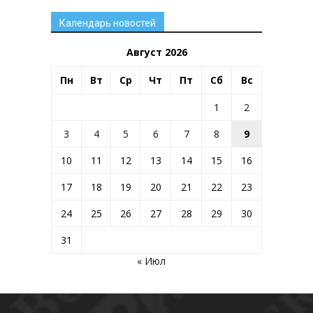
Календарь новостей
Август 2026
Пн
Вт
Ср
Чт
Пт
Сб
Вс
1
2
3
4
5
6
7
8
9
10
11
12
13
14
15
16
17
18
19
20
21
22
23
24
25
26
27
28
29
30
31
« Июл