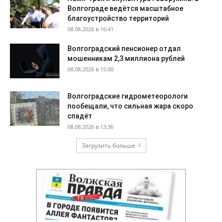
Волгограде ведётся масштабное
благоустройство территорий
08.08.2026 в 16:41
Волгоградский пенсионер отдал
мошенникам 2,3 миллиона рублей
08.08.2026 в 15:00
Волгоградские гидрометеорологи
пообещали, что сильная жара скоро
спадёт
08.08.2026 в 13:36
Загрузить больше