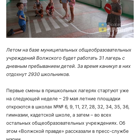
Летом на базе муниципальных общеобразовательных
учреждений Волжского будет работать 31 лагерь с
дневным пребыванием детей. За время каникул в них
отдохнут 2930 школьников.
Первые смены в пришкольных лагерях стартуют уже
на следующей неделе – 29 мая летние площадки
откроются в школах №№ 6, 9, 11, 27, 28, 32, 34, 35, 36,
гимназии, кадетской школе, а затем – во всех
остальных общеобразовательных учреждениях. Об
этом «Волжской правде» рассказали в пресс-службе
мэрии.