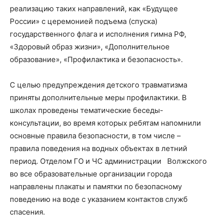
реализацию таких направлений, как «Будущее
России» с церемонией подъема (спуска)
государственного флага и исполнения гимна РФ,
«Здоровый образ жизни», «Дополнительное
образование», «Профилактика и безопасность».
С целью предупреждения детского травматизма
приняты дополнительные меры профилактики. В
школах проведены тематические беседы-
консультации, во время которых ребятам напомнили
основные правила безопасности, в том числе –
правила поведения на водных объектах в летний
период. Отделом ГО и ЧС администрации Волжского
во все образовательные организации города
направлены плакаты и памятки по безопасному
поведению на воде с указанием контактов служб
спасения.