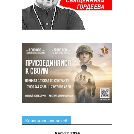
Календарь новостей
Август 2026