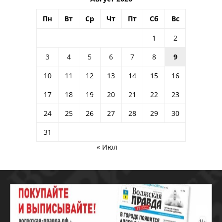
Пн
Вт
Ср
Чт
Пт
Сб
Вс
1
2
3
4
5
6
7
8
9
10
11
12
13
14
15
16
17
18
19
20
21
22
23
24
25
26
27
28
29
30
31
« Июл