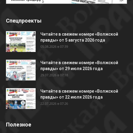
Спецпроекты
Читайте в свежем номере «Волжской
правды» от 5 августа 2026 года
05.08.2026 в 07:39
Читайте в свежем номере «Волжской
правды» от 29 июля 2026 года
29.07.2026 в 07:18
Читайте в свежем номере «Волжской
правды» от 22 июля 2026 года
22.07.2026 в 07:26
Полезное