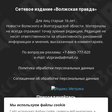
Сетевое издание «Волжская правда»
Для лиц старше 16 лет.
Новости Волжского и Волгоградской области. Материалы
не всегда отражают точку зрения редакции. Редакция не
несет ответственности за объективность рекламной
информации и мнения, высказанные в комментариях.
По вопросам рекламы:
+7-8443-777-020
e-mail:
vlzpravda@mail.ru
Политика обработки персональных данных
Соглашении об обработке персональных данных
Присоединяйтесь
Мы используем файлы cookie
Сайт использует файлы cookie, сервисы веб-аналитики, а