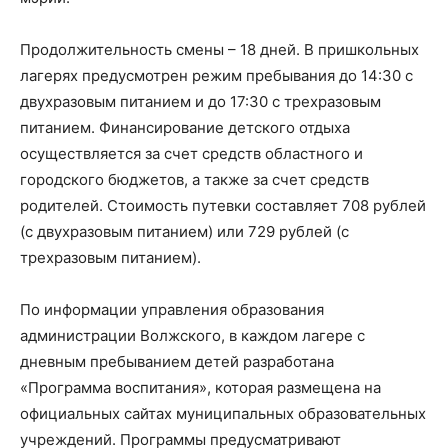
Продолжительность смены – 18 дней. В пришкольных
лагерях предусмотрен режим пребывания до 14:30 с
двухразовым питанием и до 17:30 с трехразовым
питанием. Финансирование детского отдыха
осуществляется за счет средств областного и
городского бюджетов, а также за счет средств
родителей. Стоимость путевки составляет 708 рублей
(с двухразовым питанием) или 729 рублей (с
трехразовым питанием).
По информации управления образования
администрации Волжского, в каждом лагере с
дневным пребыванием детей разработана
«Программа воспитания», которая размещена на
официальных сайтах муниципальных образовательных
учреждений. Программы предусматривают