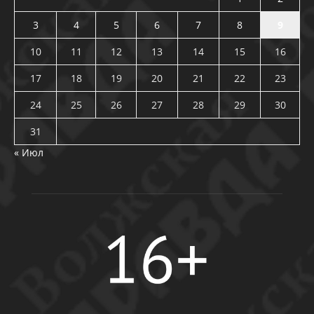
3
4
5
6
7
8
9
10
11
12
13
14
15
16
17
18
19
20
21
22
23
24
25
26
27
28
29
30
31
« Июл