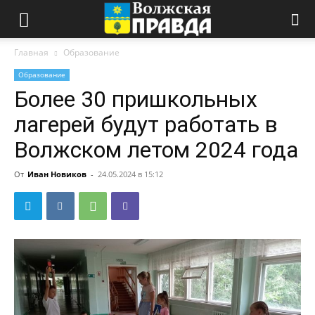
Главная
Образование
Образование
Более 30 пришкольных
лагерей будут работать в
Волжском летом 2024 года
От
Иван Новиков
-
24.05.2024 в 15:12