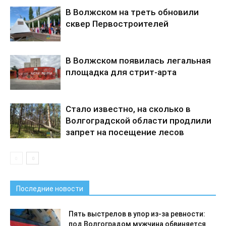
В Волжском на треть обновили
сквер Первостроителей
В Волжском появилась легальная
площадка для стрит-арта
Стало известно, на сколько в
Волгоградской области продлили
запрет на посещение лесов
Последние новости
Пять выстрелов в упор из-за ревности:
под Волгоградом мужчина обвиняется