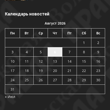
Календарь новостей
Август 2026
Пн
Вт
Ср
Чт
Пт
Сб
Вс
1
2
3
4
5
6
7
8
9
10
11
12
13
14
15
16
17
18
19
20
21
22
23
24
25
26
27
28
29
30
31
« Июл