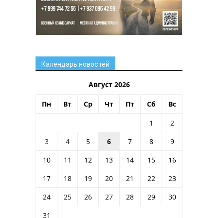
Календарь новостей
Август 2026
Пн
Вт
Ср
Чт
Пт
Сб
Вс
1
2
3
4
5
6
7
8
9
10
11
12
13
14
15
16
17
18
19
20
21
22
23
24
25
26
27
28
29
30
31