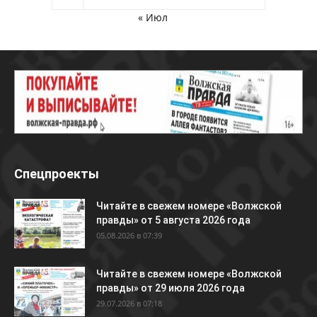
« Июл
Спецпроекты
Читайте в свежем номере «Волжской
правды» от 5 августа 2026 года
05.08.2026 в 07:39
Читайте в свежем номере «Волжской
правды» от 29 июля 2026 года
29.07.2026 в 07:18