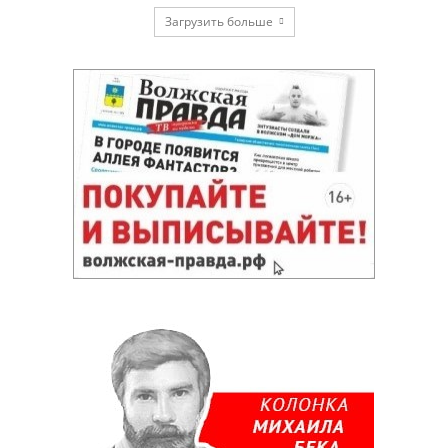
Загрузить больше