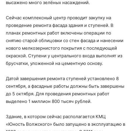
высажено много зелёных насаждений.
Сейчас комплексный центр проводит закупку на
проведение ремонта фасада здания и ступеней. В
планах ремонтных работ включены операции по
снятию старой облицовки со стен фасада и нанесении
нового мелкозернистого покрытия с последующей
окраской. Ступени у центрального входа выполнят из
брусчатки, уложенной на цементную основу.
Датой завершения ремонта ступеней установлено 8
сентября, а фасадные работы должны быть завершены
до 5 октября. Для проведения ремонтных работ
выделено 1 миллион 800 тысяч рублей.
Здание, в котором сейчас располагается КМЦ
«Юность Волжского» было запущено в эксплуатацию в