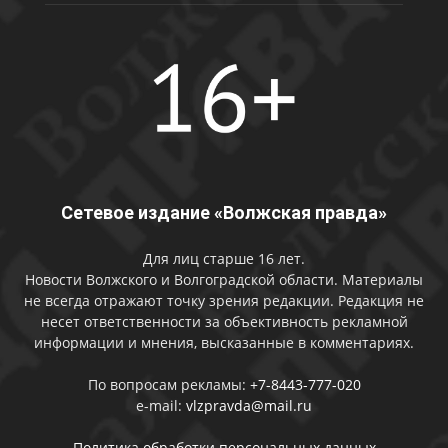
Сетевое издание «Волжская правда»
Для лиц старше 16 лет.
Новости Волжского и Волгоградской области. Материалы
не всегда отражают точку зрения редакции. Редакция не
несет ответственности за объективность рекламной
информации и мнения, высказанные в комментариях.
По вопросам рекламы:
+7-8443-777-020
e-mail:
vlzpravda@mail.ru
Политика обработки персональных данных