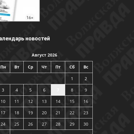
алендарь новостей
Август 2026
Пн
Вт
Ср
Чт
Пт
Сб
Вс
1
2
3
4
5
6
7
8
9
10
11
12
13
14
15
16
17
18
19
20
21
22
23
24
25
26
27
28
29
30