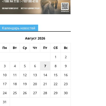
Календарь новостей
Август 2026
Пн
Вт
Ср
Чт
Пт
Сб
Вс
1
2
3
4
5
6
7
8
9
10
11
12
13
14
15
16
17
18
19
20
21
22
23
24
25
26
27
28
29
30
31