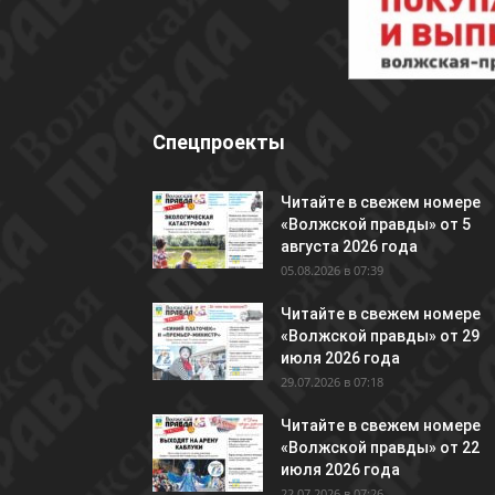
Спецпроекты
Читайте в свежем номере
«Волжской правды» от 5
августа 2026 года
05.08.2026 в 07:39
Читайте в свежем номере
«Волжской правды» от 29
июля 2026 года
29.07.2026 в 07:18
Читайте в свежем номере
«Волжской правды» от 22
июля 2026 года
22.07.2026 в 07:26