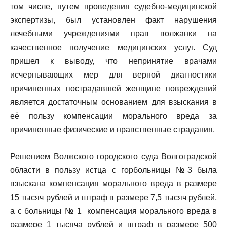
том числе, путем проведения судебно-медицинской
экспертизы, был установлен факт нарушения
лечебными учреждениями прав волжанки на
качественное получение медицинских услуг. Суд
пришел к выводу, что непринятие врачами
исчерпывающих мер для верной диагностики
причиненных пострадавшей женщине повреждений
является достаточным основанием для взыскания в
её пользу компенсации морального вреда за
причиненные физические и нравственные страдания.
Решением Волжского городского суда Волгоградской
области в пользу истца с горбольницы №3 была
взыскана компенсация морального вреда в размере
15 тысяч рублей и штраф в размере 7,5 тысяч рублей,
а с больницы № 1 компенсация морального вреда в
размере 1 тысяча рублей и штраф в размере 500