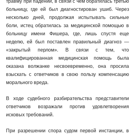
травму при падении, в связи с чем обратилась третью
больницу, где ей был диагностирован ушиб. Через
несколько дней, продолжая испытывать сильные
боли, истец обратилась за медицинской помощью в
больницу имени Фишера, где, лишь спустя еще
неделю, ей был поставлен правильный диагноз —
«закрытый перлом». В связи с тем, что
квалифицированная медицинская помощь была
оказана волжанке несвоевременно, она просила
взыскать с ответчиков в свою пользу компенсацию
морального вреда.
В ходе судебного разбирательства представители
ответчиков возражали против удовлетворения
исковых требований.
При разрешении спора судом первой инстанции, в