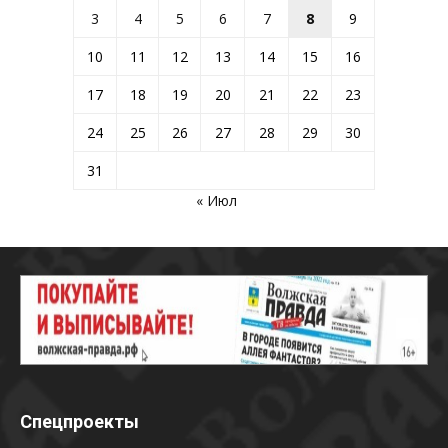
3
4
5
6
7
8
9
10
11
12
13
14
15
16
17
18
19
20
21
22
23
24
25
26
27
28
29
30
31
« Июл
Спецпроекты