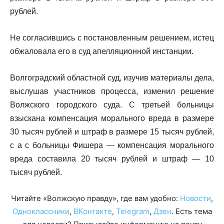
рублей.
Не согласившись с постановленным решением, истец
обжаловала его в суд апелляционной инстанции.
Волгоградский областной суд, изучив материалы дела,
выслушав участников процесса, изменил решение
Волжского городского суда. С третьей больницы
взыскана компенсация морального вреда в размере
30 тысяч рублей и штраф в размере 15 тысяч рублей,
с а с больницы Фишера — компенсация морального
вреда составила 20 тысяч рублей и штраф — 10
тысяч рублей.
Читайте «Волжскую правду», где вам удобно:
Новости
,
Одноклассники
,
ВКонтакте
,
Telegram
,
Дзен
. Есть тема