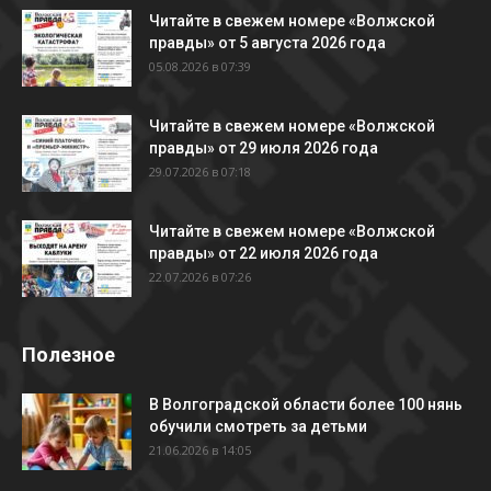
Читайте в свежем номере «Волжской
правды» от 5 августа 2026 года
05.08.2026 в 07:39
Читайте в свежем номере «Волжской
правды» от 29 июля 2026 года
29.07.2026 в 07:18
Читайте в свежем номере «Волжской
правды» от 22 июля 2026 года
22.07.2026 в 07:26
Полезное
В Волгоградской области более 100 нянь
обучили смотреть за детьми
21.06.2026 в 14:05