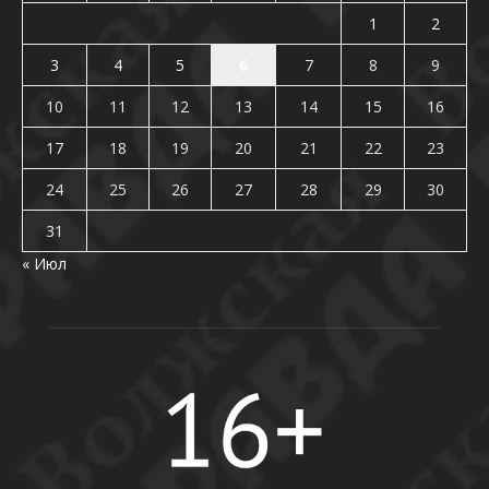
1
2
3
4
5
6
7
8
9
10
11
12
13
14
15
16
17
18
19
20
21
22
23
24
25
26
27
28
29
30
31
« Июл