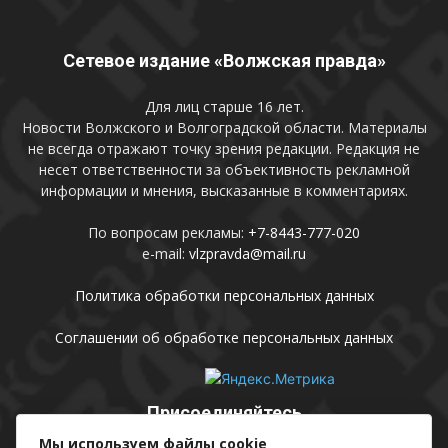
Сетевое издание «Волжская правда»
Для лиц старше 16 лет.
Новости Волжского и Волгоградской области. Материалы
не всегда отражают точку зрения редакции. Редакция не
несет ответственности за объективность рекламной
информации и мнения, высказанные в комментариях.
По вопросам рекламы:
+7-8443-777-020
e-mail:
vlzpravda@mail.ru
Политика обработки персональных данных
Соглашении об обработке персональных данных
Присоединяйтесь
Мы используем файлы cookie