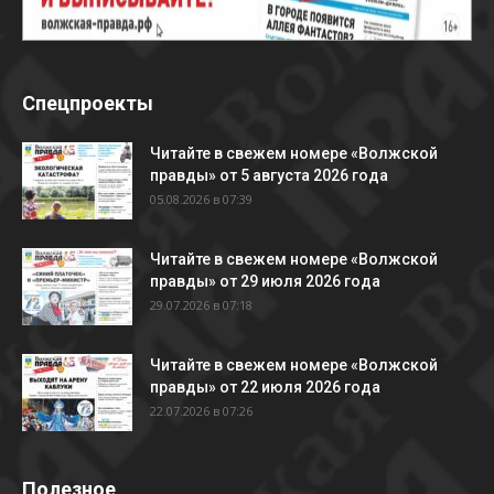
Спецпроекты
Читайте в свежем номере «Волжской
правды» от 5 августа 2026 года
05.08.2026 в 07:39
Читайте в свежем номере «Волжской
правды» от 29 июля 2026 года
29.07.2026 в 07:18
Читайте в свежем номере «Волжской
правды» от 22 июля 2026 года
22.07.2026 в 07:26
Полезное