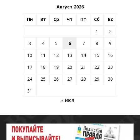
Август 2026
Пн
Вт
Ср
Чт
Пт
Сб
Вс
1
2
3
4
5
6
7
8
9
10
11
12
13
14
15
16
17
18
19
20
21
22
23
24
25
26
27
28
29
30
31
« Июл