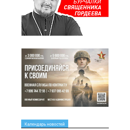
Календарь новостей