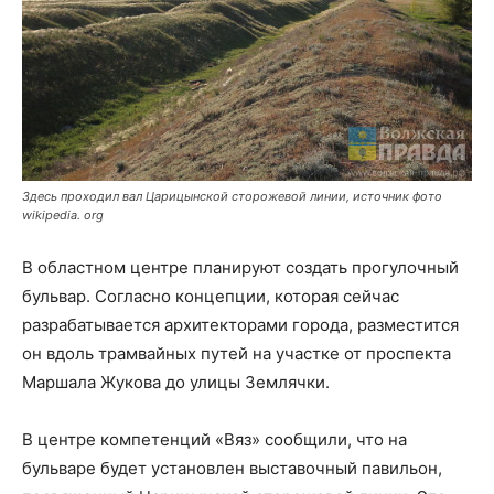
Здесь проходил вал Царицынской сторожевой линии, источник фото
wikipedia. org
В областном центре планируют создать прогулочный
бульвар. Согласно концепции, которая сейчас
разрабатывается архитекторами города, разместится
он вдоль трамвайных путей на участке от проспекта
Маршала Жукова до улицы Землячки.
В центре компетенций «Вяз» сообщили, что на
бульваре будет установлен выставочный павильон,