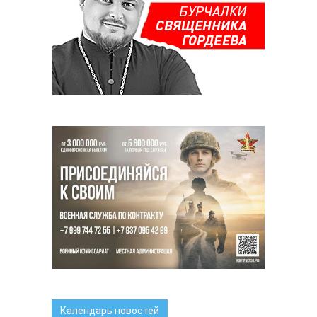
Календарь новостей