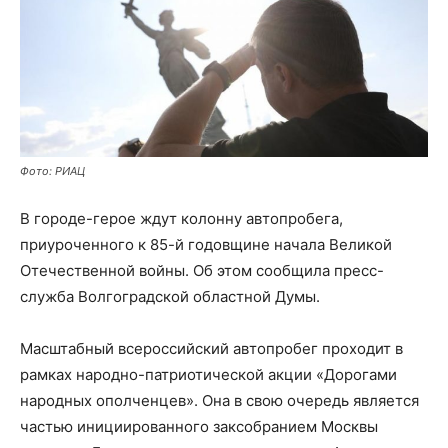
Фото: РИАЦ
В городе-герое ждут колонну автопробега,
приуроченного к 85-й годовщине начала Великой
Отечественной войны. Об этом сообщила пресс-
служба Волгоградской областной Думы.
Масштабный всероссийский автопробег проходит в
рамках народно-патриотической акции «Дорогами
народных ополченцев». Она в свою очередь является
частью инициированного заксобранием Москвы