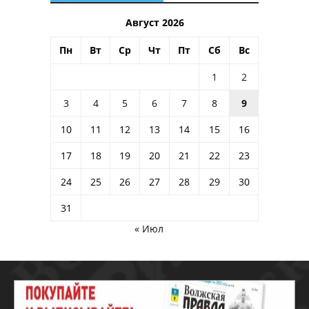
Август 2026
Пн
Вт
Ср
Чт
Пт
Сб
Вс
1
2
3
4
5
6
7
8
9
10
11
12
13
14
15
16
17
18
19
20
21
22
23
24
25
26
27
28
29
30
31
« Июл