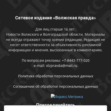
Сетевое издание «Волжская правда»
Для лиц старше 16 лет.
Новости Волжского и Волгоградской области. Материалы
не всегда отражают точку зрения редакции. Редакция не
несет ответственности за объективность рекламной
информации и мнения, высказанные в комментариях.
По вопросам рекламы:
+7-8443-777-020
e-mail:
vlzpravda@mail.ru
Политика обработки персональных данных
Соглашении об обработке персональных данных
Присоединяйтесь