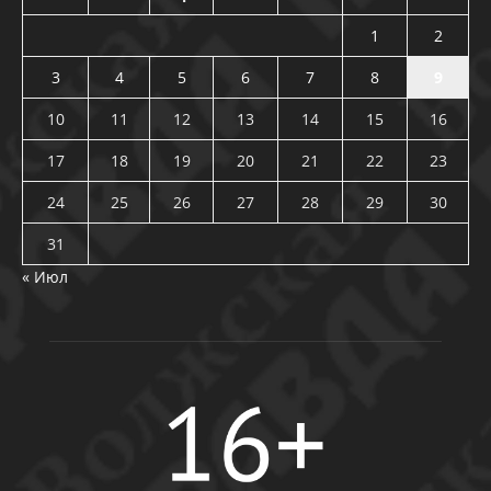
1
2
3
4
5
6
7
8
9
10
11
12
13
14
15
16
17
18
19
20
21
22
23
24
25
26
27
28
29
30
31
« Июл