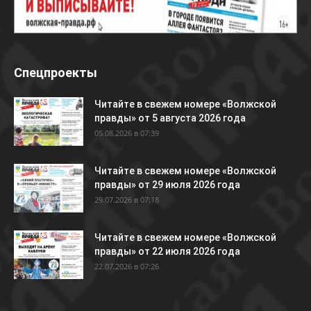
Спецпроекты
Читайте в свежем номере «Волжской
правды» от 5 августа 2026 года
05.08.2026 в 07:39
Читайте в свежем номере «Волжской
правды» от 29 июля 2026 года
29.07.2026 в 07:18
Читайте в свежем номере «Волжской
правды» от 22 июля 2026 года
22.07.2026 в 07:26