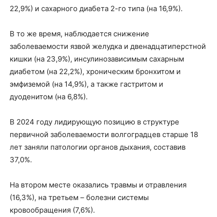
22,9%) и сахарного диабета 2-го типа (на 16,9%).
В то же время, наблюдается снижение
заболеваемости язвой желудка и двенадцатиперстной
кишки (на 23,9%), инсулинозависимым сахарным
диабетом (на 22,2%), хроническим бронхитом и
эмфиземой (на 14,9%), а также гастритом и
дуоденитом (на 6,8%).
В 2024 году лидирующую позицию в структуре
первичной заболеваемости волгоградцев старше 18
лет заняли патологии органов дыхания, составив
37,0%.
На втором месте оказались травмы и отравления
(16,3%), на третьем – болезни системы
кровообращения (7,6%).