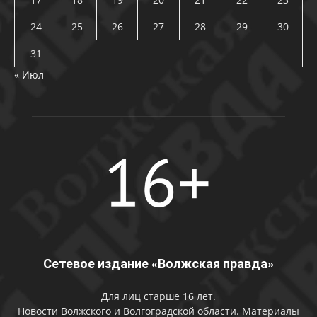
24
25
26
27
28
29
30
31
« Июл
Сетевое издание «Волжская правда»
Для лиц старше 16 лет.
Новости Волжского и Волгоградской области. Материалы