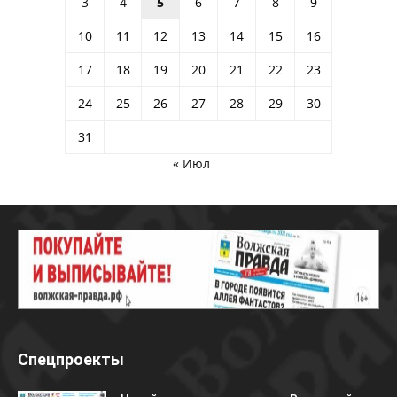
3
4
5
6
7
8
9
10
11
12
13
14
15
16
17
18
19
20
21
22
23
24
25
26
27
28
29
30
31
« Июл
Спецпроекты