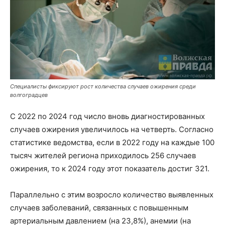
Специалисты фиксируют рост количества случаев ожирения среди
волгоградцев
С 2022 по 2024 год число вновь диагностированных
случаев ожирения увеличилось на четверть. Согласно
статистике ведомства, если в 2022 году на каждые 100
тысяч жителей региона приходилось 256 случаев
ожирения, то к 2024 году этот показатель достиг 321.
Параллельно с этим возросло количество выявленных
случаев заболеваний, связанных с повышенным
артериальным давлением (на 23,8%), анемии (на