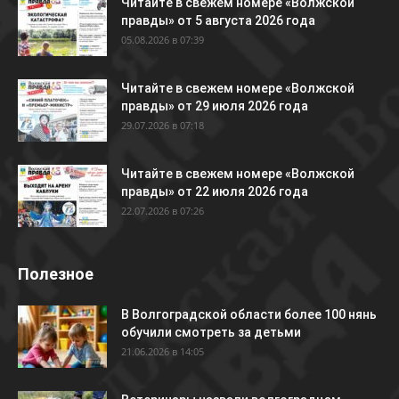
Читайте в свежем номере «Волжской
правды» от 5 августа 2026 года
05.08.2026 в 07:39
Читайте в свежем номере «Волжской
правды» от 29 июля 2026 года
29.07.2026 в 07:18
Читайте в свежем номере «Волжской
правды» от 22 июля 2026 года
22.07.2026 в 07:26
Полезное
В Волгоградской области более 100 нянь
обучили смотреть за детьми
21.06.2026 в 14:05