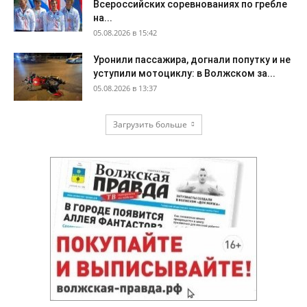
Всероссийских соревнованиях по гребле
на...
05.08.2026 в 15:42
Уронили пассажира, догнали попутку и не
уступили мотоциклу: в Волжском за...
05.08.2026 в 13:37
Загрузить больше