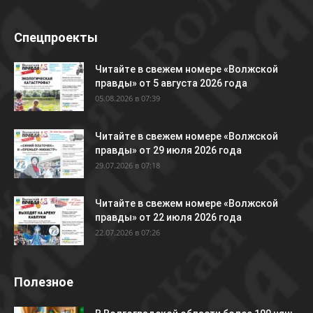
Спецпроекты
Читайте в свежем номере «Волжской
правды» от 5 августа 2026 года
05.08.2026 в 07:39
Читайте в свежем номере «Волжской
правды» от 29 июля 2026 года
29.07.2026 в 07:18
Читайте в свежем номере «Волжской
правды» от 22 июля 2026 года
22.07.2026 в 07:26
Полезное