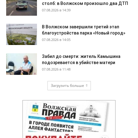
столб: в Волжском произошло два ДТП
07.08.2026 в 14:39
В Волжском завершили третий этап
благоустройства парка «Новый город»
07.08.2026 в 14:05
Забил до смерти: житель Камышина
подозревается в убийстве матери
07.08.2026 в 11:48
Загрузить больше