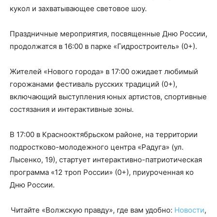
кукол и захватывающее световое шоу.
Праздничные мероприятия, посвященные Дню России,
продолжатся в 16:00 в парке «Гидростроитель» (0+).
Жителей «Нового города» в 17:00 ожидает любимый
горожанами фестиваль русских традиций (0+),
включающий выступления юных артистов, спортивные
состязания и интерактивные зоны.
В 17:00 в Краснооктябрьском районе, на территории
подростково-молодежного центра «Радуга» (ул.
Лысенко, 19), стартует интерактивно-патриотическая
программа «12 троп России» (0+), приуроченная ко
Дню России.
Читайте «Волжскую правду», где вам удобно:
Новости
,