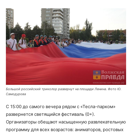
Большой российский триколор развернут на площади Ленина. Фото Ю.
Самодурова
С 15:00 до самого вечера рядом с «Тесла-парком»
развернется светящийся фестиваль (0+).
Организаторы обещают насыщенную развлекательную
программу для всех возрастов: аниматоров, ростовых