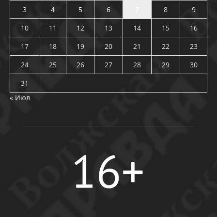
3
4
5
6
7
8
9
10
11
12
13
14
15
16
17
18
19
20
21
22
23
24
25
26
27
28
29
30
31
« Июл