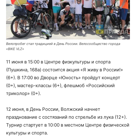
Велопробег стал традицией в День России. Велосообщество города
«BIKE VLZ»
11 июня в 15:00 в Центре физкультуры и спорта
(Пушкина, 168а) состоится акция «Я живу в России!»
(6+). В 17:00 во Дворце «Юность» пройдут концерт
(0+), мастер-классы (6+), флешмоб «Российский
триколор» (0+).
12 июня, в
День России, Волжский начнет
празднование с состязаний по стрельбе из лука (12+).
Турнир стартует в 10:00 в местном Центре физической
культуры и спорта.