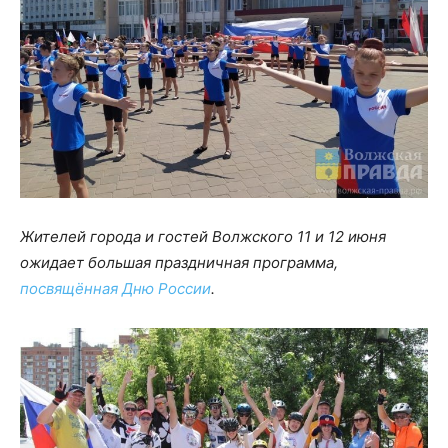
Жителей города и гостей Волжского 11 и 12 июня
ожидает большая праздничная программа,
посвящённая Дню России
.