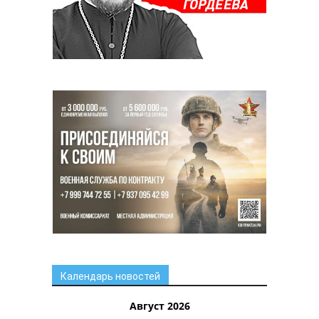
Календарь новостей
Август 2026