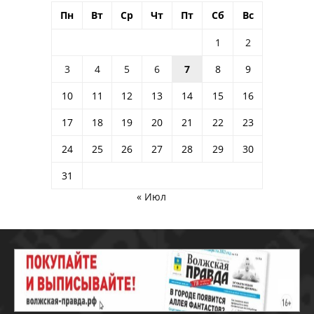
Пн
Вт
Ср
Чт
Пт
Сб
Вс
1
2
3
4
5
6
7
8
9
10
11
12
13
14
15
16
17
18
19
20
21
22
23
24
25
26
27
28
29
30
31
« Июл