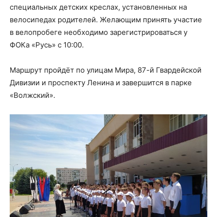
специальных детских креслах, установленных на
велосипедах родителей. Желающим принять участие
в велопробеге необходимо зарегистрироваться у
ФОКа «Русь» с 10:00.
Маршрут пройдёт по улицам Мира, 87-й Гвардейской
Дивизии и проспекту Ленина и завершится в парке
«Волжский».