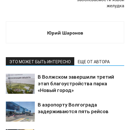
желудка
Юрий Шаронов
ЭТО МОЖЕТ БЫТЬ ИНТЕРЕСНО
ЕЩЕ ОТ АВТОРА
В Волжском завершили третий
этап благоустройства парка
«Новый город»
В аэропорту Волгограда
задерживаются пять рейсов