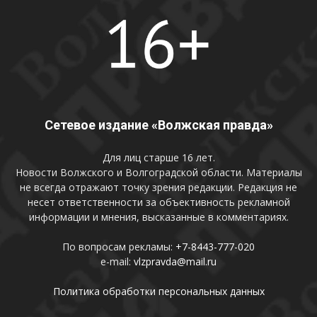
Сетевое издание «Волжская правда»
Для лиц старше 16 лет.
Новости Волжского и Волгоградской области. Материалы
не всегда отражают точку зрения редакции. Редакция не
несет ответственности за объективность рекламной
информации и мнения, высказанные в комментариях.
По вопросам рекламы:
+7-8443-777-020
e-mail:
vlzpravda@mail.ru
Политика обработки персональных данных