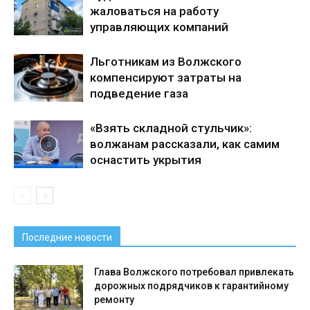
жаловаться на работу
управляющих компаний
Льготникам из Волжского
компенсируют затраты на
подведение газа
«Взять складной стульчик»:
волжанам рассказали, как самим
оснастить укрытия
Последние новости
Глава Волжского потребовал привлекать
дорожных подрядчиков к гарантийному
ремонту