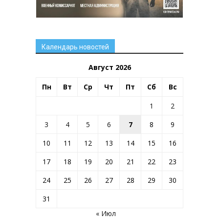
Календарь новостей
Август 2026
Пн
Вт
Ср
Чт
Пт
Сб
Вс
1
2
3
4
5
6
7
8
9
10
11
12
13
14
15
16
17
18
19
20
21
22
23
24
25
26
27
28
29
30
31
« Июл