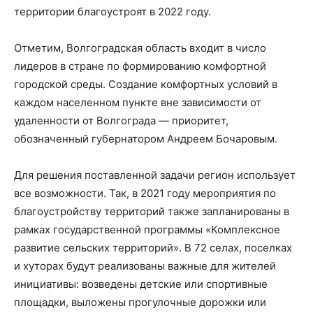
территории благоустроят в 2022 году.
Отметим, Волгоградская область входит в число
лидеров в стране по формированию комфортной
городской среды. Создание комфортных условий в
каждом населенном пункте вне зависимости от
удаленности от Волгограда — приоритет,
обозначенный губернатором Андреем Бочаровым.
Для решения поставленной задачи регион использует
все возможности. Так, в 2021 году мероприятия по
благоустройству территорий также запланированы в
рамках государственной программы «Комплексное
развитие сельских территорий». В 72 селах, поселках
и хуторах будут реализованы важные для жителей
инициативы: возведены детские или спортивные
площадки, выложены прогулочные дорожки или