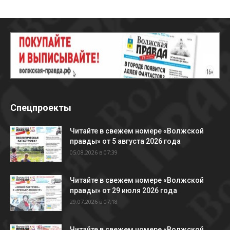
Спецпроекты
Читайте в свежем номере «Волжской
правды» от 5 августа 2026 года
05.08.2026 в 07:39
Читайте в свежем номере «Волжской
правды» от 29 июля 2026 года
29.07.2026 в 07:18
Читайте в свежем номере «Волжской