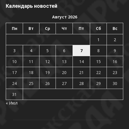
Календарь новостей
Август 2026
Пн
Вт
Ср
Чт
Пт
Сб
Вс
1
2
3
4
5
6
7
8
9
10
11
12
13
14
15
16
17
18
19
20
21
22
23
24
25
26
27
28
29
30
31
« Июл