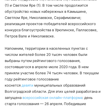
(1) и Светлом Яре (1). В том числе продолжится
обустройство новых набережных в Камышине,
Светлом Яре, Николаевске, Серафимовиче;
реализация проектов-победителей всероссийского
конкурса благоустройства в Урюпинске, Палласовке,
Петров Вале и Николаевске.
Напомним, территории в населенных пунктах с
числом жителей более 20 тысяч человек были
выбраны путем рейтингового голосования,
состоявшегося в апреле-июле 2020 года. В нем
приняли участие более 74 тысяч человек. В текущем
году рейтинговое голосование
коснется
девяти
муниципальных образований
Волгоградской области. Для этих целей разработана и
запущена
всероссийская онлайн-платформа
: день
старта голосования — 26 апреля. Победившие