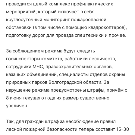
проводится целый комплекс профилактических
мероприятий, который включает в себя
круглосуточный мониторинг пожароопасной
обстановки (в том числе с помощью квадрокоптеров),
подготовку дорог для проезда спецтехники и прочее.
За соблюдением режима будут следить
госинспекторы комитета, работники лесничеств,
сотрудники МЧС, правоохранительных органов,
казачьих объединений, специалисты отделов охраны
природных парков Волгоградской области. За
нарушение режима предусмотрены штрафы, причём с
8 июня текущего года их размер существенно
увеличен.
Так, для граждан штраф за несоблюдение правил
лесной пожарной безопасности теперь составит 15-30