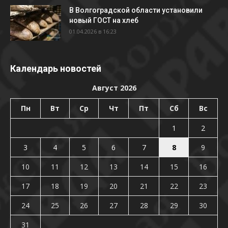
В Волгоградской области установили
новый ГОСТ на хлеб
01.04.2026 в 16:23
Календарь новостей
Август 2026
Пн
Вт
Ср
Чт
Пт
Сб
Вс
1
2
3
4
5
6
7
8
9
10
11
12
13
14
15
16
17
18
19
20
21
22
23
24
25
26
27
28
29
30
31