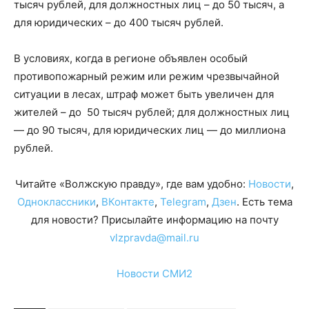
тысяч рублей, для должностных лиц – до 50 тысяч, а
для юридических – до 400 тысяч рублей.
В условиях, когда в регионе объявлен особый
противопожарный режим или режим чрезвычайной
ситуации в лесах, штраф может быть увеличен для
жителей – до 50 тысяч рублей; для должностных лиц
— до 90 тысяч, для юридических лиц — до миллиона
рублей.
Читайте «Волжскую правду», где вам удобно:
Новости
,
Одноклассники
,
ВКонтакте
,
Telegram
,
Дзен
. Есть тема
для новости? Присылайте информацию на почту
vlzpravda@mail.ru
Новости СМИ2