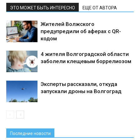
ЭТО МОЖЕТ БЫТЬ ИНТЕРЕСНО
ЕЩЕ ОТ АВТОРА
Жителей Волжского
предупредили об аферах с QR-
кодом
4 жителя Волгоградской области
заболели клещевым боррелиозом
Эксперты рассказали, откуда
запускали дроны на Волгоград
Последние новости