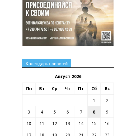
Календарь новостей
Август 2026
Пн
Вт
Ср
Чт
Пт
Сб
Вс
1
2
3
4
5
6
7
8
9
10
11
12
13
14
15
16
17
18
19
20
21
22
23