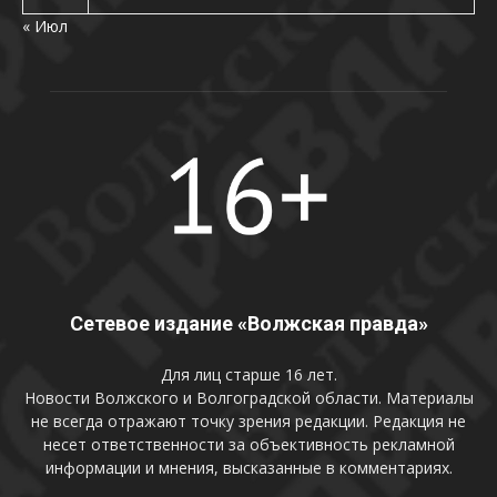
« Июл
Сетевое издание «Волжская правда»
Для лиц старше 16 лет.
Новости Волжского и Волгоградской области. Материалы
не всегда отражают точку зрения редакции. Редакция не
несет ответственности за объективность рекламной
информации и мнения, высказанные в комментариях.