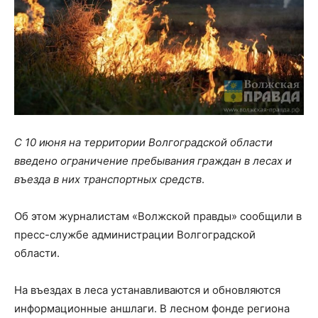
С 10 июня на территории Волгоградской области
введено ограничение пребывания граждан в лесах и
въезда в них транспортных средств
.
Об этом журналистам «Волжской правды» сообщили в
пресс-службе администрации Волгоградской
области.
На въездах в леса устанавливаются и обновляются
информационные аншлаги. В лесном фонде региона